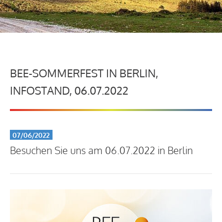
BEE-SOMMERFEST IN BERLIN,
INFOSTAND, 06.07.2022
07/06/2022
Besuchen Sie uns am 06.07.2022 in Berlin