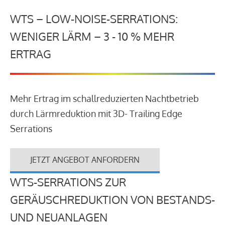
WTS – LOW-NOISE-SERRATIONS:
WENIGER LÄRM – 3 - 10 % MEHR
ERTRAG
Mehr Ertrag im schallreduzierten Nachtbetrieb
durch Lärmreduktion mit 3D- Trailing Edge
Serrations
JETZT ANGEBOT ANFORDERN
WTS-SERRATIONS ZUR
GERÄUSCHREDUKTION VON BESTANDS-
UND NEUANLAGEN