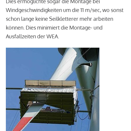
Dies ermöglichte sogar die Montage bei
Windgeschwindigkeiten um die 11 m/sec, wo sonst
schon lange keine Seilkletterer mehr arbeiten
können. Dies minimiert die Montage- und
Ausfallzeiten der WEA.