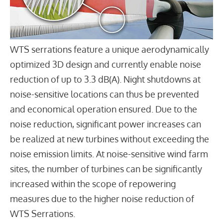
WTS serrations feature a unique aerodynamically
optimized 3D design and currently enable noise
reduction of up to 3.3 dB(A). Night shutdowns at
noise-sensitive locations can thus be prevented
and economical operation ensured. Due to the
noise reduction, significant power increases can
be realized at new turbines without exceeding the
noise emission limits. At noise-sensitive wind farm
sites, the number of turbines can be significantly
increased within the scope of repowering
measures due to the higher noise reduction of
WTS Serrations.