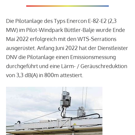
Die Pilotanlage des Typs Enercon E-82-E2 (2,3
MW) im Pilot-Windpark Büttler-Balje wurde Ende
Mai 2022 erfolgreich mit den WTS-Serrations
ausgerüstet. Anfang Juni 2022 hat der Dienstleister
DNV die Pilotanlage einen Emissionsmessung
durchgeführt und eine Lärm- / Geräuschreduktion
von 3,3 dB(A) in 800m attestiert.