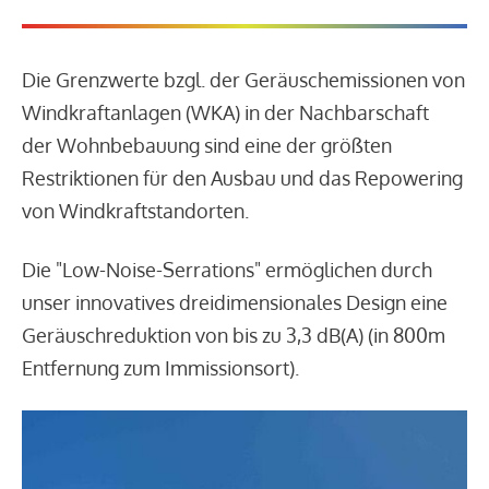
Die Grenzwerte bzgl. der Geräuschemissionen von
Windkraftanlagen (WKA) in der Nachbarschaft
der Wohnbebauung sind eine der größten
Restriktionen für den Ausbau und das Repowering
von Windkraftstandorten.
Die "Low-Noise-Serrations" ermöglichen durch
unser innovatives dreidimensionales Design eine
Geräuschreduktion von bis zu 3,3 dB(A) (in 800m
Entfernung zum Immissionsort).