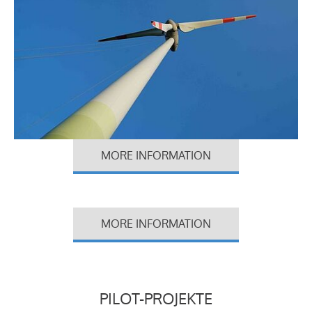
MORE INFORMATION
MORE INFORMATION
PILOT-PROJEKTE