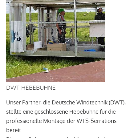
DWT-HEBEBÜHNE
Unser Partner, die Deutsche Windtechnik (DWT),
stellte eine geschlossene Hebebühne für die
professionelle Montage der WTS-Serrations
bereit.