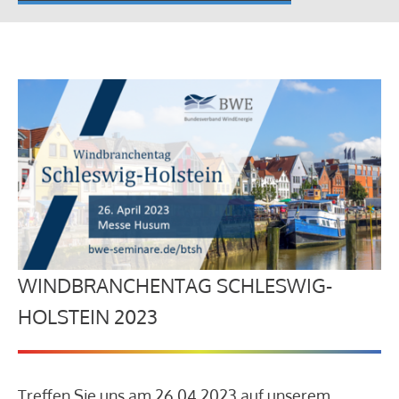
WINDBRANCHENTAG SCHLESWIG-
HOLSTEIN 2023
Treffen Sie uns am 26.04.2023 auf unserem