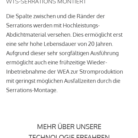
WTS-SERRATIONS MONTIERT
Die Spalte zwischen und die Ränder der
Serrations werden mit Hochleistungs-
Abdichtmaterial versehen. Dies ermöglicht erst
eine sehr hohe Lebensdauer von 20 Jahren.
Aufgrund dieser sehr sorgfältigen Ausführung
ermöglicht auch eine frühzeitige Wieder-
Inbetriebnahme der WEA zur Stromproduktion
mit geringst möglichen Ausfallzeiten durch die
Serrations-Montage.
MEHR ÜBER UNSERE
TECHNOLOGIE ERFAHREN