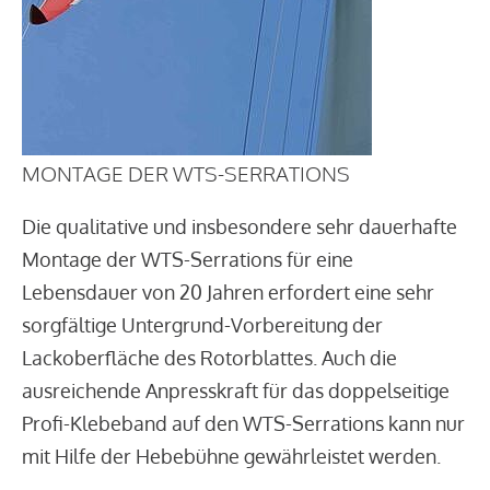
MONTAGE DER WTS-SERRATIONS
Die qualitative und insbesondere sehr dauerhafte
Montage der WTS-Serrations für eine
Lebensdauer von 20 Jahren erfordert eine sehr
sorgfältige Untergrund-Vorbereitung der
Lackoberfläche des Rotorblattes. Auch die
ausreichende Anpresskraft für das doppelseitige
Profi-Klebeband auf den WTS-Serrations kann nur
mit Hilfe der Hebebühne gewährleistet werden.