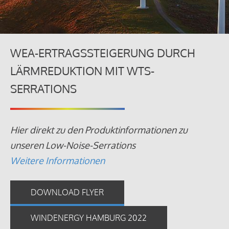
WEA-ERTRAGSSTEIGERUNG DURCH
LÄRMREDUKTION MIT WTS-
SERRATIONS
Hier direkt zu den Produktinformationen zu
unseren Low-Noise-Serrations
Weitere Informationen
DOWNLOAD FLYER
WINDENERGY HAMBURG 2022