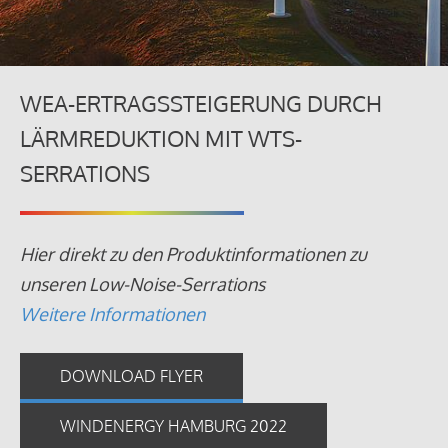
WEA-ERTRAGSSTEIGERUNG DURCH
LÄRMREDUKTION MIT WTS-
SERRATIONS
Hier direkt zu den Produktinformationen zu
unseren Low-Noise-Serrations
Weitere Informationen
DOWNLOAD FLYER
WINDENERGY HAMBURG 2022