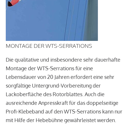
MONTAGE DER WTS-SERRATIONS
Die qualitative und insbesondere sehr dauerhafte
Montage der WTS-Serrations für eine
Lebensdauer von 20 Jahren erfordert eine sehr
sorgfältige Untergrund-Vorbereitung der
Lackoberfläche des Rotorblattes. Auch die
ausreichende Anpresskraft für das doppelseitige
Profi-Klebeband auf den WTS-Serrations kann nur
mit Hilfe der Hebebühne gewährleistet werden.