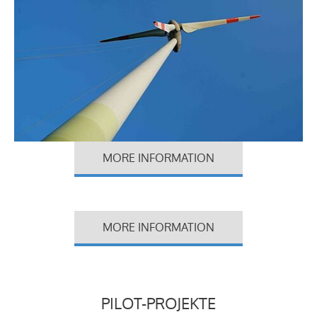
MORE INFORMATION
MORE INFORMATION
PILOT-PROJEKTE