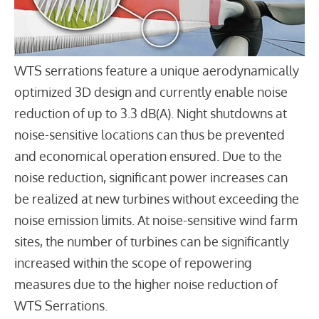
WTS serrations feature a unique aerodynamically
optimized 3D design and currently enable noise
reduction of up to 3.3 dB(A). Night shutdowns at
noise-sensitive locations can thus be prevented
and economical operation ensured. Due to the
noise reduction, significant power increases can
be realized at new turbines without exceeding the
noise emission limits. At noise-sensitive wind farm
sites, the number of turbines can be significantly
increased within the scope of repowering
measures due to the higher noise reduction of
WTS Serrations.