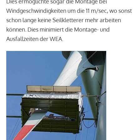
Dies ermöglichte sogar die Montage bei
Windgeschwindigkeiten um die 11 m/sec, wo sonst
schon lange keine Seilkletterer mehr arbeiten
können. Dies minimiert die Montage- und
Ausfallzeiten der WEA.