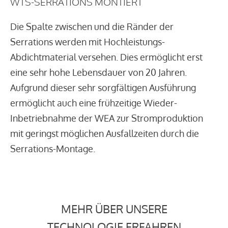
WTS-SERRATIONS MONTIERT
Die Spalte zwischen und die Ränder der
Serrations werden mit Hochleistungs-
Abdichtmaterial versehen. Dies ermöglicht erst
eine sehr hohe Lebensdauer von 20 Jahren.
Aufgrund dieser sehr sorgfältigen Ausführung
ermöglicht auch eine frühzeitige Wieder-
Inbetriebnahme der WEA zur Stromproduktion
mit geringst möglichen Ausfallzeiten durch die
Serrations-Montage.
MEHR ÜBER UNSERE
TECHNOLOGIE ERFAHREN