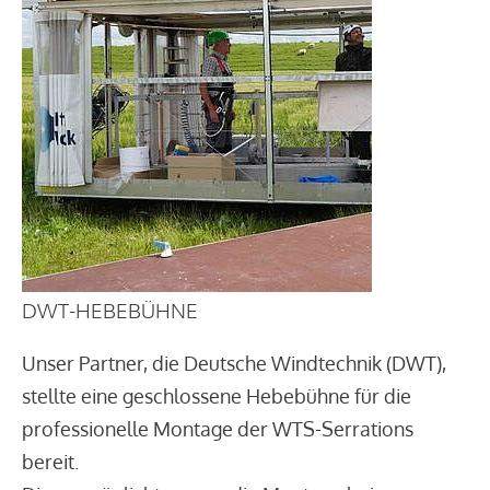
DWT-HEBEBÜHNE
Unser Partner, die Deutsche Windtechnik (DWT),
stellte eine geschlossene Hebebühne für die
professionelle Montage der WTS-Serrations
bereit.