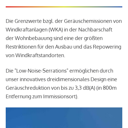
Die Grenzwerte bzgl. der Geräuschemissionen von
Windkraftanlagen (WKA) in der Nachbarschaft
der Wohnbebauung sind eine der größten
Restriktionen für den Ausbau und das Repowering
von Windkraftstandorten.
Die "Low-Noise-Serrations" ermöglichen durch
unser innovatives dreidimensionales Design eine
Geräuschreduktion von bis zu 3,3 dB(A) (in 800m
Entfernung zum Immissionsort).