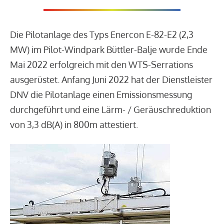
Die Pilotanlage des Typs Enercon E-82-E2 (2,3
MW) im Pilot-Windpark Büttler-Balje wurde Ende
Mai 2022 erfolgreich mit den WTS-Serrations
ausgerüstet. Anfang Juni 2022 hat der Dienstleister
DNV die Pilotanlage einen Emissionsmessung
durchgeführt und eine Lärm- / Geräuschreduktion
von 3,3 dB(A) in 800m attestiert.