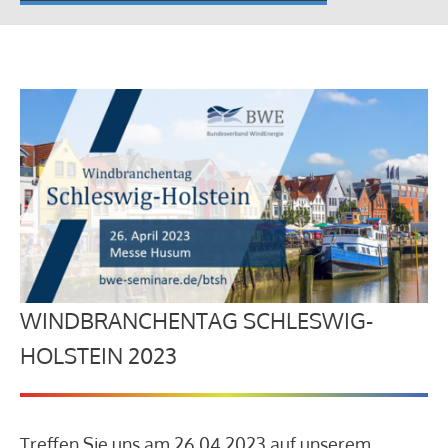
WINDBRANCHENTAG SCHLESWIG-
HOLSTEIN 2023
Treffen Sie uns am 26.04.2023 auf unserem