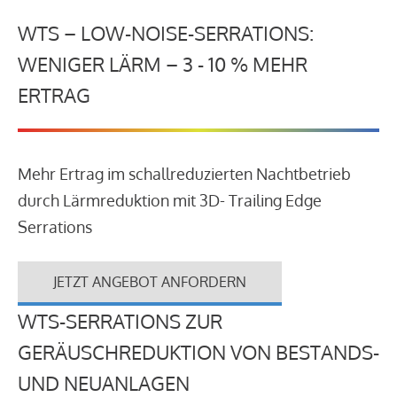
WTS – LOW-NOISE-SERRATIONS:
WENIGER LÄRM – 3 - 10 % MEHR
ERTRAG
Mehr Ertrag im schallreduzierten Nachtbetrieb
durch Lärmreduktion mit 3D- Trailing Edge
Serrations
JETZT ANGEBOT ANFORDERN
WTS-SERRATIONS ZUR
GERÄUSCHREDUKTION VON BESTANDS-
UND NEUANLAGEN