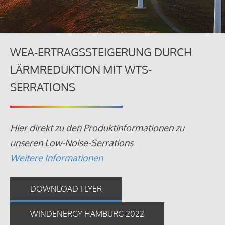
WEA-ERTRAGSSTEIGERUNG DURCH
LÄRMREDUKTION MIT WTS-
SERRATIONS
Hier direkt zu den Produktinformationen zu
unseren Low-Noise-Serrations
Weitere Informationen
DOWNLOAD FLYER
WINDENERGY HAMBURG 2022