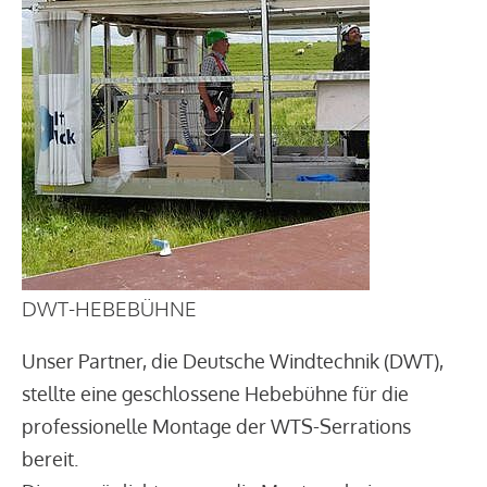
DWT-HEBEBÜHNE
Unser Partner, die Deutsche Windtechnik (DWT),
stellte eine geschlossene Hebebühne für die
professionelle Montage der WTS-Serrations
bereit.