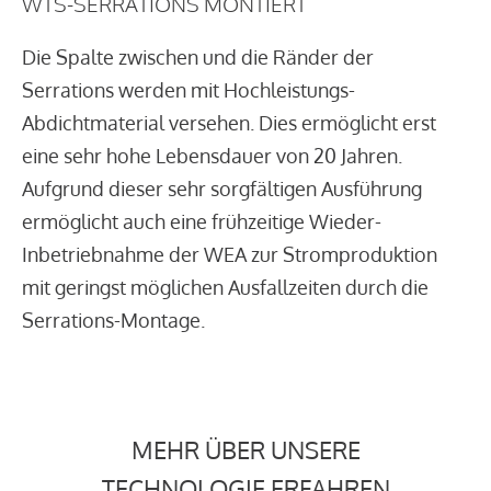
WTS-SERRATIONS MONTIERT
Die Spalte zwischen und die Ränder der
Serrations werden mit Hochleistungs-
Abdichtmaterial versehen. Dies ermöglicht erst
eine sehr hohe Lebensdauer von 20 Jahren.
Aufgrund dieser sehr sorgfältigen Ausführung
ermöglicht auch eine frühzeitige Wieder-
Inbetriebnahme der WEA zur Stromproduktion
mit geringst möglichen Ausfallzeiten durch die
Serrations-Montage.
MEHR ÜBER UNSERE
TECHNOLOGIE ERFAHREN