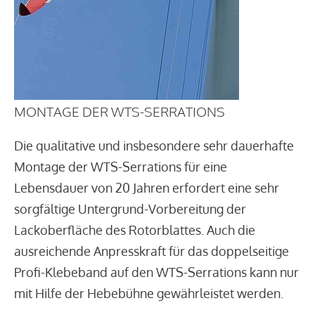
MONTAGE DER WTS-SERRATIONS
Die qualitative und insbesondere sehr dauerhafte
Montage der WTS-Serrations für eine
Lebensdauer von 20 Jahren erfordert eine sehr
sorgfältige Untergrund-Vorbereitung der
Lackoberfläche des Rotorblattes. Auch die
ausreichende Anpresskraft für das doppelseitige
Profi-Klebeband auf den WTS-Serrations kann nur
mit Hilfe der Hebebühne gewährleistet werden.