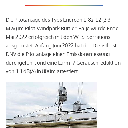
Die Pilotanlage des Typs Enercon E-82-E2 (2,3
MW) im Pilot-Windpark Büttler-Balje wurde Ende
Mai 2022 erfolgreich mit den WTS-Serrations
ausgerüstet. Anfang Juni 2022 hat der Dienstleister
DNV die Pilotanlage einen Emissionsmessung
durchgeführt und eine Lärm- / Geräuschreduktion
von 3,3 dB(A) in 800m attestiert.