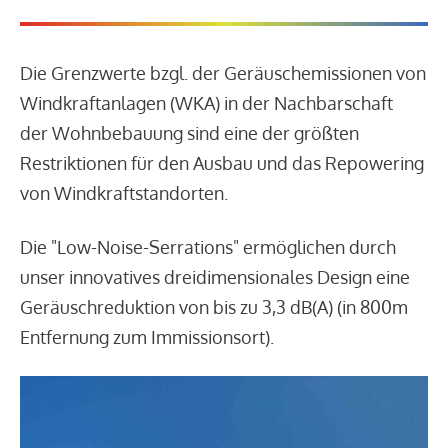
Die Grenzwerte bzgl. der Geräuschemissionen von
Windkraftanlagen (WKA) in der Nachbarschaft
der Wohnbebauung sind eine der größten
Restriktionen für den Ausbau und das Repowering
von Windkraftstandorten.
Die "Low-Noise-Serrations" ermöglichen durch
unser innovatives dreidimensionales Design eine
Geräuschreduktion von bis zu 3,3 dB(A) (in 800m
Entfernung zum Immissionsort).