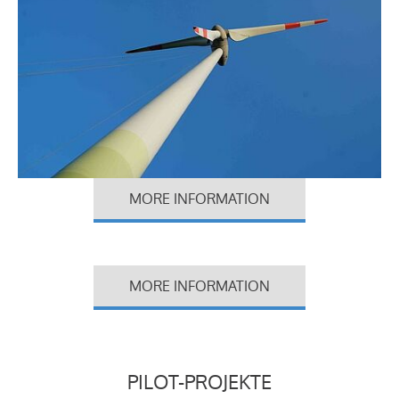
MORE INFORMATION
MORE INFORMATION
PILOT-PROJEKTE