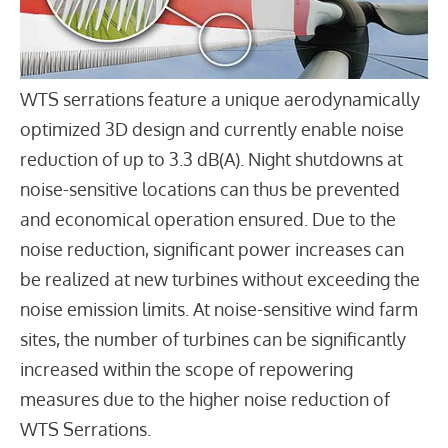
WTS serrations feature a unique aerodynamically
optimized 3D design and currently enable noise
reduction of up to 3.3 dB(A). Night shutdowns at
noise-sensitive locations can thus be prevented
and economical operation ensured. Due to the
noise reduction, significant power increases can
be realized at new turbines without exceeding the
noise emission limits. At noise-sensitive wind farm
sites, the number of turbines can be significantly
increased within the scope of repowering
measures due to the higher noise reduction of
WTS Serrations.