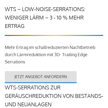
WTS – LOW-NOISE-SERRATIONS:
WENIGER LÄRM – 3 - 10 % MEHR
ERTRAG
Mehr Ertrag im schallreduzierten Nachtbetrieb
durch Lärmreduktion mit 3D- Trailing Edge
Serrations
JETZT ANGEBOT ANFORDERN
WTS-SERRATIONS ZUR
GERÄUSCHREDUKTION VON BESTANDS-
UND NEUANLAGEN