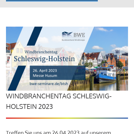
WINDBRANCHENTAG SCHLESWIG-
HOLSTEIN 2023
Treffen Sie uns am 26.04.2023 auf unserem