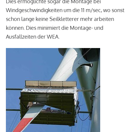
Dies ermöglichte sogar die Montage bei
Windgeschwindigkeiten um die 11 m/sec, wo sonst
schon lange keine Seilkletterer mehr arbeiten
können. Dies minimiert die Montage- und
Ausfallzeiten der WEA.