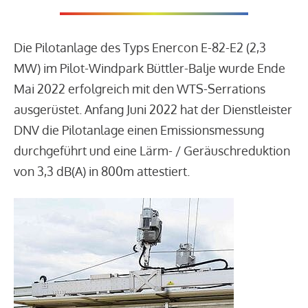
Die Pilotanlage des Typs Enercon E-82-E2 (2,3
MW) im Pilot-Windpark Büttler-Balje wurde Ende
Mai 2022 erfolgreich mit den WTS-Serrations
ausgerüstet. Anfang Juni 2022 hat der Dienstleister
DNV die Pilotanlage einen Emissionsmessung
durchgeführt und eine Lärm- / Geräuschreduktion
von 3,3 dB(A) in 800m attestiert.