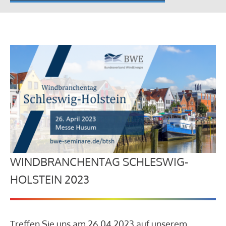
WINDBRANCHENTAG SCHLESWIG-
HOLSTEIN 2023
Treffen Sie uns am 26.04.2023 auf unserem