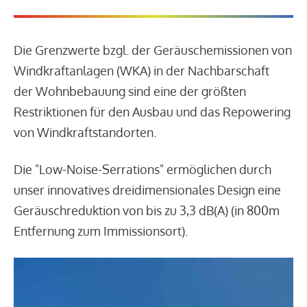
Die Grenzwerte bzgl. der Geräuschemissionen von
Windkraftanlagen (WKA) in der Nachbarschaft
der Wohnbebauung sind eine der größten
Restriktionen für den Ausbau und das Repowering
von Windkraftstandorten.
Die "Low-Noise-Serrations" ermöglichen durch
unser innovatives dreidimensionales Design eine
Geräuschreduktion von bis zu 3,3 dB(A) (in 800m
Entfernung zum Immissionsort).