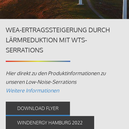
WEA-ERTRAGSSTEIGERUNG DURCH
LÄRMREDUKTION MIT WTS-
SERRATIONS
Hier direkt zu den Produktinformationen zu
unseren Low-Noise-Serrations
Weitere Informationen
DOWNLOAD FLYER
WINDENERGY HAMBURG 2022