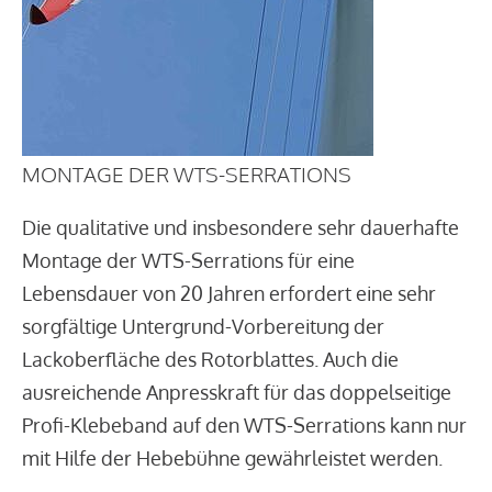
MONTAGE DER WTS-SERRATIONS
Die qualitative und insbesondere sehr dauerhafte
Montage der WTS-Serrations für eine
Lebensdauer von 20 Jahren erfordert eine sehr
sorgfältige Untergrund-Vorbereitung der
Lackoberfläche des Rotorblattes. Auch die
ausreichende Anpresskraft für das doppelseitige
Profi-Klebeband auf den WTS-Serrations kann nur
mit Hilfe der Hebebühne gewährleistet werden.