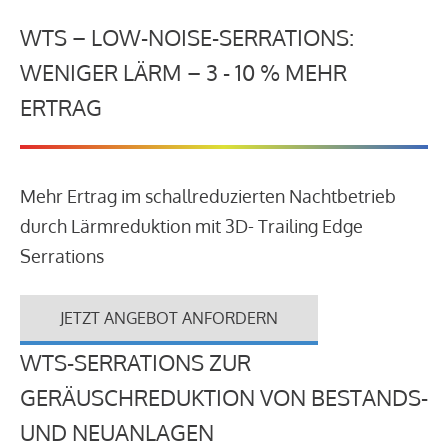
WTS – LOW-NOISE-SERRATIONS:
WENIGER LÄRM – 3 - 10 % MEHR
ERTRAG
Mehr Ertrag im schallreduzierten Nachtbetrieb
durch Lärmreduktion mit 3D- Trailing Edge
Serrations
JETZT ANGEBOT ANFORDERN
WTS-SERRATIONS ZUR
GERÄUSCHREDUKTION VON BESTANDS-
UND NEUANLAGEN