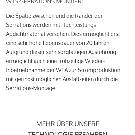
WTS-SERRATIONS MONTIERT
Die Spalte zwischen und die Ränder der
Serrations werden mit Hochleistungs-
Abdichtmaterial versehen. Dies ermöglicht erst
eine sehr hohe Lebensdauer von 20 Jahren.
Aufgrund dieser sehr sorgfältigen Ausführung
ermöglicht auch eine frühzeitige Wieder-
Inbetriebnahme der WEA zur Stromproduktion
mit geringst möglichen Ausfallzeiten durch die
Serrations-Montage.
MEHR ÜBER UNSERE
TECHNOLOGIE ERFAHREN