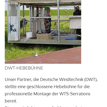
DWT-HEBEBÜHNE
Unser Partner, die Deutsche Windtechnik (DWT),
stellte eine geschlossene Hebebühne für die
professionelle Montage der WTS-Serrations
bereit.