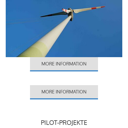
MORE INFORMATION
MORE INFORMATION
PILOT-PROJEKTE