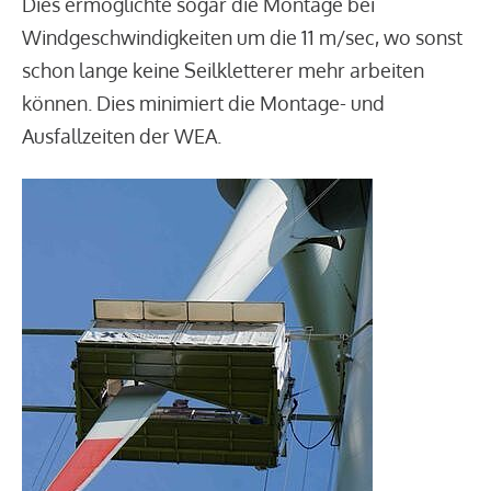
Dies ermöglichte sogar die Montage bei
Windgeschwindigkeiten um die 11 m/sec, wo sonst
schon lange keine Seilkletterer mehr arbeiten
können. Dies minimiert die Montage- und
Ausfallzeiten der WEA.