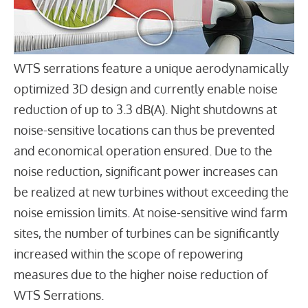
WTS serrations feature a unique aerodynamically
optimized 3D design and currently enable noise
reduction of up to 3.3 dB(A). Night shutdowns at
noise-sensitive locations can thus be prevented
and economical operation ensured. Due to the
noise reduction, significant power increases can
be realized at new turbines without exceeding the
noise emission limits. At noise-sensitive wind farm
sites, the number of turbines can be significantly
increased within the scope of repowering
measures due to the higher noise reduction of
WTS Serrations.