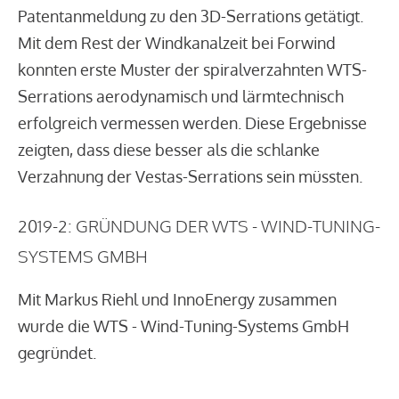
Patentanmeldung zu den 3D-Serrations getätigt.
Mit dem Rest der Windkanalzeit bei Forwind
konnten erste Muster der spiralverzahnten WTS-
Serrations aerodynamisch und lärmtechnisch
erfolgreich vermessen werden. Diese Ergebnisse
zeigten, dass diese besser als die schlanke
Verzahnung der Vestas-Serrations sein müssten.
2019-2: GRÜNDUNG DER WTS - WIND-TUNING-
SYSTEMS GMBH
Mit Markus Riehl und InnoEnergy zusammen
wurde die WTS - Wind-Tuning-Systems GmbH
gegründet.