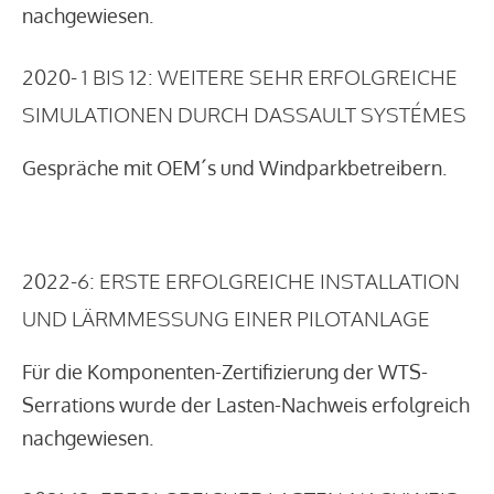
nachgewiesen.
2020- 1 BIS 12: WEITERE SEHR ERFOLGREICHE
SIMULATIONEN DURCH DASSAULT SYSTÉMES
Gespräche mit OEM´s und Windparkbetreibern.
2022-6: ERSTE ERFOLGREICHE INSTALLATION
UND LÄRMMESSUNG EINER PILOTANLAGE
Für die Komponenten-Zertifizierung der WTS-
Serrations wurde der Lasten-Nachweis erfolgreich
nachgewiesen.