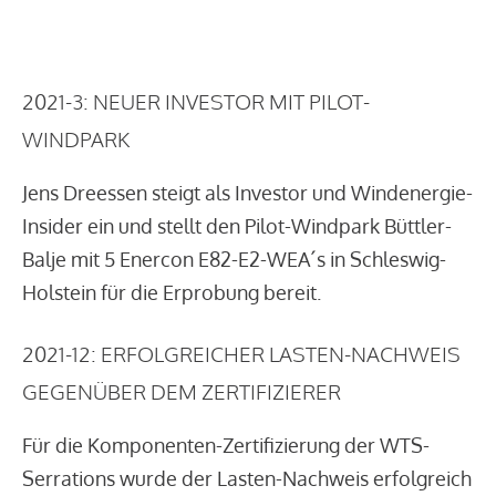
2021-3: NEUER INVESTOR MIT PILOT-
WINDPARK
Jens Dreessen steigt als Investor und Windenergie-
Insider ein und stellt den Pilot-Windpark Büttler-
Balje mit 5 Enercon E82-E2-WEA´s in Schleswig-
Holstein für die Erprobung bereit.
2021-12: ERFOLGREICHER LASTEN-NACHWEIS
GEGENÜBER DEM ZERTIFIZIERER
Für die Komponenten-Zertifizierung der WTS-
Serrations wurde der Lasten-Nachweis erfolgreich