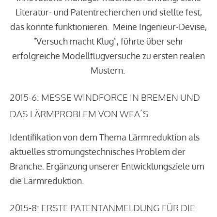
Literatur- und Patentrecherchen und stellte fest,
das könnte funktionieren. Meine Ingenieur-Devise,
"Versuch macht Klug", führte über sehr
erfolgreiche Modellflugversuche zu ersten realen
Mustern.
2015-6: MESSE WINDFORCE IN BREMEN UND
DAS LÄRMPROBLEM VON WEA´S
Identifikation von dem Thema Lärmreduktion als
aktuelles strömungstechnisches Problem der
Branche. Ergänzung unserer Entwicklungsziele um
die Lärmreduktion.
2015-8: ERSTE PATENTANMELDUNG FÜR DIE