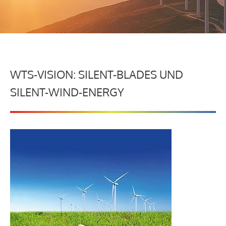
WTS-VISION: SILENT-BLADES UND
SILENT-WIND-ENERGY