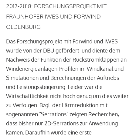
2017-2018: FORSCHUNGSPROJEKT MIT
FRAUNHOFER IWES UND FORWIND
OLDENBURG
Das Forschungsprojekt mit Forwind und IWES
wurde von der DBU gefördert und diente dem
Nachweis der Funktion der Rückstromklappen an
Windenergieanlagen-Profilen im Windkanal und
Simulationen und Berechnungen der Auftriebs-
und Leistungssteigerung. Leider war die
Wirtschaftlichkeit nicht hoch genug um dies weiter
zu Verfolgen. Bzgl. der Lärmreduktion mit
sogenannten "Serrations" zeigten Recherchen,
dass bisher nur 2D-Serrations zur Anwendung
kamen. Daraufhin wurde eine erste