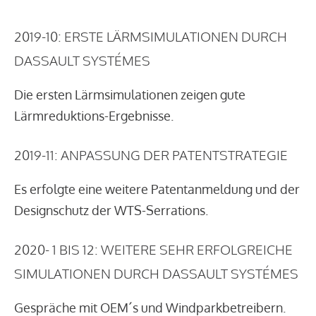
2019-10: ERSTE LÄRMSIMULATIONEN DURCH
DASSAULT SYSTÉMES
Die ersten Lärmsimulationen zeigen gute
Lärmreduktions-Ergebnisse.
2019-11: ANPASSUNG DER PATENTSTRATEGIE
Es erfolgte eine weitere Patentanmeldung und der
Designschutz der WTS-Serrations.
2020- 1 BIS 12: WEITERE SEHR ERFOLGREICHE
SIMULATIONEN DURCH DASSAULT SYSTÉMES
Gespräche mit OEM´s und Windparkbetreibern.