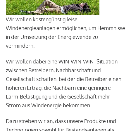
Wir wollen kostengünstig leise
Windenergieanlagen ermöglichen, um Hemmnisse
in der Umsetzung der Energiewende zu
vermindern.
Wir wollen dabei eine WIN-WIN-WIN -Situation
zwischen Betreibern, Nachbarschaft und
Gesellschaft schaffen, bei der die Betreiber einen
höheren Ertrag, die Nachbarn eine geringere
Lärm-Belästigung und die Gesellschaft mehr
Strom aus Windenergie bekommen.
Dazu streben wir an, dass unsere Produkte und
Technologien sowohl für Bestandsanlagen als