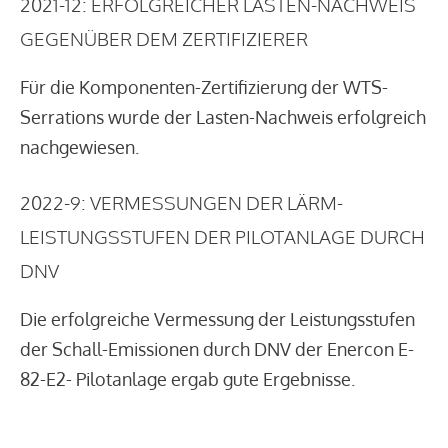
2021-12: ERFOLGREICHER LASTEN-NACHWEIS
GEGENÜBER DEM ZERTIFIZIERER
Für die Komponenten-Zertifizierung der WTS-
Serrations wurde der Lasten-Nachweis erfolgreich
nachgewiesen.
2022-9: VERMESSUNGEN DER LÄRM-
LEISTUNGSSTUFEN DER PILOTANLAGE DURCH
DNV
Die erfolgreiche Vermessung der Leistungsstufen
der Schall-Emissionen durch DNV der Enercon E-
82-E2- Pilotanlage ergab gute Ergebnisse.