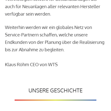
auch für Neuanlagen aller relevanten Hersteller
verfügbar sein werden.
Weiterhin werden wir ein globales Netz von
Service-Partnern schaffen, welche unsere
Endkunden von der Planung über die Realisierung
bis zur Abnahme zu begleiten.
Klaus Röhm CEO von WTS
UNSERE GESCHICHTE