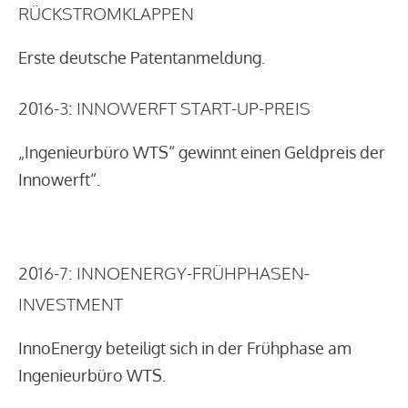
RÜCKSTROMKLAPPEN
Erste deutsche Patentanmeldung.
2016-3: INNOWERFT START-UP-PREIS
„Ingenieurbüro WTS“ gewinnt einen Geldpreis der
Innowerft“.
2016-7: INNOENERGY-FRÜHPHASEN-
INVESTMENT
InnoEnergy beteiligt sich in der Frühphase am
Ingenieurbüro WTS.