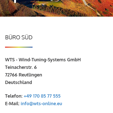
BÜRO SÜD
WTS - Wind-Tuning-Systems GmbH
Teinacherstr. 6
72766 Reutlingen
Deutschland
Telefon:
+49 170 85 77 555
E-Mail:
info@wts-online.eu