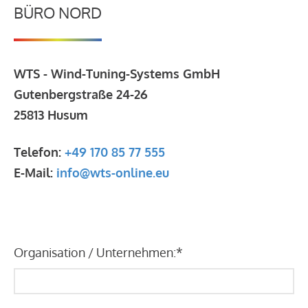
BÜRO NORD
WTS - Wind-Tuning-Systems GmbH
Gutenbergstraße 24-26
25813 Husum
Telefon:
+49 170 85 77 555
E-Mail:
info@wts-online.eu
Organisation / Unternehmen:
*