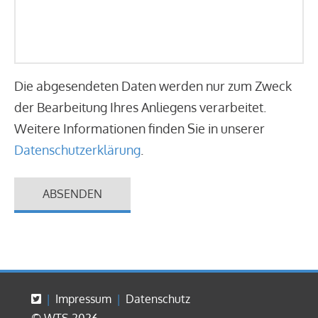
Die abgesendeten Daten werden nur zum Zweck
der Bearbeitung Ihres Anliegens verarbeitet.
Weitere Informationen finden Sie in unserer
Datenschutzerklärung
.
ABSENDEN
Impressum
Datenschutz