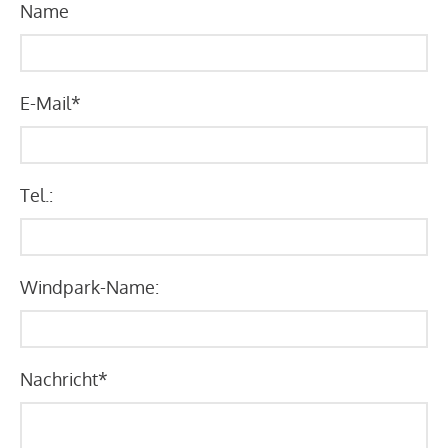
Name
E-Mail
*
Tel.:
Windpark-Name:
Nachricht
*