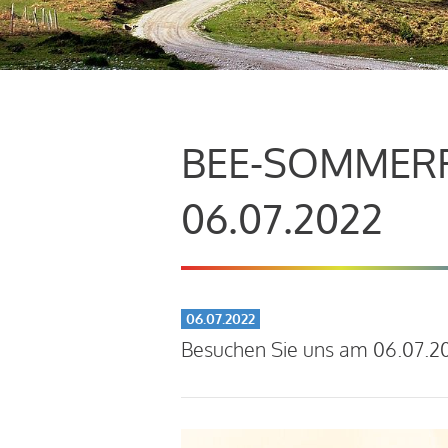
BEE-SOMMERFE
06.07.2022
06.07.2022
Besuchen Sie uns am 06.07.20