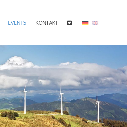
EVENTS
KONTAKT