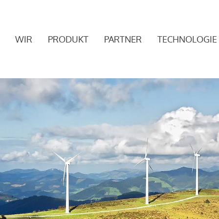
WIR
PRODUKT
PARTNER
TECHNOLOGIE