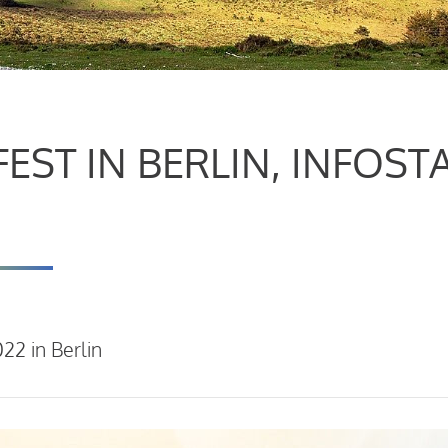
ST IN BERLIN, INFOST
22 in Berlin