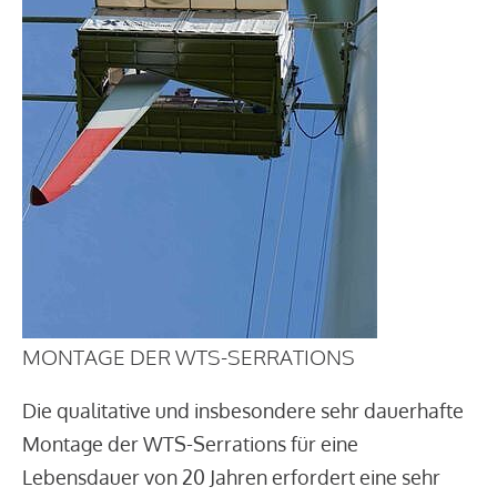
MONTAGE DER WTS-SERRATIONS
Die qualitative und insbesondere sehr dauerhafte
Montage der WTS-Serrations für eine
Lebensdauer von 20 Jahren erfordert eine sehr