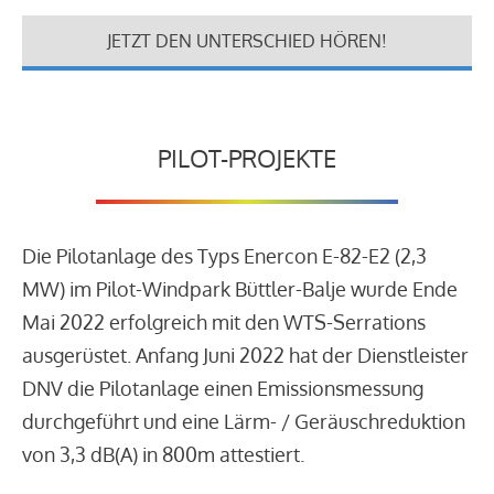
JETZT DEN UNTERSCHIED HÖREN!
PILOT-PROJEKTE
Die Pilotanlage des Typs Enercon E-82-E2 (2,3
MW) im Pilot-Windpark Büttler-Balje wurde Ende
Mai 2022 erfolgreich mit den WTS-Serrations
ausgerüstet. Anfang Juni 2022 hat der Dienstleister
DNV die Pilotanlage einen Emissionsmessung
durchgeführt und eine Lärm- / Geräuschreduktion
von 3,3 dB(A) in 800m attestiert.