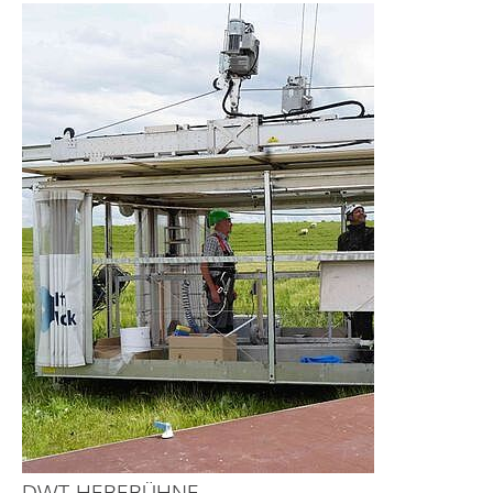
DWT-HEBEBÜHNE