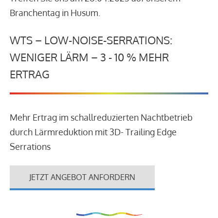
Branchentag in Husum.
WTS – LOW-NOISE-SERRATIONS:
WENIGER LÄRM – 3 - 10 % MEHR
ERTRAG
Mehr Ertrag im schallreduzierten Nachtbetrieb
durch Lärmreduktion mit 3D- Trailing Edge
Serrations
JETZT ANGEBOT ANFORDERN