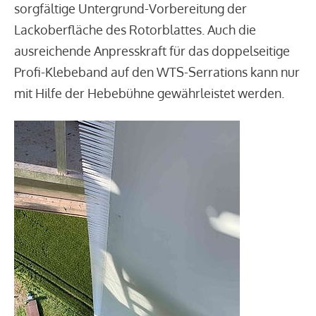
sorgfältige Untergrund-Vorbereitung der
Lackoberfläche des Rotorblattes. Auch die
ausreichende Anpresskraft für das doppelseitige
Profi-Klebeband auf den WTS-Serrations kann nur
mit Hilfe der Hebebühne gewährleistet werden.