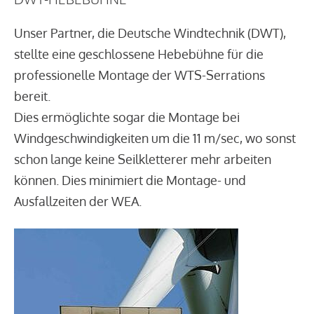
Unser Partner, die Deutsche Windtechnik (DWT),
stellte eine geschlossene Hebebühne für die
professionelle Montage der WTS-Serrations
bereit.
Dies ermöglichte sogar die Montage bei
Windgeschwindigkeiten um die 11 m/sec, wo sonst
schon lange keine Seilkletterer mehr arbeiten
können. Dies minimiert die Montage- und
Ausfallzeiten der WEA.