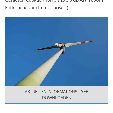
Entfernung zum Immissionsort).
AKTUELLEN INFORMATIONSFLYER
DOWNLOADEN