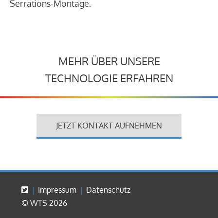
Serrations-Montage.
MEHR ÜBER UNSERE
TECHNOLOGIE ERFAHREN
JETZT KONTAKT AUFNEHMEN
Impressum
Datenschutz
© WTS 2026