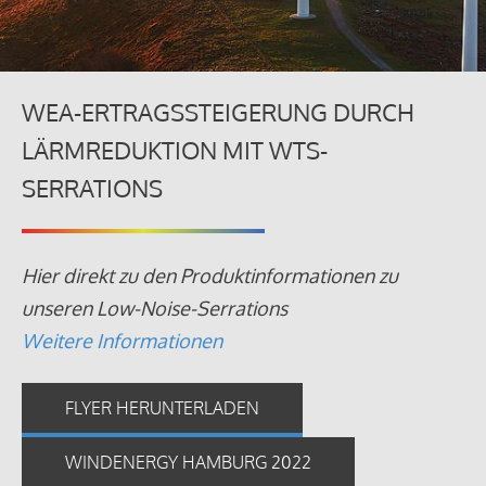
WEA-ERTRAGSSTEIGERUNG DURCH
LÄRMREDUKTION MIT WTS-
SERRATIONS
Hier direkt zu den Produktinformationen zu
unseren Low-Noise-Serrations
Weitere Informationen
FLYER HERUNTERLADEN
WINDENERGY HAMBURG 2022