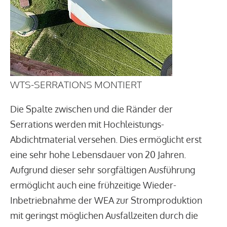
WTS-SERRATIONS MONTIERT
Die Spalte zwischen und die Ränder der
Serrations werden mit Hochleistungs-
Abdichtmaterial versehen. Dies ermöglicht erst
eine sehr hohe Lebensdauer von 20 Jahren.
Aufgrund dieser sehr sorgfältigen Ausführung
ermöglicht auch eine frühzeitige Wieder-
Inbetriebnahme der WEA zur Stromproduktion
mit geringst möglichen Ausfallzeiten durch die