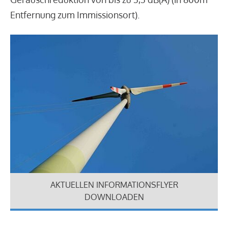
Entfernung zum Immissionsort).
AKTUELLEN INFORMATIONSFLYER
DOWNLOADEN