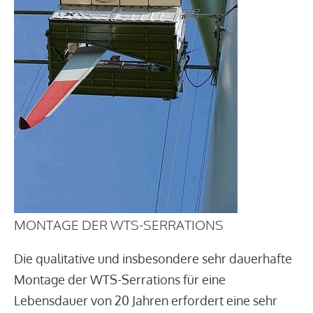
MONTAGE DER WTS-SERRATIONS
Die qualitative und insbesondere sehr dauerhafte
Montage der WTS-Serrations für eine
Lebensdauer von 20 Jahren erfordert eine sehr