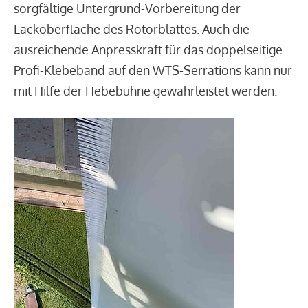
sorgfältige Untergrund-Vorbereitung der
Lackoberfläche des Rotorblattes. Auch die
ausreichende Anpresskraft für das doppelseitige
Profi-Klebeband auf den WTS-Serrations kann nur
mit Hilfe der Hebebühne gewährleistet werden.