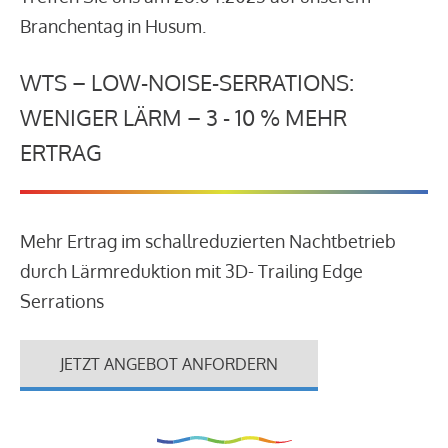
Branchentag in Husum.
WTS – LOW-NOISE-SERRATIONS:
WENIGER LÄRM – 3 - 10 % MEHR
ERTRAG
Mehr Ertrag im schallreduzierten Nachtbetrieb
durch Lärmreduktion mit 3D- Trailing Edge
Serrations
JETZT ANGEBOT ANFORDERN