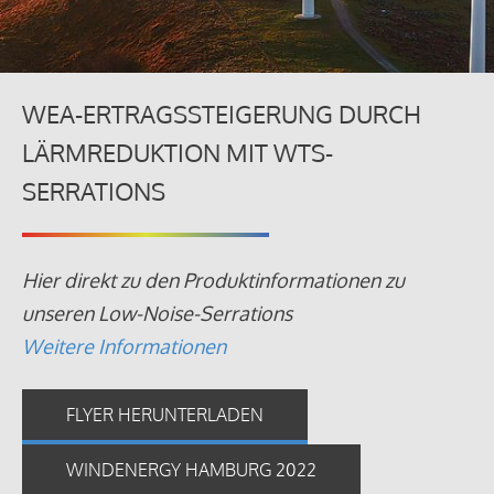
WEA-ERTRAGSSTEIGERUNG DURCH
LÄRMREDUKTION MIT WTS-
SERRATIONS
Hier direkt zu den Produktinformationen zu
unseren Low-Noise-Serrations
Weitere Informationen
FLYER HERUNTERLADEN
WINDENERGY HAMBURG 2022