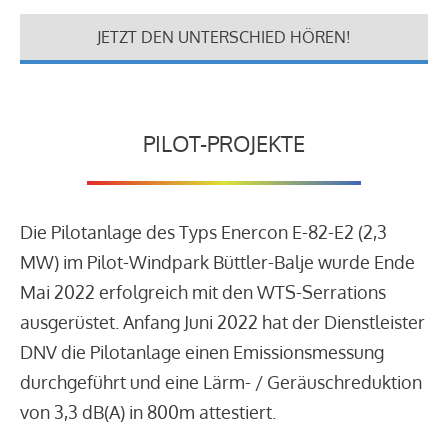
JETZT DEN UNTERSCHIED HÖREN!
PILOT-PROJEKTE
Die Pilotanlage des Typs Enercon E-82-E2 (2,3
MW) im Pilot-Windpark Büttler-Balje wurde Ende
Mai 2022 erfolgreich mit den WTS-Serrations
ausgerüstet. Anfang Juni 2022 hat der Dienstleister
DNV die Pilotanlage einen Emissionsmessung
durchgeführt und eine Lärm- / Geräuschreduktion
von 3,3 dB(A) in 800m attestiert.