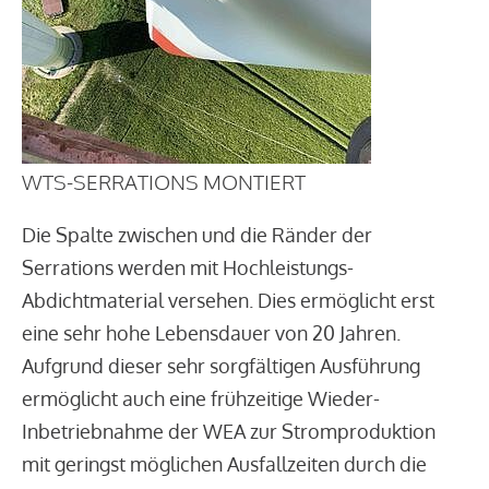
WTS-SERRATIONS MONTIERT
Die Spalte zwischen und die Ränder der
Serrations werden mit Hochleistungs-
Abdichtmaterial versehen. Dies ermöglicht erst
eine sehr hohe Lebensdauer von 20 Jahren.
Aufgrund dieser sehr sorgfältigen Ausführung
ermöglicht auch eine frühzeitige Wieder-
Inbetriebnahme der WEA zur Stromproduktion
mit geringst möglichen Ausfallzeiten durch die