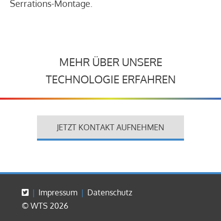
Serrations-Montage.
MEHR ÜBER UNSERE
TECHNOLOGIE ERFAHREN
JETZT KONTAKT AUFNEHMEN
Impressum
Datenschutz
© WTS 2026