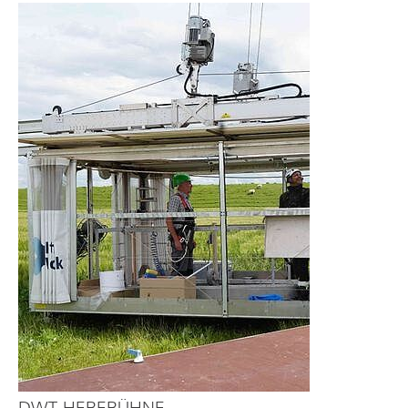
DWT-HEBEBÜHNE