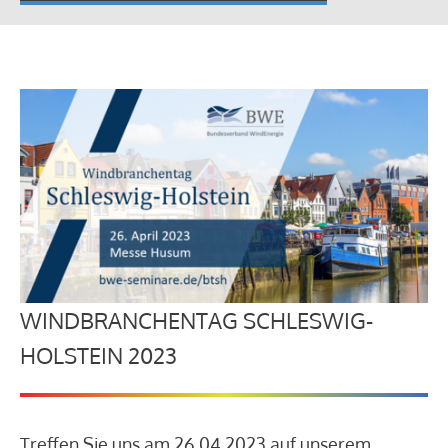
WINDBRANCHENTAG SCHLESWIG-
HOLSTEIN 2023
Treffen Sie uns am 26.04.2023 auf unserem