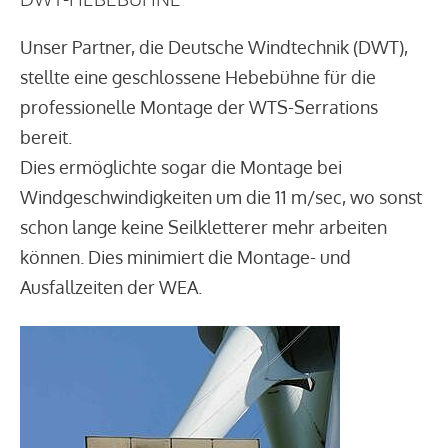
Unser Partner, die Deutsche Windtechnik (DWT),
stellte eine geschlossene Hebebühne für die
professionelle Montage der WTS-Serrations
bereit.
Dies ermöglichte sogar die Montage bei
Windgeschwindigkeiten um die 11 m/sec, wo sonst
schon lange keine Seilkletterer mehr arbeiten
können. Dies minimiert die Montage- und
Ausfallzeiten der WEA.