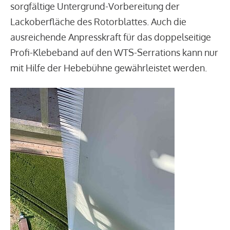
sorgfältige Untergrund-Vorbereitung der
Lackoberfläche des Rotorblattes. Auch die
ausreichende Anpresskraft für das doppelseitige
Profi-Klebeband auf den WTS-Serrations kann nur
mit Hilfe der Hebebühne gewährleistet werden.