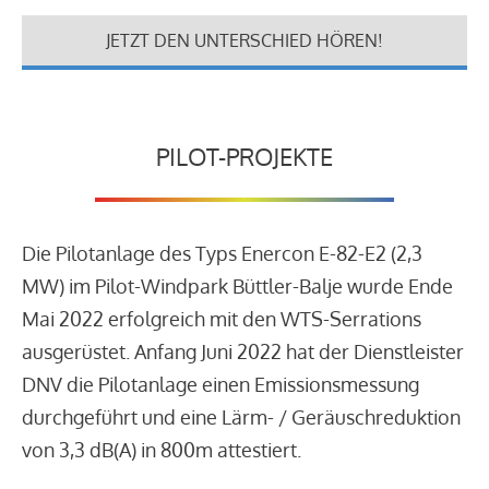
JETZT DEN UNTERSCHIED HÖREN!
PILOT-PROJEKTE
Die Pilotanlage des Typs Enercon E-82-E2 (2,3
MW) im Pilot-Windpark Büttler-Balje wurde Ende
Mai 2022 erfolgreich mit den WTS-Serrations
ausgerüstet. Anfang Juni 2022 hat der Dienstleister
DNV die Pilotanlage einen Emissionsmessung
durchgeführt und eine Lärm- / Geräuschreduktion
von 3,3 dB(A) in 800m attestiert.