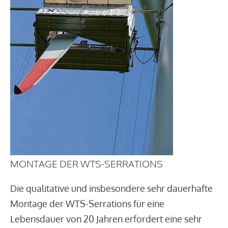
MONTAGE DER WTS-SERRATIONS
Die qualitative und insbesondere sehr dauerhafte
Montage der WTS-Serrations für eine
Lebensdauer von 20 Jahren erfordert eine sehr