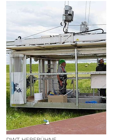
DWT-HEBEBÜHNE