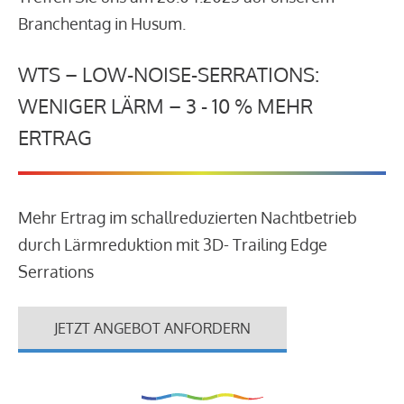
Branchentag in Husum.
WTS – LOW-NOISE-SERRATIONS:
WENIGER LÄRM – 3 - 10 % MEHR
ERTRAG
Mehr Ertrag im schallreduzierten Nachtbetrieb
durch Lärmreduktion mit 3D- Trailing Edge
Serrations
JETZT ANGEBOT ANFORDERN