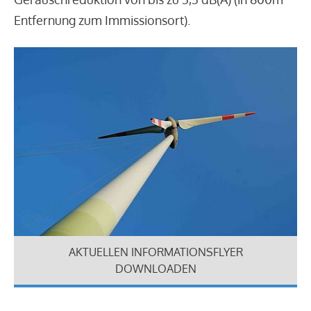
Entfernung zum Immissionsort).
AKTUELLEN INFORMATIONSFLYER
DOWNLOADEN