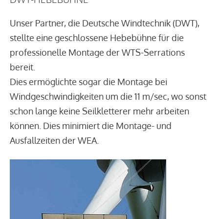
Unser Partner, die Deutsche Windtechnik (DWT),
stellte eine geschlossene Hebebühne für die
professionelle Montage der WTS-Serrations
bereit.
Dies ermöglichte sogar die Montage bei
Windgeschwindigkeiten um die 11 m/sec, wo sonst
schon lange keine Seilkletterer mehr arbeiten
können. Dies minimiert die Montage- und
Ausfallzeiten der WEA.