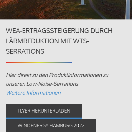
WEA-ERTRAGSSTEIGERUNG DURCH
LÄRMREDUKTION MIT WTS-
SERRATIONS
Hier direkt zu den Produktinformationen zu
unseren Low-Noise-Serrations
Weitere Informationen
FLYER HERUNTERLADEN
WINDENERGY HAMBURG 2022