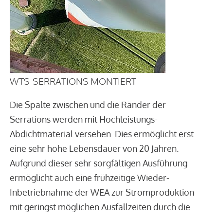
WTS-SERRATIONS MONTIERT
Die Spalte zwischen und die Ränder der
Serrations werden mit Hochleistungs-
Abdichtmaterial versehen. Dies ermöglicht erst
eine sehr hohe Lebensdauer von 20 Jahren.
Aufgrund dieser sehr sorgfältigen Ausführung
ermöglicht auch eine frühzeitige Wieder-
Inbetriebnahme der WEA zur Stromproduktion
mit geringst möglichen Ausfallzeiten durch die