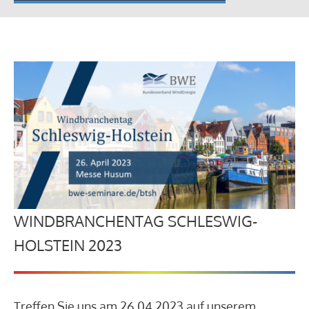
WINDBRANCHENTAG SCHLESWIG-
HOLSTEIN 2023
Treffen Sie uns am 26.04.2023 auf unserem