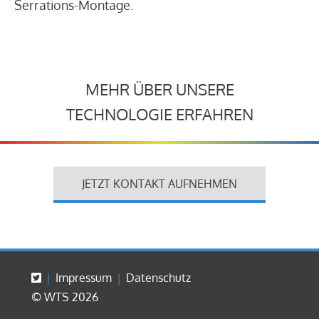
Serrations-Montage.
MEHR ÜBER UNSERE
TECHNOLOGIE ERFAHREN
JETZT KONTAKT AUFNEHMEN
Impressum
Datenschutz
© WTS 2026