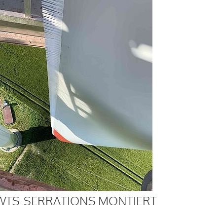
WTS-SERRATIONS MONTIERT