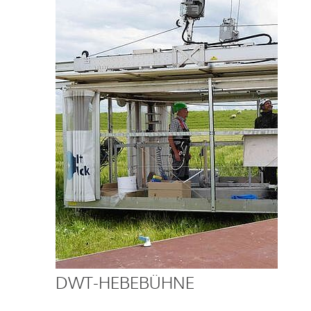
DWT-HEBEBÜHNE