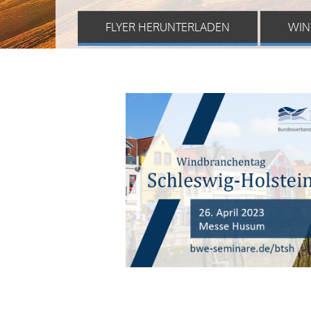
FLYER HERUNTERLADEN
WIN