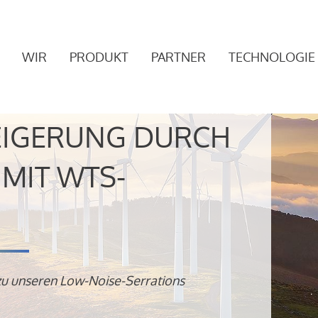
WIR
PRODUKT
PARTNER
TECHNOLOGIE
EIGERUNG DURCH
MIT WTS-
zu unseren Low-Noise-Serrations