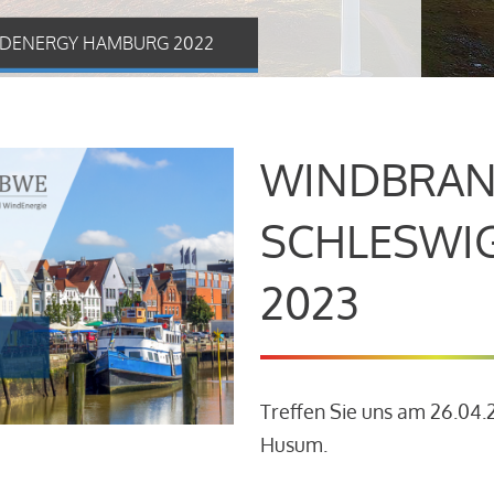
DENERGY HAMBURG 2022
WINDBRAN
SCHLESWI
2023
Treffen Sie uns am 26.04
Husum.