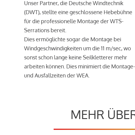
Unser Partner, die Deutsche Windtechnik
(DWT), stellte eine geschlossene Hebebühne
für die professionelle Montage der WTS-
Serrations bereit.
Dies ermöglichte sogar die Montage bei
Windgeschwindigkeiten um die 11 m/sec, wo
sonst schon lange keine Seilkletterer mehr
arbeiten können. Dies minimiert die Montage-
und Ausfallzeiten der WEA.
MEHR ÜBER