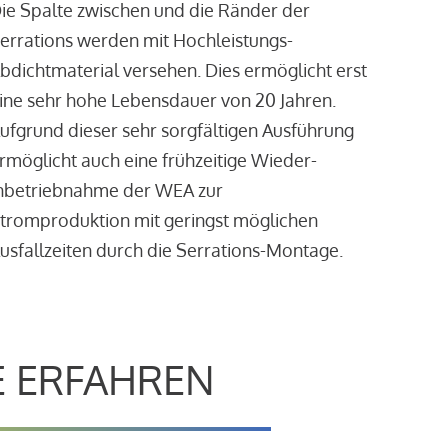
ie Spalte zwischen und die Ränder der
errations werden mit Hochleistungs-
bdichtmaterial versehen. Dies ermöglicht erst
ine sehr hohe Lebensdauer von 20 Jahren.
ufgrund dieser sehr sorgfältigen Ausführung
rmöglicht auch eine frühzeitige Wieder-
nbetriebnahme der WEA zur
tromproduktion mit geringst möglichen
usfallzeiten durch die Serrations-Montage.
E ERFAHREN