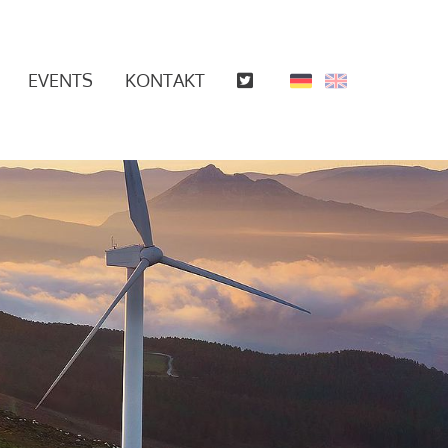
EVENTS
KONTAKT