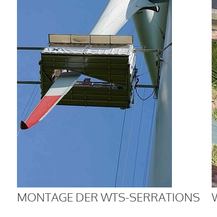
MONTAGE DER WTS-SERRATIONS