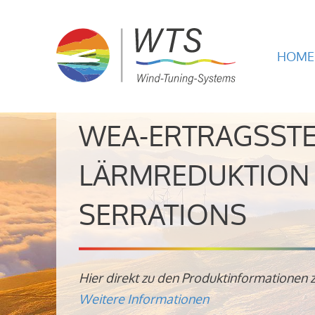
HOME
WEA-ERTRAGSST
LÄRMREDUKTION 
SERRATIONS
Hier direkt zu den Produktinformationen 
Weitere Informationen