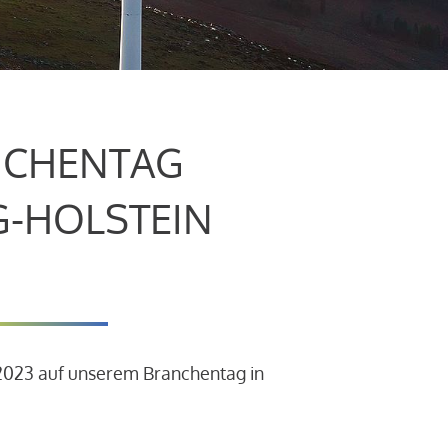
CHENTAG
G-HOLSTEIN
.2023 auf unserem Branchentag in