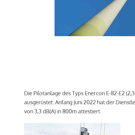
Die Pilotanlage des Typs Enercon E-82-E2 (2,
ausgerüstet. Anfang Juni 2022 hat der Dienst
von 3,3 dB(A) in 800m attestiert.