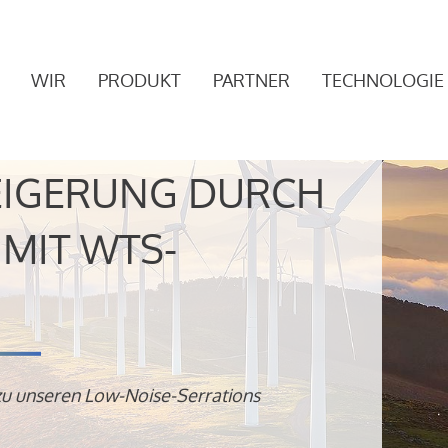
WIR
PRODUKT
PARTNER
TECHNOLOGIE
EIGERUNG DURCH
MIT WTS-
zu unseren Low-Noise-Serrations