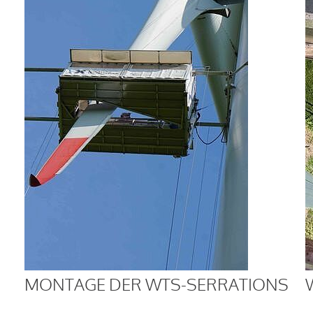
MONTAGE DER WTS-SERRATIONS