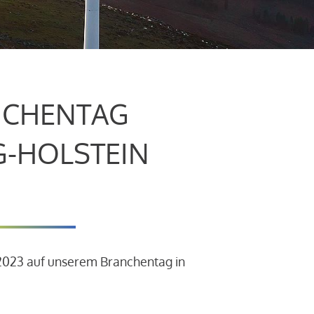
CHENTAG
G-HOLSTEIN
.2023 auf unserem Branchentag in