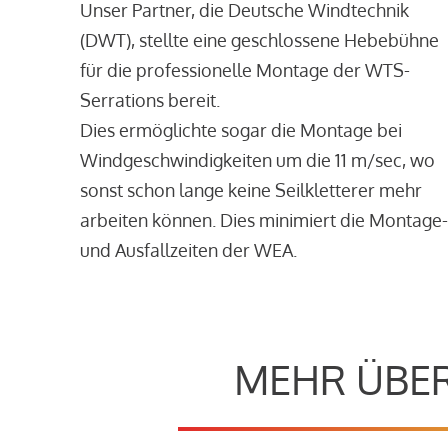
Unser Partner, die Deutsche Windtechnik
(DWT), stellte eine geschlossene Hebebühne
für die professionelle Montage der WTS-
Serrations bereit.
Dies ermöglichte sogar die Montage bei
Windgeschwindigkeiten um die 11 m/sec, wo
sonst schon lange keine Seilkletterer mehr
arbeiten können. Dies minimiert die Montage-
und Ausfallzeiten der WEA.
MEHR ÜBER