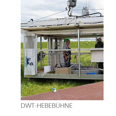
DWT-HEBEBÜHNE