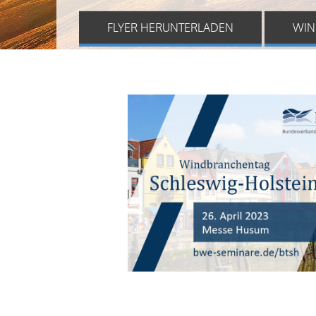
FLYER HERUNTERLADEN
WIN