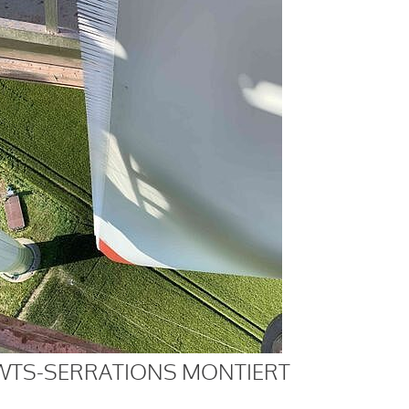
WTS-SERRATIONS MONTIERT