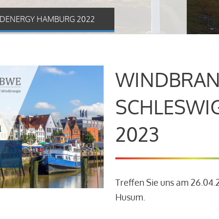
DENERGY HAMBURG 2022
WINDBRAN
SCHLESWI
2023
Treffen Sie uns am 26.04
Husum.