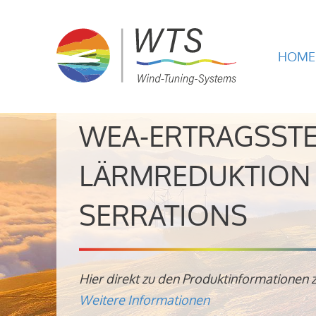
HOME
WEA-ERTRAGSST
LÄRMREDUKTION 
SERRATIONS
Hier direkt zu den Produktinformationen 
Weitere Informationen