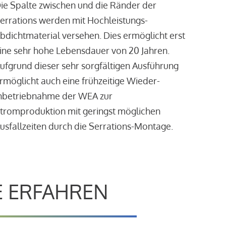
ie Spalte zwischen und die Ränder der
errations werden mit Hochleistungs-
bdichtmaterial versehen. Dies ermöglicht erst
ine sehr hohe Lebensdauer von 20 Jahren.
ufgrund dieser sehr sorgfältigen Ausführung
rmöglicht auch eine frühzeitige Wieder-
nbetriebnahme der WEA zur
tromproduktion mit geringst möglichen
usfallzeiten durch die Serrations-Montage.
E ERFAHREN