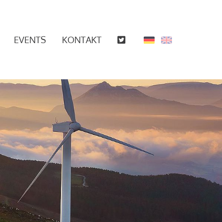
EVENTS
KONTAKT