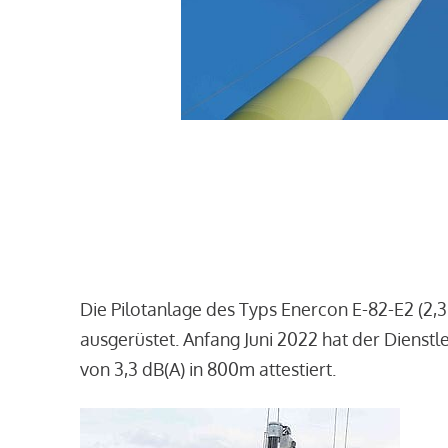
Die Pilotanlage des Typs Enercon E-82-E2 (2,
ausgerüstet. Anfang Juni 2022 hat der Dienst
von 3,3 dB(A) in 800m attestiert.