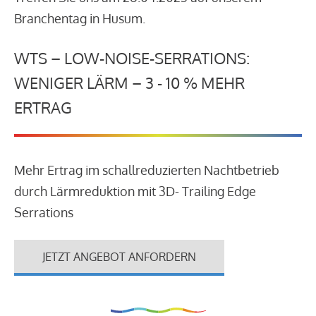
Branchentag in Husum.
WTS – LOW-NOISE-SERRATIONS:
WENIGER LÄRM – 3 - 10 % MEHR
ERTRAG
Mehr Ertrag im schallreduzierten Nachtbetrieb
durch Lärmreduktion mit 3D- Trailing Edge
Serrations
JETZT ANGEBOT ANFORDERN