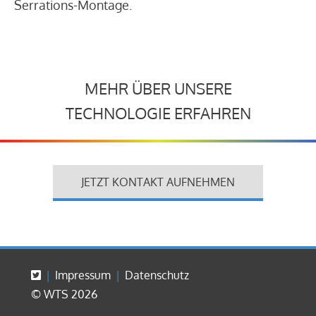
Serrations-Montage.
MEHR ÜBER UNSERE
TECHNOLOGIE ERFAHREN
JETZT KONTAKT AUFNEHMEN
Impressum
Datenschutz
© WTS 2026