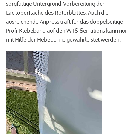
sorgfältige Untergrund-Vorbereitung der
Lackoberfläche des Rotorblattes. Auch die
ausreichende Anpresskraft für das doppelseitige
Profi-Klebeband auf den WTS-Serrations kann nur
mit Hilfe der Hebebühne gewährleistet werden.