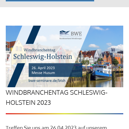
WINDBRANCHENTAG SCHLESWIG-
HOLSTEIN 2023
Treffen Sie uns am 26.04.2023 auf unserem