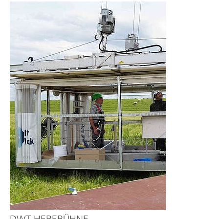
DWT-HEBEBÜHNE