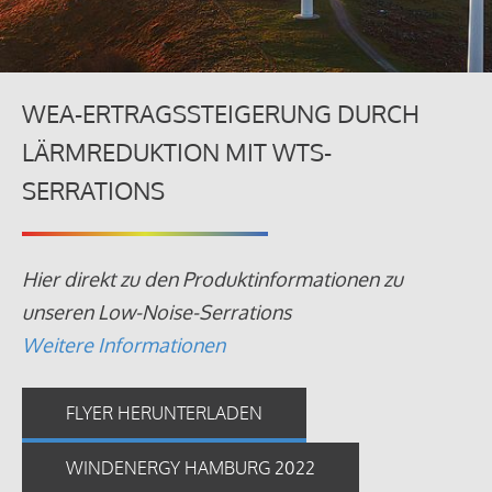
WEA-ERTRAGSSTEIGERUNG DURCH
LÄRMREDUKTION MIT WTS-
SERRATIONS
Hier direkt zu den Produktinformationen zu
unseren Low-Noise-Serrations
Weitere Informationen
FLYER HERUNTERLADEN
WINDENERGY HAMBURG 2022