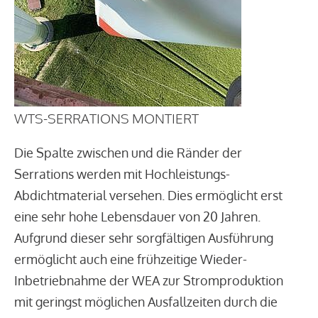
WTS-SERRATIONS MONTIERT
Die Spalte zwischen und die Ränder der
Serrations werden mit Hochleistungs-
Abdichtmaterial versehen. Dies ermöglicht erst
eine sehr hohe Lebensdauer von 20 Jahren.
Aufgrund dieser sehr sorgfältigen Ausführung
ermöglicht auch eine frühzeitige Wieder-
Inbetriebnahme der WEA zur Stromproduktion
mit geringst möglichen Ausfallzeiten durch die