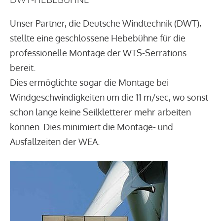
Unser Partner, die Deutsche Windtechnik (DWT),
stellte eine geschlossene Hebebühne für die
professionelle Montage der WTS-Serrations
bereit.
Dies ermöglichte sogar die Montage bei
Windgeschwindigkeiten um die 11 m/sec, wo sonst
schon lange keine Seilkletterer mehr arbeiten
können. Dies minimiert die Montage- und
Ausfallzeiten der WEA.