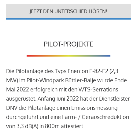
JETZT DEN UNTERSCHIED HÖREN!
PILOT-PROJEKTE
Die Pilotanlage des Typs Enercon E-82-E2 (2,3
MW) im Pilot-Windpark Büttler-Balje wurde Ende
Mai 2022 erfolgreich mit den WTS-Serrations
ausgerüstet. Anfang Juni 2022 hat der Dienstleister
DNV die Pilotanlage einen Emissionsmessung
durchgeführt und eine Lärm- / Geräuschreduktion
von 3,3 dB(A) in 800m attestiert.