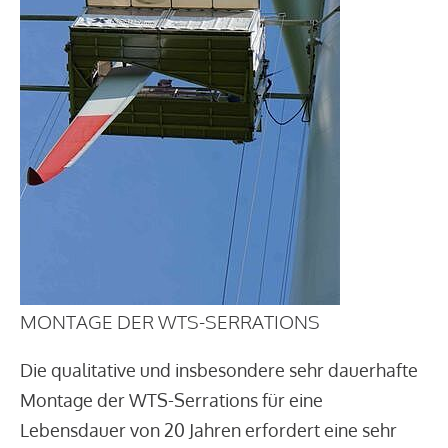
MONTAGE DER WTS-SERRATIONS
Die qualitative und insbesondere sehr dauerhafte
Montage der WTS-Serrations für eine
Lebensdauer von 20 Jahren erfordert eine sehr