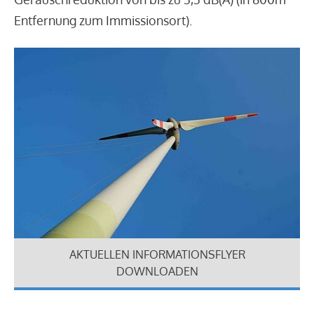
Entfernung zum Immissionsort).
AKTUELLEN INFORMATIONSFLYER
DOWNLOADEN