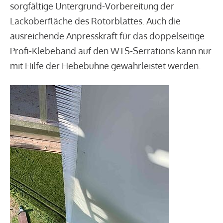
sorgfältige Untergrund-Vorbereitung der
Lackoberfläche des Rotorblattes. Auch die
ausreichende Anpresskraft für das doppelseitige
Profi-Klebeband auf den WTS-Serrations kann nur
mit Hilfe der Hebebühne gewährleistet werden.