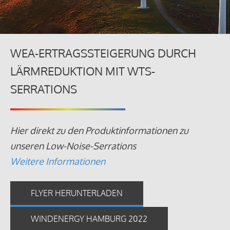
WEA-ERTRAGSSTEIGERUNG DURCH
LÄRMREDUKTION MIT WTS-
SERRATIONS
Hier direkt zu den Produktinformationen zu
unseren Low-Noise-Serrations
Weitere Informationen
FLYER HERUNTERLADEN
WINDENERGY HAMBURG 2022