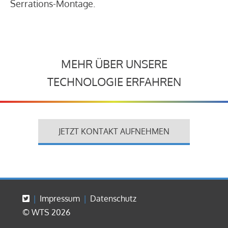
Serrations-Montage.
MEHR ÜBER UNSERE
TECHNOLOGIE ERFAHREN
JETZT KONTAKT AUFNEHMEN
Impressum
Datenschutz
© WTS 2026