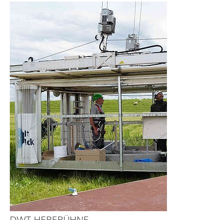
DWT-HEBEBÜHNE