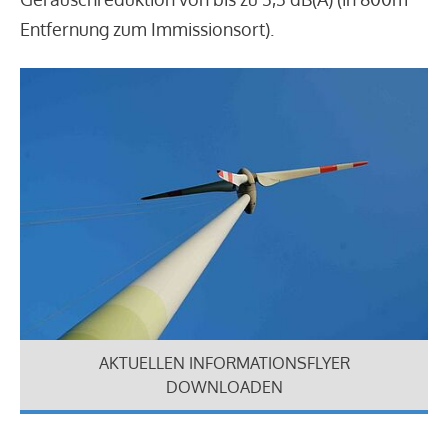
Entfernung zum Immissionsort).
AKTUELLEN INFORMATIONSFLYER
DOWNLOADEN