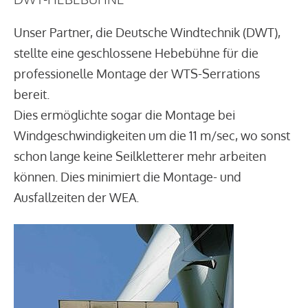
Unser Partner, die Deutsche Windtechnik (DWT),
stellte eine geschlossene Hebebühne für die
professionelle Montage der WTS-Serrations
bereit.
Dies ermöglichte sogar die Montage bei
Windgeschwindigkeiten um die 11 m/sec, wo sonst
schon lange keine Seilkletterer mehr arbeiten
können. Dies minimiert die Montage- und
Ausfallzeiten der WEA.