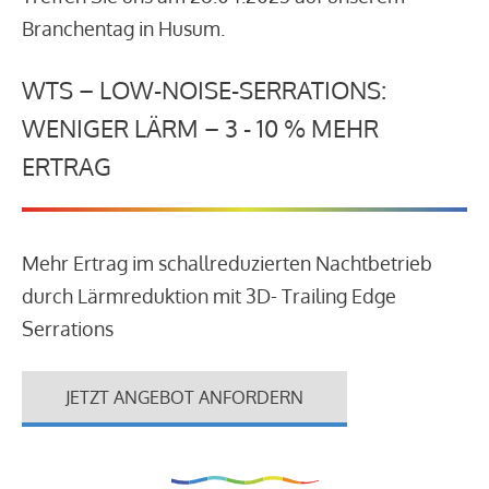
Branchentag in Husum.
WTS – LOW-NOISE-SERRATIONS:
WENIGER LÄRM – 3 - 10 % MEHR
ERTRAG
Mehr Ertrag im schallreduzierten Nachtbetrieb
durch Lärmreduktion mit 3D- Trailing Edge
Serrations
JETZT ANGEBOT ANFORDERN