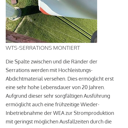
WTS-SERRATIONS MONTIERT
Die Spalte zwischen und die Ränder der
Serrations werden mit Hochleistungs-
Abdichtmaterial versehen. Dies ermöglicht erst
eine sehr hohe Lebensdauer von 20 Jahren.
Aufgrund dieser sehr sorgfältigen Ausführung
ermöglicht auch eine frühzeitige Wieder-
Inbetriebnahme der WEA zur Stromproduktion
mit geringst möglichen Ausfallzeiten durch die