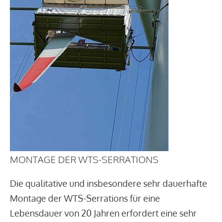
MONTAGE DER WTS-SERRATIONS
Die qualitative und insbesondere sehr dauerhafte
Montage der WTS-Serrations für eine
Lebensdauer von 20 Jahren erfordert eine sehr