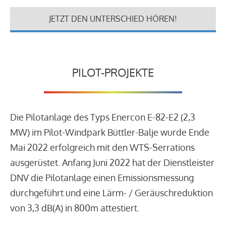
JETZT DEN UNTERSCHIED HÖREN!
PILOT-PROJEKTE
Die Pilotanlage des Typs Enercon E-82-E2 (2,3
MW) im Pilot-Windpark Büttler-Balje wurde Ende
Mai 2022 erfolgreich mit den WTS-Serrations
ausgerüstet. Anfang Juni 2022 hat der Dienstleister
DNV die Pilotanlage einen Emissionsmessung
durchgeführt und eine Lärm- / Geräuschreduktion
von 3,3 dB(A) in 800m attestiert.