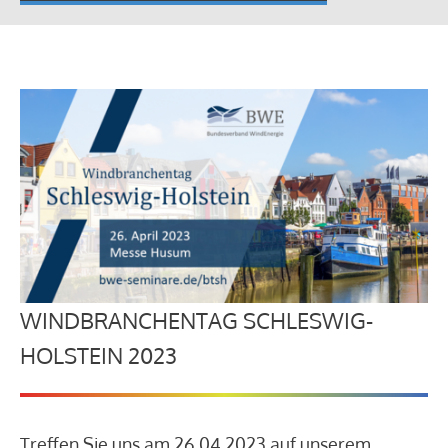
WINDBRANCHENTAG SCHLESWIG-
HOLSTEIN 2023
Treffen Sie uns am 26.04.2023 auf unserem