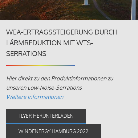
WEA-ERTRAGSSTEIGERUNG DURCH
LÄRMREDUKTION MIT WTS-
SERRATIONS
Hier direkt zu den Produktinformationen zu
unseren Low-Noise-Serrations
Weitere Informationen
FLYER HERUNTERLADEN
WINDENERGY HAMBURG 2022