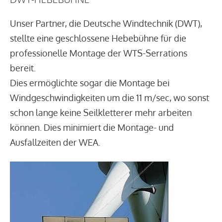
Unser Partner, die Deutsche Windtechnik (DWT),
stellte eine geschlossene Hebebühne für die
professionelle Montage der WTS-Serrations
bereit.
Dies ermöglichte sogar die Montage bei
Windgeschwindigkeiten um die 11 m/sec, wo sonst
schon lange keine Seilkletterer mehr arbeiten
können. Dies minimiert die Montage- und
Ausfallzeiten der WEA.