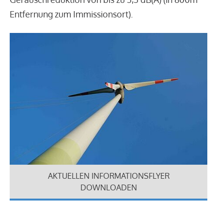
Entfernung zum Immissionsort).
AKTUELLEN INFORMATIONSFLYER
DOWNLOADEN