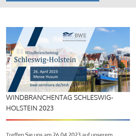
WINDBRANCHENTAG SCHLESWIG-
HOLSTEIN 2023
Treffen Sie uns am 26.04.2023 auf unserem