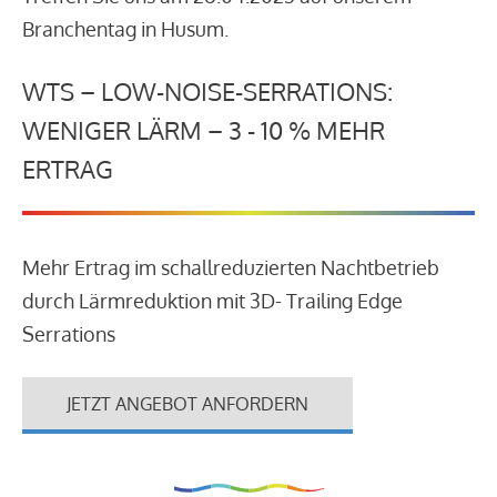
Branchentag in Husum.
WTS – LOW-NOISE-SERRATIONS:
WENIGER LÄRM – 3 - 10 % MEHR
ERTRAG
Mehr Ertrag im schallreduzierten Nachtbetrieb
durch Lärmreduktion mit 3D- Trailing Edge
Serrations
JETZT ANGEBOT ANFORDERN