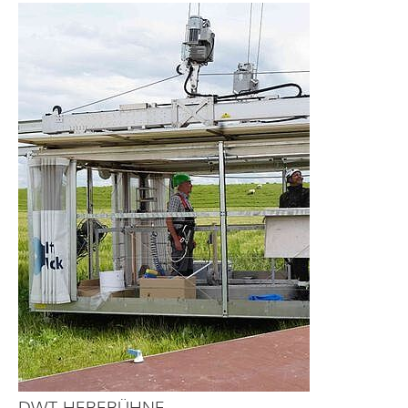
DWT-HEBEBÜHNE