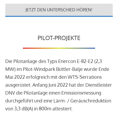
JETZT DEN UNTERSCHIED HÖREN!
PILOT-PROJEKTE
Die Pilotanlage des Typs Enercon E-82-E2 (2,3
MW) im Pilot-Windpark Büttler-Balje wurde Ende
Mai 2022 erfolgreich mit den WTS-Serrations
ausgerüstet. Anfang Juni 2022 hat der Dienstleister
DNV die Pilotanlage einen Emissionsmessung
durchgeführt und eine Lärm- / Geräuschreduktion
von 3,3 dB(A) in 800m attestiert.