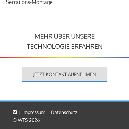
Serrations-Montage.
MEHR ÜBER UNSERE
TECHNOLOGIE ERFAHREN
JETZT KONTAKT AUFNEHMEN
Impressum
Datenschutz
© WTS 2026