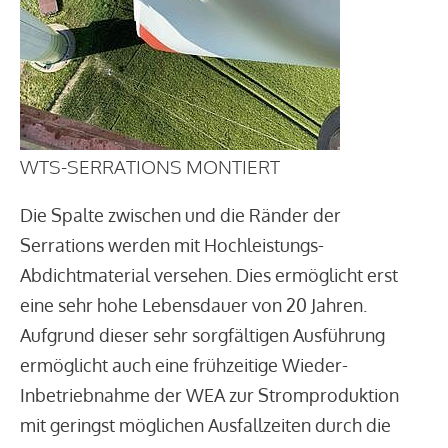
WTS-SERRATIONS MONTIERT
Die Spalte zwischen und die Ränder der
Serrations werden mit Hochleistungs-
Abdichtmaterial versehen. Dies ermöglicht erst
eine sehr hohe Lebensdauer von 20 Jahren.
Aufgrund dieser sehr sorgfältigen Ausführung
ermöglicht auch eine frühzeitige Wieder-
Inbetriebnahme der WEA zur Stromproduktion
mit geringst möglichen Ausfallzeiten durch die