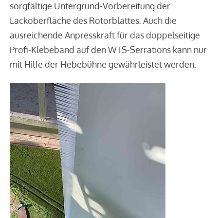
sorgfältige Untergrund-Vorbereitung der
Lackoberfläche des Rotorblattes. Auch die
ausreichende Anpresskraft für das doppelseitige
Profi-Klebeband auf den WTS-Serrations kann nur
mit Hilfe der Hebebühne gewährleistet werden.