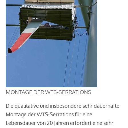
MONTAGE DER WTS-SERRATIONS
Die qualitative und insbesondere sehr dauerhafte
Montage der WTS-Serrations für eine
Lebensdauer von 20 Jahren erfordert eine sehr