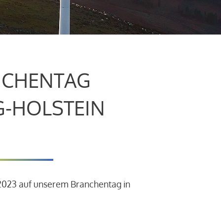
CHENTAG
G-HOLSTEIN
.2023 auf unserem Branchentag in