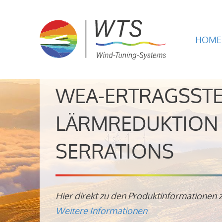
HOME
WEA-ERTRAGSST
LÄRMREDUKTION 
SERRATIONS
Hier direkt zu den Produktinformationen 
Weitere Informationen