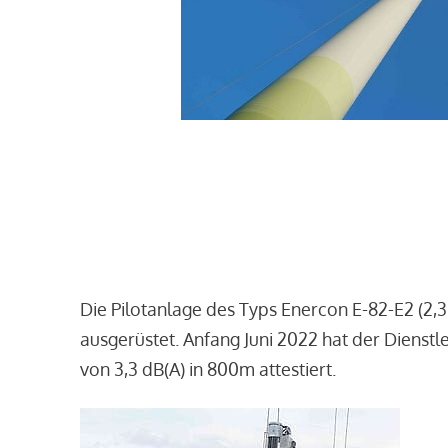
Die Pilotanlage des Typs Enercon E-82-E2 (2,
ausgerüstet. Anfang Juni 2022 hat der Dienst
von 3,3 dB(A) in 800m attestiert.