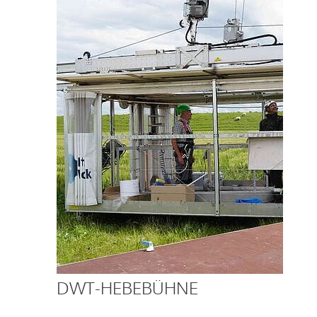
DWT-HEBEBÜHNE