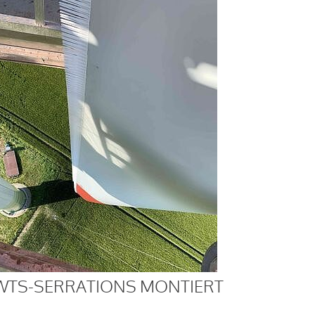
WTS-SERRATIONS MONTIERT