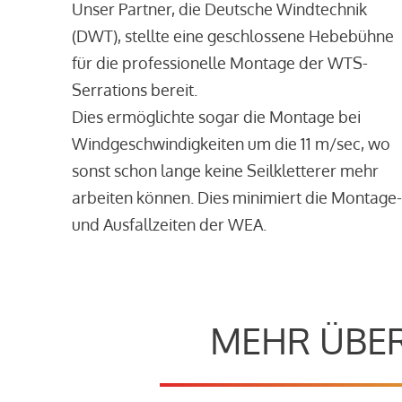
Unser Partner, die Deutsche Windtechnik
(DWT), stellte eine geschlossene Hebebühne
für die professionelle Montage der WTS-
Serrations bereit.
Dies ermöglichte sogar die Montage bei
Windgeschwindigkeiten um die 11 m/sec, wo
sonst schon lange keine Seilkletterer mehr
arbeiten können. Dies minimiert die Montage-
und Ausfallzeiten der WEA.
MEHR ÜBER