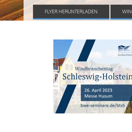
FLYER HERUNTERLADEN
WIN