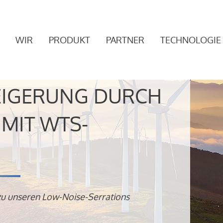
WIR
PRODUKT
PARTNER
TECHNOLOGIE
EIGERUNG DURCH
MIT WTS-
zu unseren Low-Noise-Serrations