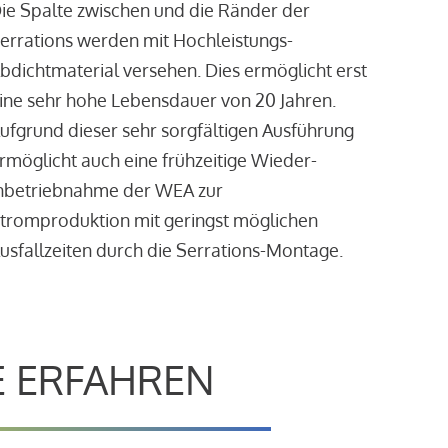
ie Spalte zwischen und die Ränder der
errations werden mit Hochleistungs-
bdichtmaterial versehen. Dies ermöglicht erst
ine sehr hohe Lebensdauer von 20 Jahren.
ufgrund dieser sehr sorgfältigen Ausführung
rmöglicht auch eine frühzeitige Wieder-
nbetriebnahme der WEA zur
tromproduktion mit geringst möglichen
usfallzeiten durch die Serrations-Montage.
E ERFAHREN