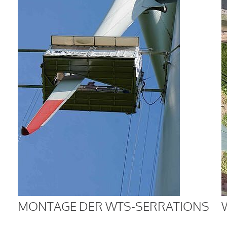
MONTAGE DER WTS-SERRATIONS