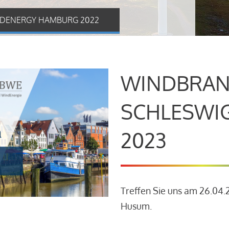
DENERGY HAMBURG 2022
WINDBRAN
SCHLESWI
2023
Treffen Sie uns am 26.04
Husum.