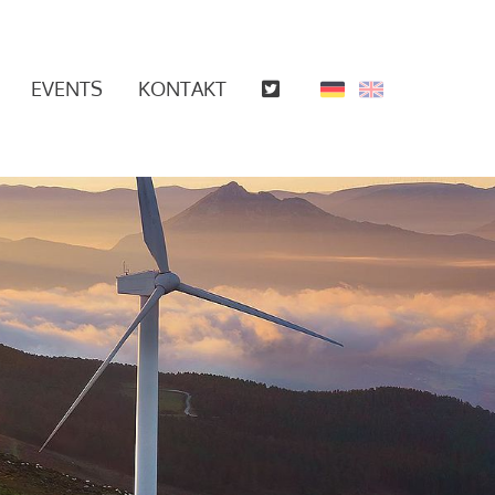
EVENTS
KONTAKT