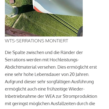
WTS-SERRATIONS MONTIERT
Die Spalte zwischen und die Ränder der
Serrations werden mit Hochleistungs-
Abdichtmaterial versehen. Dies ermöglicht erst
eine sehr hohe Lebensdauer von 20 Jahren.
Aufgrund dieser sehr sorgfältigen Ausführung
ermöglicht auch eine frühzeitige Wieder-
Inbetriebnahme der WEA zur Stromproduktion
mit geringst möglichen Ausfallzeiten durch die