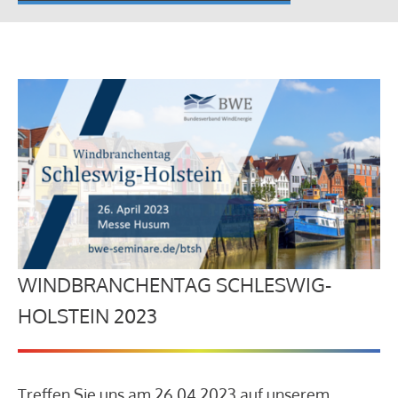
WINDBRANCHENTAG SCHLESWIG-
HOLSTEIN 2023
Treffen Sie uns am 26.04.2023 auf unserem