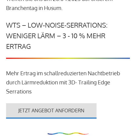
Branchentag in Husum.
WTS – LOW-NOISE-SERRATIONS:
WENIGER LÄRM – 3 - 10 % MEHR
ERTRAG
Mehr Ertrag im schallreduzierten Nachtbetrieb
durch Lärmreduktion mit 3D- Trailing Edge
Serrations
JETZT ANGEBOT ANFORDERN