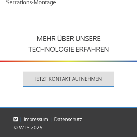
Serrations-Montage.
MEHR ÜBER UNSERE
TECHNOLOGIE ERFAHREN
JETZT KONTAKT AUFNEHMEN
Impressum
Datenschutz
© WTS 2026