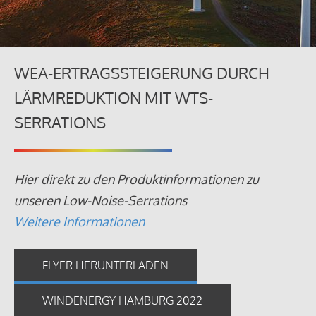
WEA-ERTRAGSSTEIGERUNG DURCH
LÄRMREDUKTION MIT WTS-
SERRATIONS
Hier direkt zu den Produktinformationen zu
unseren Low-Noise-Serrations
Weitere Informationen
FLYER HERUNTERLADEN
WINDENERGY HAMBURG 2022