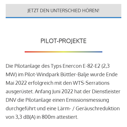
JETZT DEN UNTERSCHIED HÖREN!
PILOT-PROJEKTE
Die Pilotanlage des Typs Enercon E-82-E2 (2,3
MW) im Pilot-Windpark Büttler-Balje wurde Ende
Mai 2022 erfolgreich mit den WTS-Serrations
ausgerüstet. Anfang Juni 2022 hat der Dienstleister
DNV die Pilotanlage einen Emissionsmessung
durchgeführt und eine Lärm- / Geräuschreduktion
von 3,3 dB(A) in 800m attestiert.