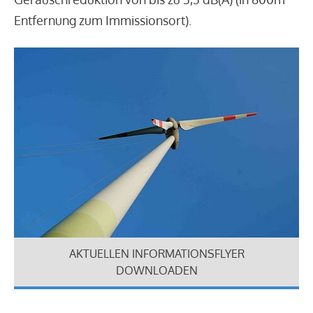
Entfernung zum Immissionsort).
AKTUELLEN INFORMATIONSFLYER
DOWNLOADEN