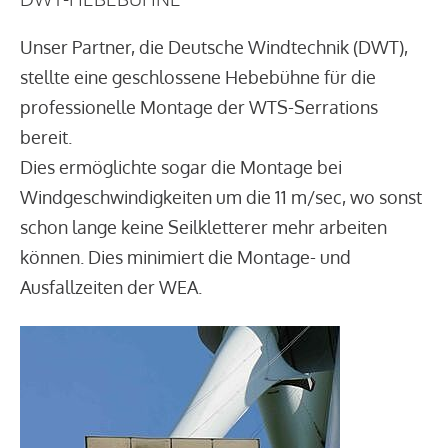
Unser Partner, die Deutsche Windtechnik (DWT),
stellte eine geschlossene Hebebühne für die
professionelle Montage der WTS-Serrations
bereit.
Dies ermöglichte sogar die Montage bei
Windgeschwindigkeiten um die 11 m/sec, wo sonst
schon lange keine Seilkletterer mehr arbeiten
können. Dies minimiert die Montage- und
Ausfallzeiten der WEA.