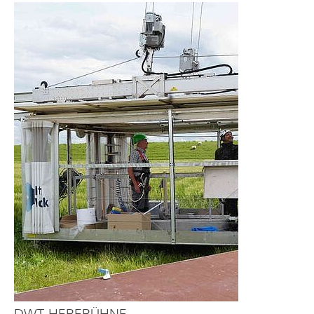
DWT-HEBEBÜHNE