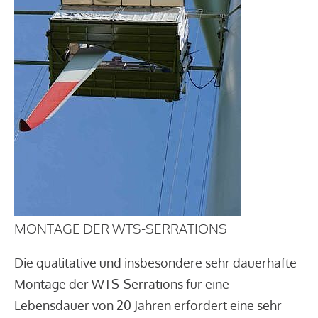
MONTAGE DER WTS-SERRATIONS
Die qualitative und insbesondere sehr dauerhafte
Montage der WTS-Serrations für eine
Lebensdauer von 20 Jahren erfordert eine sehr