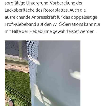
sorgfältige Untergrund-Vorbereitung der
Lackoberfläche des Rotorblattes. Auch die
ausreichende Anpresskraft für das doppelseitige
Profi-Klebeband auf den WTS-Serrations kann nur
mit Hilfe der Hebebühne gewährleistet werden.