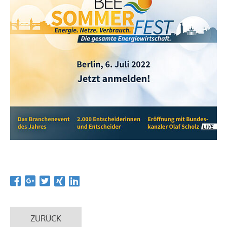
ZURÜCK