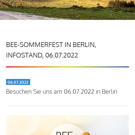
BEE-SOMMERFEST IN BERLIN,
INFOSTAND, 06.07.2022
06.07.2022
Besuchen Sie uns am 06.07.2022 in Berlin