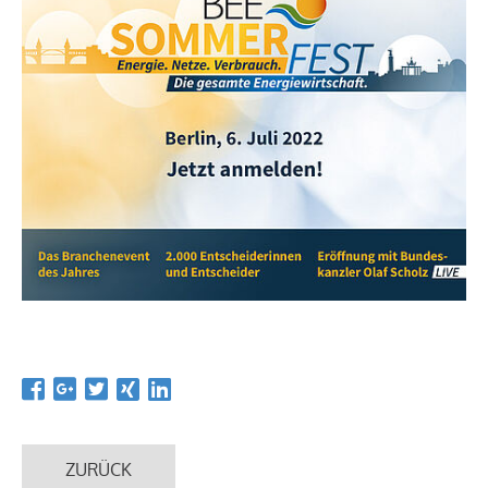
ZURÜCK