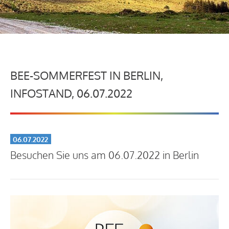
BEE-SOMMERFEST IN BERLIN,
INFOSTAND, 06.07.2022
06.07.2022
Besuchen Sie uns am 06.07.2022 in Berlin