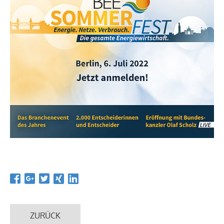
ZURÜCK