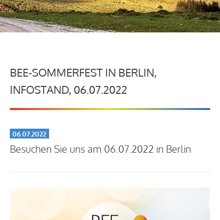
BEE-SOMMERFEST IN BERLIN,
INFOSTAND, 06.07.2022
06.07.2022
Besuchen Sie uns am 06.07.2022 in Berlin