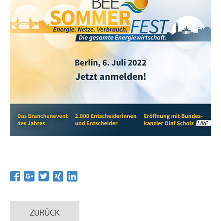
ZURÜCK