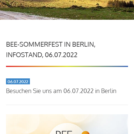
BEE-SOMMERFEST IN BERLIN,
INFOSTAND, 06.07.2022
06.07.2022
Besuchen Sie uns am 06.07.2022 in Berlin