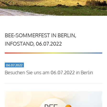
BEE-SOMMERFEST IN BERLIN,
INFOSTAND, 06.07.2022
06.07.2022
Besuchen Sie uns am 06.07.2022 in Berlin