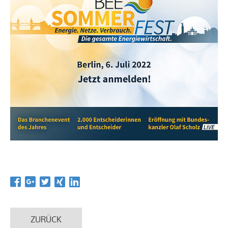
ZURÜCK