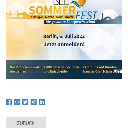
ZURÜCK