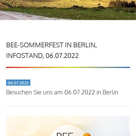
BEE-SOMMERFEST IN BERLIN,
INFOSTAND, 06.07.2022
06.07.2022
Besuchen Sie uns am 06.07.2022 in Berlin