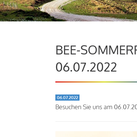
BEE-SOMMERFE
06.07.2022
06.07.2022
Besuchen Sie uns am 06.07.20