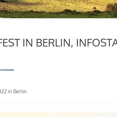
ST IN BERLIN, INFOST
22 in Berlin