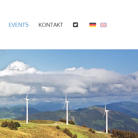
EVENTS
KONTAKT