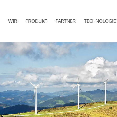
WIR
PRODUKT
PARTNER
TECHNOLOGIE