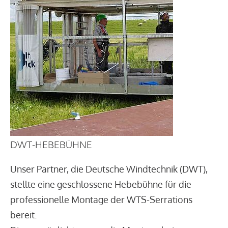
DWT-HEBEBÜHNE
Unser Partner, die Deutsche Windtechnik (DWT),
stellte eine geschlossene Hebebühne für die
professionelle Montage der WTS-Serrations
bereit.