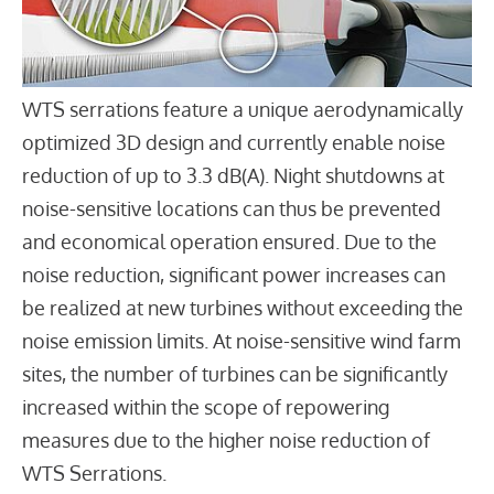
WTS serrations feature a unique aerodynamically
optimized 3D design and currently enable noise
reduction of up to 3.3 dB(A). Night shutdowns at
noise-sensitive locations can thus be prevented
and economical operation ensured. Due to the
noise reduction, significant power increases can
be realized at new turbines without exceeding the
noise emission limits. At noise-sensitive wind farm
sites, the number of turbines can be significantly
increased within the scope of repowering
measures due to the higher noise reduction of
WTS Serrations.