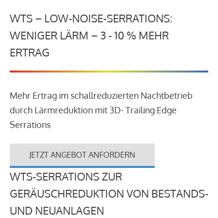
WTS – LOW-NOISE-SERRATIONS:
WENIGER LÄRM – 3 - 10 % MEHR
ERTRAG
Mehr Ertrag im schallreduzierten Nachtbetrieb
durch Lärmreduktion mit 3D- Trailing Edge
Serrations
JETZT ANGEBOT ANFORDERN
WTS-SERRATIONS ZUR
GERÄUSCHREDUKTION VON BESTANDS-
UND NEUANLAGEN