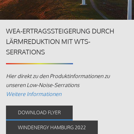
WEA-ERTRAGSSTEIGERUNG DURCH
LÄRMREDUKTION MIT WTS-
SERRATIONS
Hier direkt zu den Produktinformationen zu
unseren Low-Noise-Serrations
Weitere Informationen
DOWNLOAD FLYER
WINDENERGY HAMBURG 2022