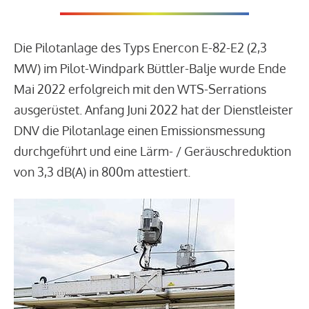
Die Pilotanlage des Typs Enercon E-82-E2 (2,3
MW) im Pilot-Windpark Büttler-Balje wurde Ende
Mai 2022 erfolgreich mit den WTS-Serrations
ausgerüstet. Anfang Juni 2022 hat der Dienstleister
DNV die Pilotanlage einen Emissionsmessung
durchgeführt und eine Lärm- / Geräuschreduktion
von 3,3 dB(A) in 800m attestiert.