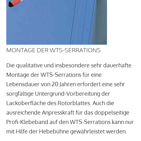
MONTAGE DER WTS-SERRATIONS
Die qualitative und insbesondere sehr dauerhafte
Montage der WTS-Serrations für eine
Lebensdauer von 20 Jahren erfordert eine sehr
sorgfältige Untergrund-Vorbereitung der
Lackoberfläche des Rotorblattes. Auch die
ausreichende Anpresskraft für das doppelseitige
Profi-Klebeband auf den WTS-Serrations kann nur
mit Hilfe der Hebebühne gewährleistet werden.