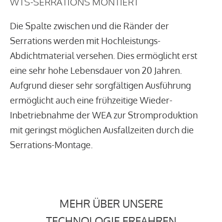
WTS-SERRATIONS MONTIERT
Die Spalte zwischen und die Ränder der
Serrations werden mit Hochleistungs-
Abdichtmaterial versehen. Dies ermöglicht erst
eine sehr hohe Lebensdauer von 20 Jahren.
Aufgrund dieser sehr sorgfältigen Ausführung
ermöglicht auch eine frühzeitige Wieder-
Inbetriebnahme der WEA zur Stromproduktion
mit geringst möglichen Ausfallzeiten durch die
Serrations-Montage.
MEHR ÜBER UNSERE
TECHNOLOGIE ERFAHREN