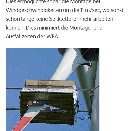
Dies ermöglichte sogar die Montage bei
Windgeschwindigkeiten um die 11 m/sec, wo sonst
schon lange keine Seilkletterer mehr arbeiten
können. Dies minimiert die Montage- und
Ausfallzeiten der WEA.