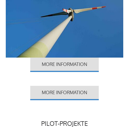
MORE INFORMATION
MORE INFORMATION
PILOT-PROJEKTE