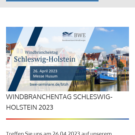
WINDBRANCHENTAG SCHLESWIG-
HOLSTEIN 2023
Treffen Sie uns am 26.04.2023 auf unserem