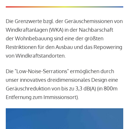
Die Grenzwerte bzgl. der Geräuschemissionen von
Windkraftanlagen (WKA) in der Nachbarschaft
der Wohnbebauung sind eine der größten
Restriktionen für den Ausbau und das Repowering
von Windkraftstandorten.
Die "Low-Noise-Serrations" ermöglichen durch
unser innovatives dreidimensionales Design eine
Geräuschreduktion von bis zu 3,3 dB(A) (in 800m
Entfernung zum Immissionsort).