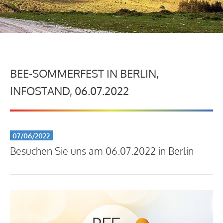
BEE-SOMMERFEST IN BERLIN,
INFOSTAND, 06.07.2022
07/06/2022
Besuchen Sie uns am 06.07.2022 in Berlin