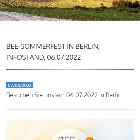
BEE-SOMMERFEST IN BERLIN,
INFOSTAND, 06.07.2022
07/06/2022
Besuchen Sie uns am 06.07.2022 in Berlin