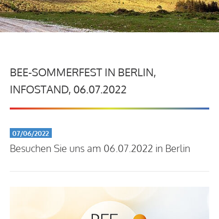
BEE-SOMMERFEST IN BERLIN,
INFOSTAND, 06.07.2022
07/06/2022
Besuchen Sie uns am 06.07.2022 in Berlin