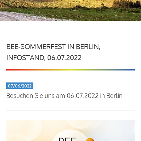
BEE-SOMMERFEST IN BERLIN,
INFOSTAND, 06.07.2022
07/06/2022
Besuchen Sie uns am 06.07.2022 in Berlin