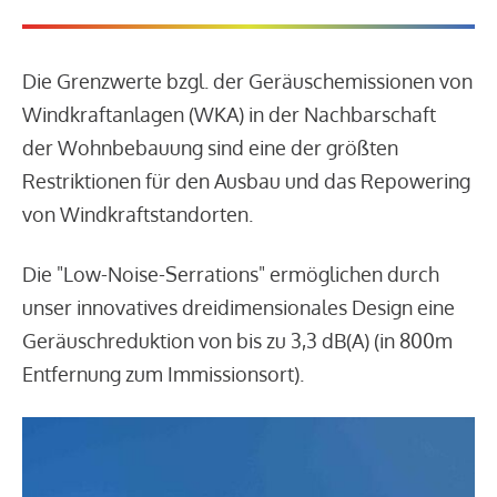
Die Grenzwerte bzgl. der Geräuschemissionen von
Windkraftanlagen (WKA) in der Nachbarschaft
der Wohnbebauung sind eine der größten
Restriktionen für den Ausbau und das Repowering
von Windkraftstandorten.
Die "Low-Noise-Serrations" ermöglichen durch
unser innovatives dreidimensionales Design eine
Geräuschreduktion von bis zu 3,3 dB(A) (in 800m
Entfernung zum Immissionsort).