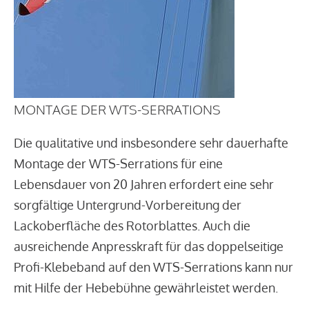
MONTAGE DER WTS-SERRATIONS
Die qualitative und insbesondere sehr dauerhafte
Montage der WTS-Serrations für eine
Lebensdauer von 20 Jahren erfordert eine sehr
sorgfältige Untergrund-Vorbereitung der
Lackoberfläche des Rotorblattes. Auch die
ausreichende Anpresskraft für das doppelseitige
Profi-Klebeband auf den WTS-Serrations kann nur
mit Hilfe der Hebebühne gewährleistet werden.