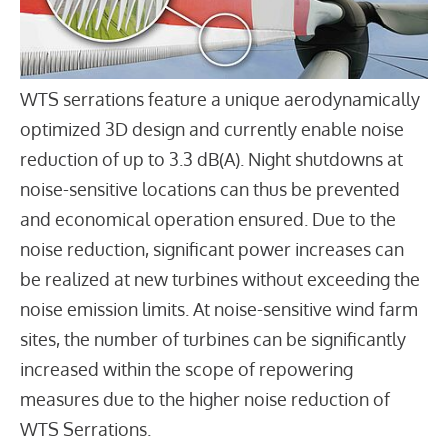
WTS serrations feature a unique aerodynamically
optimized 3D design and currently enable noise
reduction of up to 3.3 dB(A). Night shutdowns at
noise-sensitive locations can thus be prevented
and economical operation ensured. Due to the
noise reduction, significant power increases can
be realized at new turbines without exceeding the
noise emission limits. At noise-sensitive wind farm
sites, the number of turbines can be significantly
increased within the scope of repowering
measures due to the higher noise reduction of
WTS Serrations.