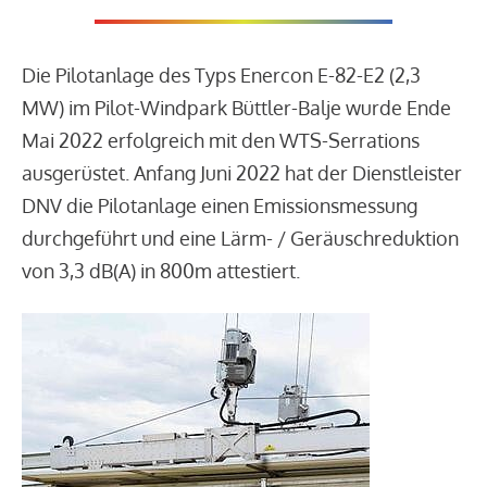
Die Pilotanlage des Typs Enercon E-82-E2 (2,3
MW) im Pilot-Windpark Büttler-Balje wurde Ende
Mai 2022 erfolgreich mit den WTS-Serrations
ausgerüstet. Anfang Juni 2022 hat der Dienstleister
DNV die Pilotanlage einen Emissionsmessung
durchgeführt und eine Lärm- / Geräuschreduktion
von 3,3 dB(A) in 800m attestiert.