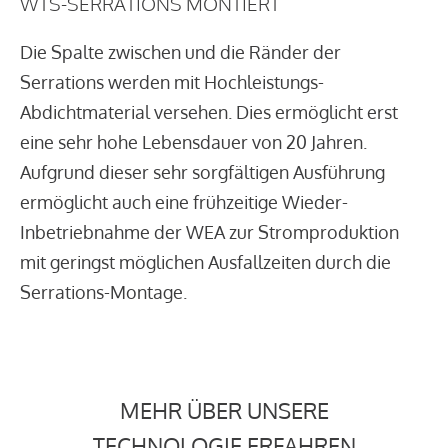
WTS-SERRATIONS MONTIERT
Die Spalte zwischen und die Ränder der
Serrations werden mit Hochleistungs-
Abdichtmaterial versehen. Dies ermöglicht erst
eine sehr hohe Lebensdauer von 20 Jahren.
Aufgrund dieser sehr sorgfältigen Ausführung
ermöglicht auch eine frühzeitige Wieder-
Inbetriebnahme der WEA zur Stromproduktion
mit geringst möglichen Ausfallzeiten durch die
Serrations-Montage.
MEHR ÜBER UNSERE
TECHNOLOGIE ERFAHREN