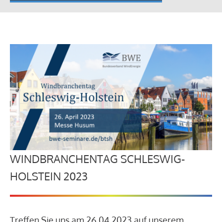
WINDBRANCHENTAG SCHLESWIG-
HOLSTEIN 2023
Treffen Sie uns am 26.04.2023 auf unserem