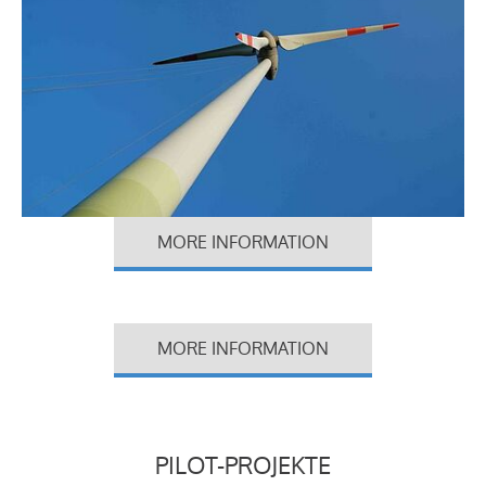
MORE INFORMATION
MORE INFORMATION
PILOT-PROJEKTE