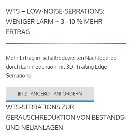
WTS – LOW-NOISE-SERRATIONS:
WENIGER LÄRM – 3 - 10 % MEHR
ERTRAG
Mehr Ertrag im schallreduzierten Nachtbetrieb
durch Lärmreduktion mit 3D- Trailing Edge
Serrations
JETZT ANGEBOT ANFORDERN
WTS-SERRATIONS ZUR
GERÄUSCHREDUKTION VON BESTANDS-
UND NEUANLAGEN