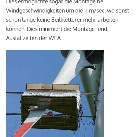
Dies ermöglichte sogar die Montage bei
Windgeschwindigkeiten um die 11 m/sec, wo sonst
schon lange keine Seilkletterer mehr arbeiten
können. Dies minimiert die Montage- und
Ausfallzeiten der WEA.