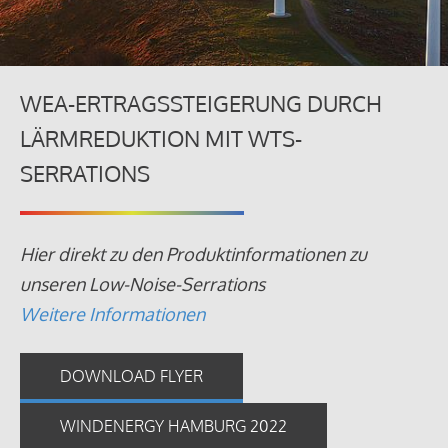
WEA-ERTRAGSSTEIGERUNG DURCH
LÄRMREDUKTION MIT WTS-
SERRATIONS
Hier direkt zu den Produktinformationen zu
unseren Low-Noise-Serrations
Weitere Informationen
DOWNLOAD FLYER
WINDENERGY HAMBURG 2022