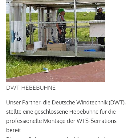
DWT-HEBEBÜHNE
Unser Partner, die Deutsche Windtechnik (DWT),
stellte eine geschlossene Hebebühne für die
professionelle Montage der WTS-Serrations
bereit.