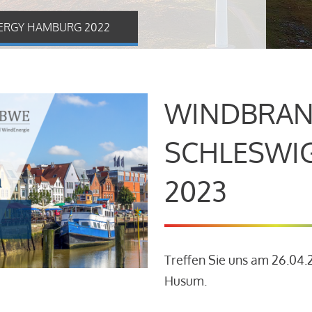
ERGY HAMBURG 2022
WINDBRAN
SCHLESWI
2023
Treffen Sie uns am 26.04
Husum.