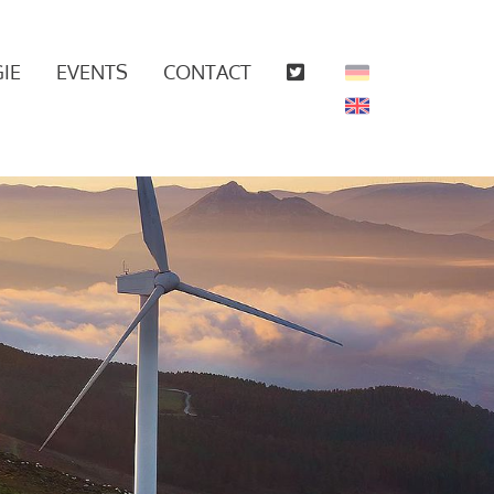
IE
EVENTS
CONTACT