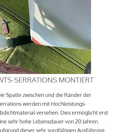
WTS-SERRATIONS MONTIERT
ie Spalte zwischen und die Ränder der
errations werden mit Hochleistungs-
bdichtmaterial versehen. Dies ermöglicht erst
ine sehr hohe Lebensdauer von 20 Jahren.
ufgrund dieser sehr sorgfältigen Ausführung