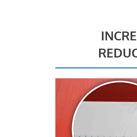
INCRE
REDUC