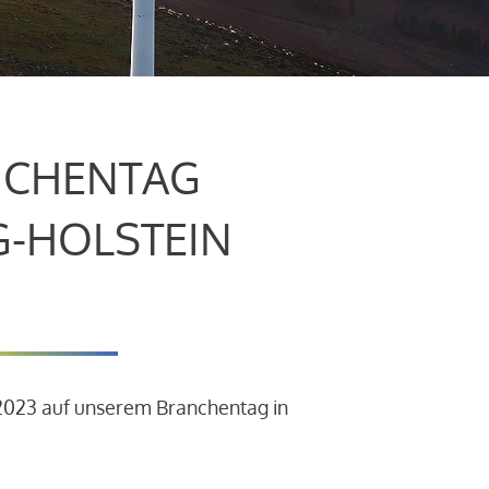
CHENTAG
G-HOLSTEIN
.2023 auf unserem Branchentag in