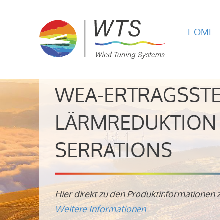
HOME
WEA-ERTRAGSST
LÄRMREDUKTION 
SERRATIONS
Hier direkt zu den Produktinformationen 
Weitere Informationen