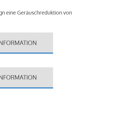
ign eine Geräuschreduktion von
INFORMATION
INFORMATION