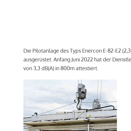
Die Pilotanlage des Typs Enercon E-82-E2 (2,
ausgerüstet. Anfang Juni 2022 hat der Dienst
von 3,3 dB(A) in 800m attestiert.