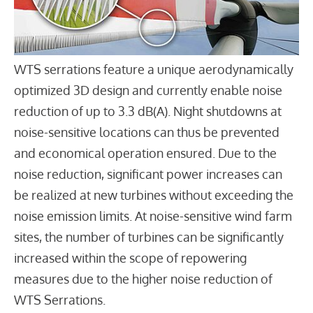
WTS serrations feature a unique aerodynamically
optimized 3D design and currently enable noise
reduction of up to 3.3 dB(A). Night shutdowns at
noise-sensitive locations can thus be prevented
and economical operation ensured. Due to the
noise reduction, significant power increases can
be realized at new turbines without exceeding the
noise emission limits. At noise-sensitive wind farm
sites, the number of turbines can be significantly
increased within the scope of repowering
measures due to the higher noise reduction of
WTS Serrations.