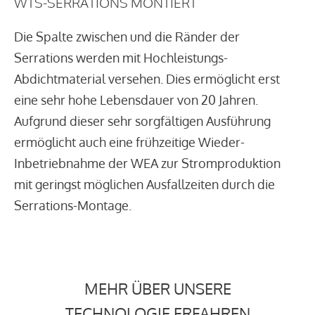
WTS-SERRATIONS MONTIERT
Die Spalte zwischen und die Ränder der
Serrations werden mit Hochleistungs-
Abdichtmaterial versehen. Dies ermöglicht erst
eine sehr hohe Lebensdauer von 20 Jahren.
Aufgrund dieser sehr sorgfältigen Ausführung
ermöglicht auch eine frühzeitige Wieder-
Inbetriebnahme der WEA zur Stromproduktion
mit geringst möglichen Ausfallzeiten durch die
Serrations-Montage.
MEHR ÜBER UNSERE
TECHNOLOGIE ERFAHREN