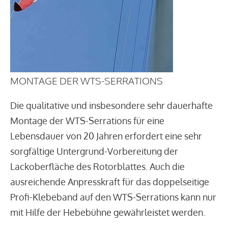
MONTAGE DER WTS-SERRATIONS
Die qualitative und insbesondere sehr dauerhafte
Montage der WTS-Serrations für eine
Lebensdauer von 20 Jahren erfordert eine sehr
sorgfältige Untergrund-Vorbereitung der
Lackoberfläche des Rotorblattes. Auch die
ausreichende Anpresskraft für das doppelseitige
Profi-Klebeband auf den WTS-Serrations kann nur
mit Hilfe der Hebebühne gewährleistet werden.