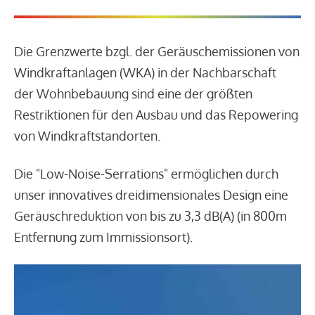
Die Grenzwerte bzgl. der Geräuschemissionen von
Windkraftanlagen (WKA) in der Nachbarschaft
der Wohnbebauung sind eine der größten
Restriktionen für den Ausbau und das Repowering
von Windkraftstandorten.
Die "Low-Noise-Serrations" ermöglichen durch
unser innovatives dreidimensionales Design eine
Geräuschreduktion von bis zu 3,3 dB(A) (in 800m
Entfernung zum Immissionsort).