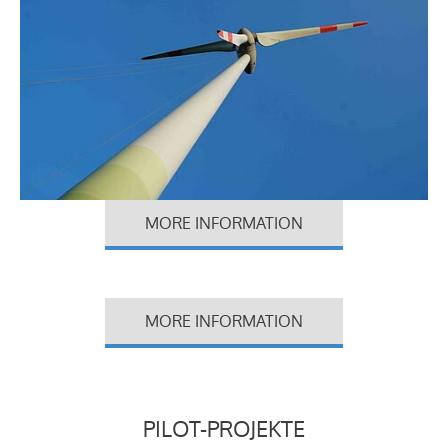
MORE INFORMATION
MORE INFORMATION
PILOT-PROJEKTE