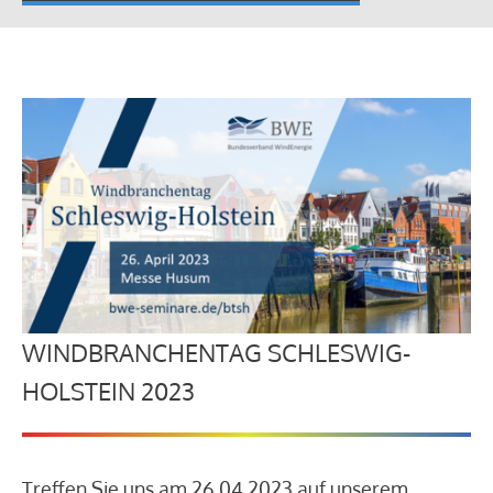
WINDBRANCHENTAG SCHLESWIG-
HOLSTEIN 2023
Treffen Sie uns am 26.04.2023 auf unserem