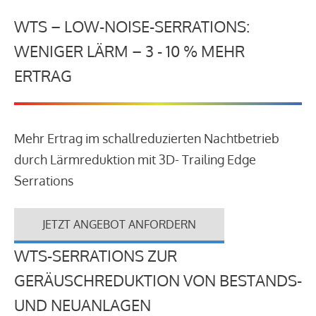
WTS – LOW-NOISE-SERRATIONS:
WENIGER LÄRM – 3 - 10 % MEHR
ERTRAG
Mehr Ertrag im schallreduzierten Nachtbetrieb
durch Lärmreduktion mit 3D- Trailing Edge
Serrations
JETZT ANGEBOT ANFORDERN
WTS-SERRATIONS ZUR
GERÄUSCHREDUKTION VON BESTANDS-
UND NEUANLAGEN