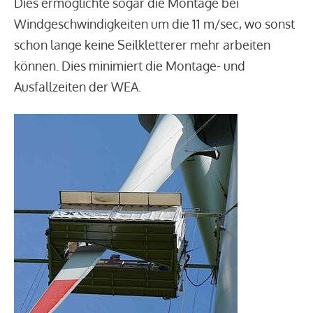
Dies ermöglichte sogar die Montage bei
Windgeschwindigkeiten um die 11 m/sec, wo sonst
schon lange keine Seilkletterer mehr arbeiten
können. Dies minimiert die Montage- und
Ausfallzeiten der WEA.