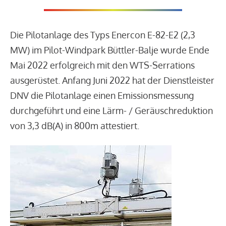
Die Pilotanlage des Typs Enercon E-82-E2 (2,3
MW) im Pilot-Windpark Büttler-Balje wurde Ende
Mai 2022 erfolgreich mit den WTS-Serrations
ausgerüstet. Anfang Juni 2022 hat der Dienstleister
DNV die Pilotanlage einen Emissionsmessung
durchgeführt und eine Lärm- / Geräuschreduktion
von 3,3 dB(A) in 800m attestiert.