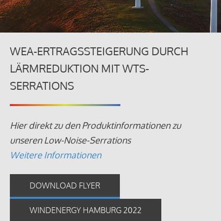
WEA-ERTRAGSSTEIGERUNG DURCH
LÄRMREDUKTION MIT WTS-
SERRATIONS
Hier direkt zu den Produktinformationen zu
unseren Low-Noise-Serrations
Weitere Informationen
DOWNLOAD FLYER
WINDENERGY HAMBURG 2022