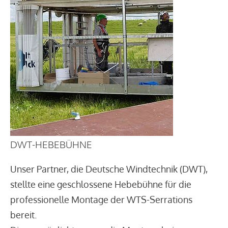
DWT-HEBEBÜHNE
Unser Partner, die Deutsche Windtechnik (DWT),
stellte eine geschlossene Hebebühne für die
professionelle Montage der WTS-Serrations
bereit.