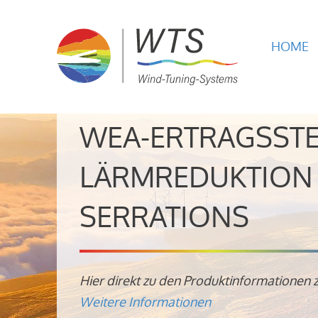
HOME
WEA-ERTRAGSST
LÄRMREDUKTION 
SERRATIONS
Hier direkt zu den Produktinformationen 
Weitere Informationen