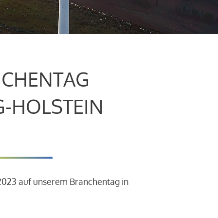
CHENTAG
G-HOLSTEIN
.2023 auf unserem Branchentag in