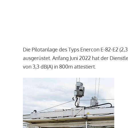
Die Pilotanlage des Typs Enercon E-82-E2 (2,
ausgerüstet. Anfang Juni 2022 hat der Dienst
von 3,3 dB(A) in 800m attestiert.