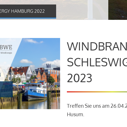
ERGY HAMBURG 2022
WINDBRAN
SCHLESWI
2023
Treffen Sie uns am 26.04
Husum.