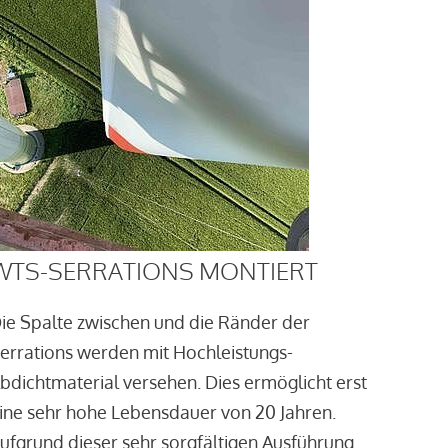
WTS-SERRATIONS MONTIERT
ie Spalte zwischen und die Ränder der
errations werden mit Hochleistungs-
bdichtmaterial versehen. Dies ermöglicht erst
ine sehr hohe Lebensdauer von 20 Jahren.
ufgrund dieser sehr sorgfältigen Ausführung