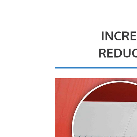
INCRE
REDUC