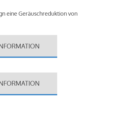
ign eine Geräuschreduktion von
INFORMATION
INFORMATION