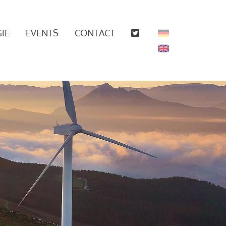
IE
EVENTS
CONTACT