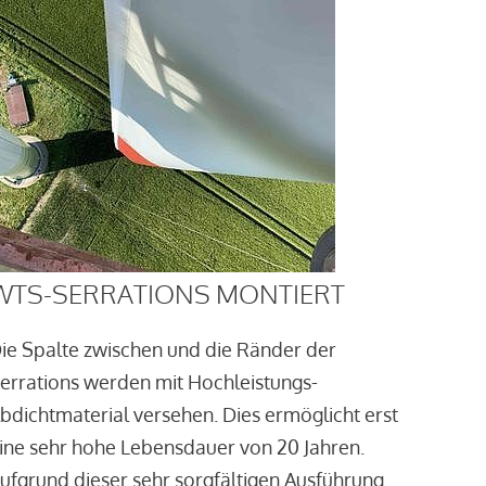
WTS-SERRATIONS MONTIERT
ie Spalte zwischen und die Ränder der
errations werden mit Hochleistungs-
bdichtmaterial versehen. Dies ermöglicht erst
ine sehr hohe Lebensdauer von 20 Jahren.
ufgrund dieser sehr sorgfältigen Ausführung