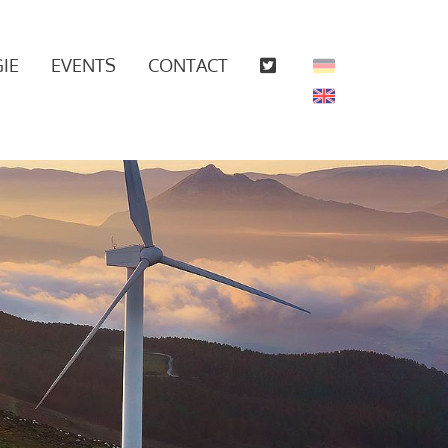
IE
EVENTS
CONTACT