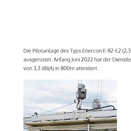
Die Pilotanlage des Typs Enercon E-82-E2 (2,
ausgerüstet. Anfang Juni 2022 hat der Dienst
von 3,3 dB(A) in 800m attestiert.