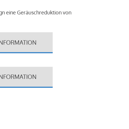
ign eine Geräuschreduktion von
INFORMATION
INFORMATION