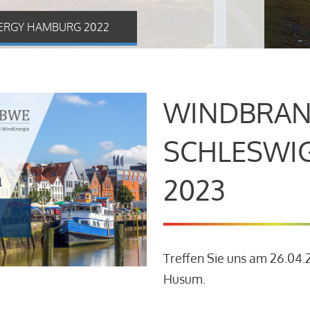
ERGY HAMBURG 2022
WINDBRAN
SCHLESWI
2023
Treffen Sie uns am 26.04
Husum.