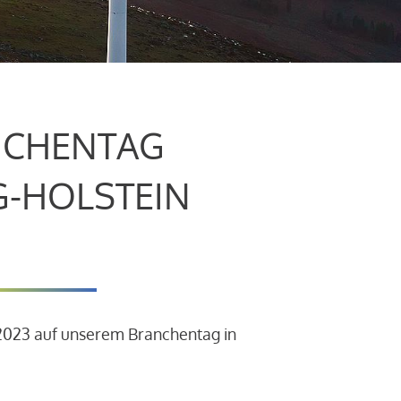
CHENTAG
G-HOLSTEIN
.2023 auf unserem Branchentag in