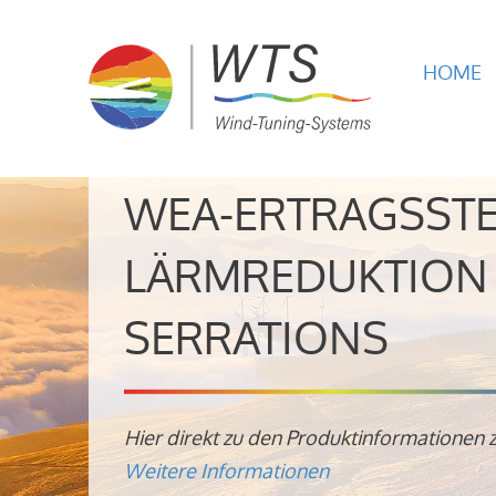
HOME
WEA-ERTRAGSST
LÄRMREDUKTION 
SERRATIONS
Hier direkt zu den Produktinformationen 
Weitere Informationen