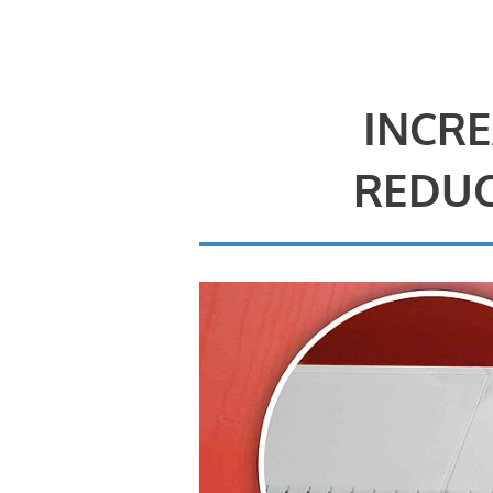
INCRE
REDUC