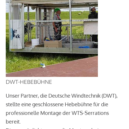
DWT-HEBEBÜHNE
Unser Partner, die Deutsche Windtechnik (DWT),
stellte eine geschlossene Hebebühne für die
professionelle Montage der WTS-Serrations
bereit.