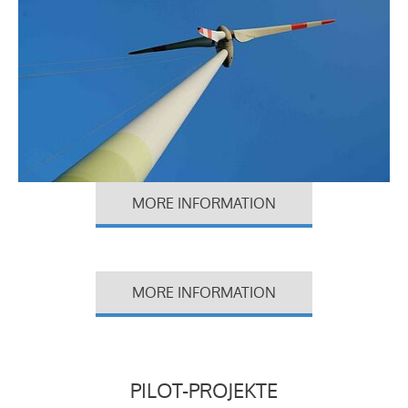
MORE INFORMATION
MORE INFORMATION
PILOT-PROJEKTE