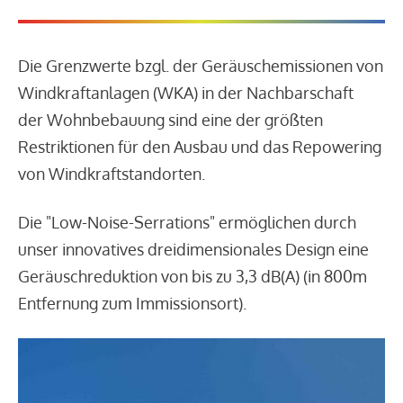
Die Grenzwerte bzgl. der Geräuschemissionen von
Windkraftanlagen (WKA) in der Nachbarschaft
der Wohnbebauung sind eine der größten
Restriktionen für den Ausbau und das Repowering
von Windkraftstandorten.
Die "Low-Noise-Serrations" ermöglichen durch
unser innovatives dreidimensionales Design eine
Geräuschreduktion von bis zu 3,3 dB(A) (in 800m
Entfernung zum Immissionsort).