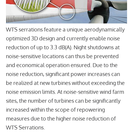
WTS serrations feature a unique aerodynamically
optimized 3D design and currently enable noise
reduction of up to 3.3 dB(A). Night shutdowns at
noise-sensitive locations can thus be prevented
and economical operation ensured. Due to the
noise reduction, significant power increases can
be realized at new turbines without exceeding the
noise emission limits. At noise-sensitive wind farm
sites, the number of turbines can be significantly
increased within the scope of repowering
measures due to the higher noise reduction of
WTS Serrations.