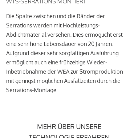
WTS-SERRATIONS MONTIERT
Die Spalte zwischen und die Ränder der
Serrations werden mit Hochleistungs-
Abdichtmaterial versehen. Dies ermöglicht erst
eine sehr hohe Lebensdauer von 20 Jahren.
Aufgrund dieser sehr sorgfältigen Ausführung
ermöglicht auch eine frühzeitige Wieder-
Inbetriebnahme der WEA zur Stromproduktion
mit geringst möglichen Ausfallzeiten durch die
Serrations-Montage.
MEHR ÜBER UNSERE
TECHNOLOGIE ERFAHREN