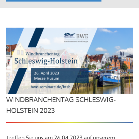
WINDBRANCHENTAG SCHLESWIG-
HOLSTEIN 2023
Treffen Sie uns am 26.04.2023 auf unserem