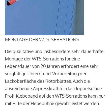
MONTAGE DER WTS-SERRATIONS
Die qualitative und insbesondere sehr dauerhafte
Montage der WTS-Serrations für eine
Lebensdauer von 20 Jahren erfordert eine sehr
sorgfältige Untergrund-Vorbereitung der
Lackoberfläche des Rotorblattes. Auch die
ausreichende Anpresskraft für das doppelseitige
Profi-Klebeband auf den WTS-Serrations kann nur
mit Hilfe der Hebebühne gewährleistet werden.