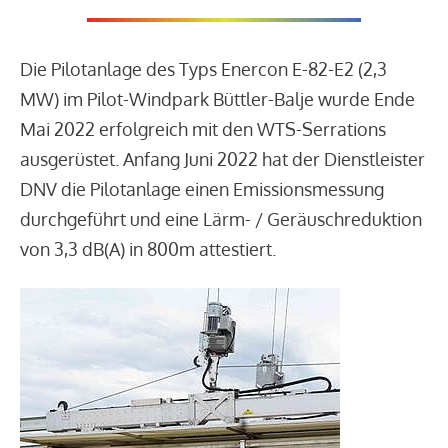
Die Pilotanlage des Typs Enercon E-82-E2 (2,3
MW) im Pilot-Windpark Büttler-Balje wurde Ende
Mai 2022 erfolgreich mit den WTS-Serrations
ausgerüstet. Anfang Juni 2022 hat der Dienstleister
DNV die Pilotanlage einen Emissionsmessung
durchgeführt und eine Lärm- / Geräuschreduktion
von 3,3 dB(A) in 800m attestiert.