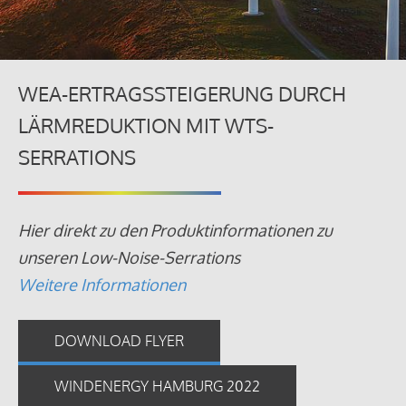
WEA-ERTRAGSSTEIGERUNG DURCH
LÄRMREDUKTION MIT WTS-
SERRATIONS
Hier direkt zu den Produktinformationen zu
unseren Low-Noise-Serrations
Weitere Informationen
DOWNLOAD FLYER
WINDENERGY HAMBURG 2022