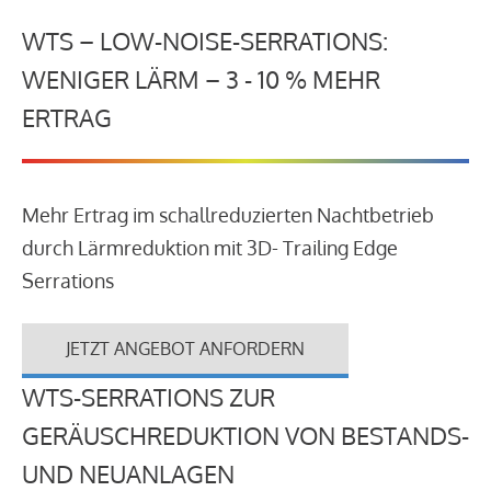
WTS – LOW-NOISE-SERRATIONS:
WENIGER LÄRM – 3 - 10 % MEHR
ERTRAG
Mehr Ertrag im schallreduzierten Nachtbetrieb
durch Lärmreduktion mit 3D- Trailing Edge
Serrations
JETZT ANGEBOT ANFORDERN
WTS-SERRATIONS ZUR
GERÄUSCHREDUKTION VON BESTANDS-
UND NEUANLAGEN