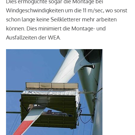
Dies ermöglichte sogar die Montage bei
Windgeschwindigkeiten um die 11 m/sec, wo sonst
schon lange keine Seilkletterer mehr arbeiten
können. Dies minimiert die Montage- und
Ausfallzeiten der WEA.