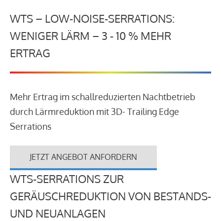
WTS – LOW-NOISE-SERRATIONS:
WENIGER LÄRM – 3 - 10 % MEHR
ERTRAG
Mehr Ertrag im schallreduzierten Nachtbetrieb
durch Lärmreduktion mit 3D- Trailing Edge
Serrations
JETZT ANGEBOT ANFORDERN
WTS-SERRATIONS ZUR
GERÄUSCHREDUKTION VON BESTANDS-
UND NEUANLAGEN