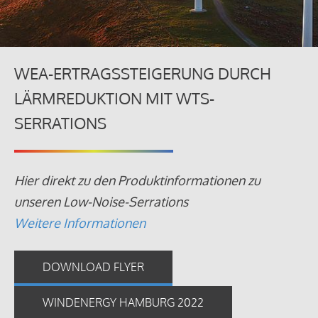
WEA-ERTRAGSSTEIGERUNG DURCH
LÄRMREDUKTION MIT WTS-
SERRATIONS
Hier direkt zu den Produktinformationen zu
unseren Low-Noise-Serrations
Weitere Informationen
DOWNLOAD FLYER
WINDENERGY HAMBURG 2022