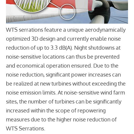
WTS serrations feature a unique aerodynamically
optimized 3D design and currently enable noise
reduction of up to 3.3 dB(A). Night shutdowns at
noise-sensitive locations can thus be prevented
and economical operation ensured. Due to the
noise reduction, significant power increases can
be realized at new turbines without exceeding the
noise emission limits. At noise-sensitive wind farm
sites, the number of turbines can be significantly
increased within the scope of repowering
measures due to the higher noise reduction of
WTS Serrations.