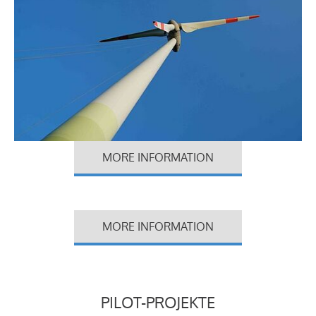
MORE INFORMATION
MORE INFORMATION
PILOT-PROJEKTE