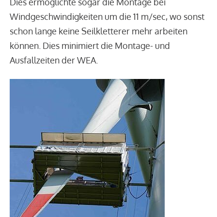
Dies ermöglichte sogar die Montage bei
Windgeschwindigkeiten um die 11 m/sec, wo sonst
schon lange keine Seilkletterer mehr arbeiten
können. Dies minimiert die Montage- und
Ausfallzeiten der WEA.