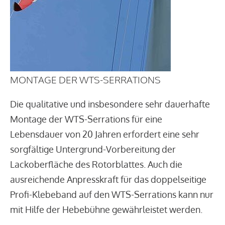
MONTAGE DER WTS-SERRATIONS
Die qualitative und insbesondere sehr dauerhafte
Montage der WTS-Serrations für eine
Lebensdauer von 20 Jahren erfordert eine sehr
sorgfältige Untergrund-Vorbereitung der
Lackoberfläche des Rotorblattes. Auch die
ausreichende Anpresskraft für das doppelseitige
Profi-Klebeband auf den WTS-Serrations kann nur
mit Hilfe der Hebebühne gewährleistet werden.