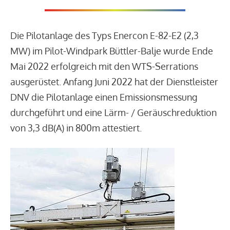
Die Pilotanlage des Typs Enercon E-82-E2 (2,3
MW) im Pilot-Windpark Büttler-Balje wurde Ende
Mai 2022 erfolgreich mit den WTS-Serrations
ausgerüstet. Anfang Juni 2022 hat der Dienstleister
DNV die Pilotanlage einen Emissionsmessung
durchgeführt und eine Lärm- / Geräuschreduktion
von 3,3 dB(A) in 800m attestiert.