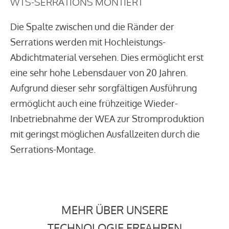
WTS-SERRATIONS MONTIERT
Die Spalte zwischen und die Ränder der
Serrations werden mit Hochleistungs-
Abdichtmaterial versehen. Dies ermöglicht erst
eine sehr hohe Lebensdauer von 20 Jahren.
Aufgrund dieser sehr sorgfältigen Ausführung
ermöglicht auch eine frühzeitige Wieder-
Inbetriebnahme der WEA zur Stromproduktion
mit geringst möglichen Ausfallzeiten durch die
Serrations-Montage.
MEHR ÜBER UNSERE
TECHNOLOGIE ERFAHREN