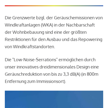
Die Grenzwerte bzgl. der Geräuschemissionen von
Windkraftanlagen (WKA) in der Nachbarschaft
der Wohnbebauung sind eine der größten
Restriktionen für den Ausbau und das Repowering
von Windkraftstandorten.
Die "Low-Noise-Serrations" ermöglichen durch
unser innovatives dreidimensionales Design eine
Geräuschreduktion von bis zu 3,3 dB(A) (in 800m
Entfernung zum Immissionsort).