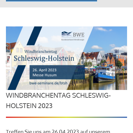
WINDBRANCHENTAG SCHLESWIG-
HOLSTEIN 2023
Treffen Sie uns am 26.04.2023 auf unserem