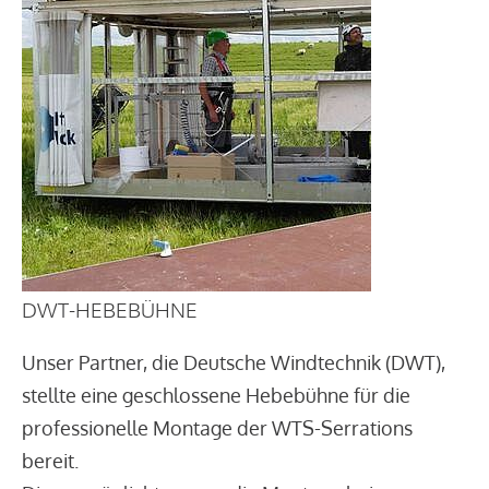
DWT-HEBEBÜHNE
Unser Partner, die Deutsche Windtechnik (DWT),
stellte eine geschlossene Hebebühne für die
professionelle Montage der WTS-Serrations
bereit.