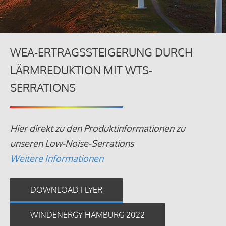
WEA-ERTRAGSSTEIGERUNG DURCH
LÄRMREDUKTION MIT WTS-
SERRATIONS
Hier direkt zu den Produktinformationen zu
unseren Low-Noise-Serrations
Weitere Informationen
DOWNLOAD FLYER
WINDENERGY HAMBURG 2022