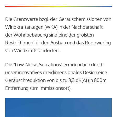
Die Grenzwerte bzgl. der Geräuschemissionen von
Windkraftanlagen (WKA) in der Nachbarschaft
der Wohnbebauung sind eine der größten
Restriktionen für den Ausbau und das Repowering
von Windkraftstandorten.
Die "Low-Noise-Serrations" ermöglichen durch
unser innovatives dreidimensionales Design eine
Geräuschreduktion von bis zu 3,3 dB(A) (in 800m
Entfernung zum Immissionsort).