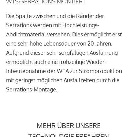
WTS-SERRATIONS MONTIERT
Die Spalte zwischen und die Ränder der
Serrations werden mit Hochleistungs-
Abdichtmaterial versehen. Dies ermöglicht erst
eine sehr hohe Lebensdauer von 20 Jahren.
Aufgrund dieser sehr sorgfältigen Ausführung
ermöglicht auch eine frühzeitige Wieder-
Inbetriebnahme der WEA zur Stromproduktion
mit geringst möglichen Ausfallzeiten durch die
Serrations-Montage.
MEHR ÜBER UNSERE
TECHNOLOGIE ERFAHREN