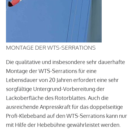
MONTAGE DER WTS-SERRATIONS
Die qualitative und insbesondere sehr dauerhafte
Montage der WTS-Serrations für eine
Lebensdauer von 20 Jahren erfordert eine sehr
sorgfältige Untergrund-Vorbereitung der
Lackoberfläche des Rotorblattes. Auch die
ausreichende Anpresskraft für das doppelseitige
Profi-Klebeband auf den WTS-Serrations kann nur
mit Hilfe der Hebebühne gewährleistet werden.