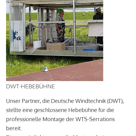
DWT-HEBEBÜHNE
Unser Partner, die Deutsche Windtechnik (DWT),
stellte eine geschlossene Hebebühne für die
professionelle Montage der WTS-Serrations
bereit.