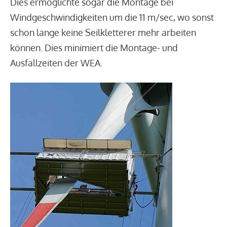
Dies ermöglichte sogar die Montage bei
Windgeschwindigkeiten um die 11 m/sec, wo sonst
schon lange keine Seilkletterer mehr arbeiten
können. Dies minimiert die Montage- und
Ausfallzeiten der WEA.