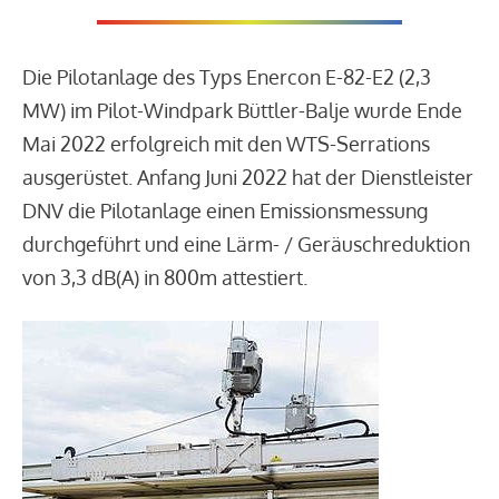
Die Pilotanlage des Typs Enercon E-82-E2 (2,3
MW) im Pilot-Windpark Büttler-Balje wurde Ende
Mai 2022 erfolgreich mit den WTS-Serrations
ausgerüstet. Anfang Juni 2022 hat der Dienstleister
DNV die Pilotanlage einen Emissionsmessung
durchgeführt und eine Lärm- / Geräuschreduktion
von 3,3 dB(A) in 800m attestiert.