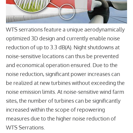
WTS serrations feature a unique aerodynamically
optimized 3D design and currently enable noise
reduction of up to 3.3 dB(A). Night shutdowns at
noise-sensitive locations can thus be prevented
and economical operation ensured. Due to the
noise reduction, significant power increases can
be realized at new turbines without exceeding the
noise emission limits. At noise-sensitive wind farm
sites, the number of turbines can be significantly
increased within the scope of repowering
measures due to the higher noise reduction of
WTS Serrations.