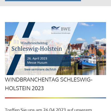
WINDBRANCHENTAG SCHLESWIG-
HOLSTEIN 2023
Treffen Sie uns am 26.04.2023 auf unserem