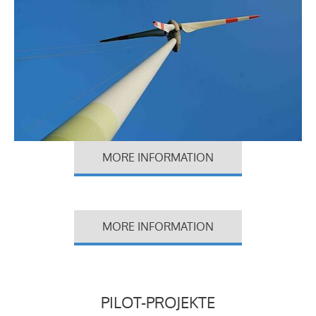
MORE INFORMATION
MORE INFORMATION
PILOT-PROJEKTE