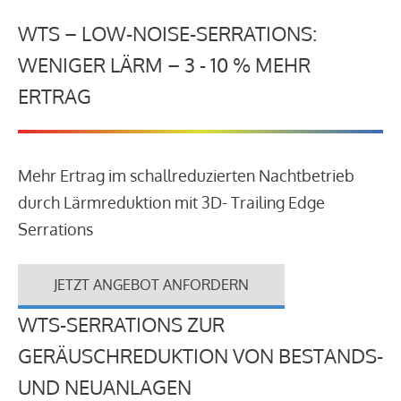
WTS – LOW-NOISE-SERRATIONS:
WENIGER LÄRM – 3 - 10 % MEHR
ERTRAG
Mehr Ertrag im schallreduzierten Nachtbetrieb
durch Lärmreduktion mit 3D- Trailing Edge
Serrations
JETZT ANGEBOT ANFORDERN
WTS-SERRATIONS ZUR
GERÄUSCHREDUKTION VON BESTANDS-
UND NEUANLAGEN