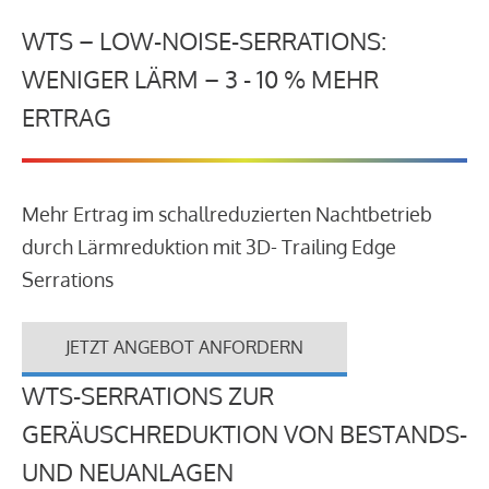
WTS – LOW-NOISE-SERRATIONS:
WENIGER LÄRM – 3 - 10 % MEHR
ERTRAG
Mehr Ertrag im schallreduzierten Nachtbetrieb
durch Lärmreduktion mit 3D- Trailing Edge
Serrations
JETZT ANGEBOT ANFORDERN
WTS-SERRATIONS ZUR
GERÄUSCHREDUKTION VON BESTANDS-
UND NEUANLAGEN