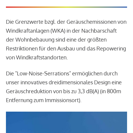
Die Grenzwerte bzgl. der Geräuschemissionen von
Windkraftanlagen (WKA) in der Nachbarschaft
der Wohnbebauung sind eine der größten
Restriktionen für den Ausbau und das Repowering
von Windkraftstandorten.
Die "Low-Noise-Serrations" ermöglichen durch
unser innovatives dreidimensionales Design eine
Geräuschreduktion von bis zu 3,3 dB(A) (in 800m
Entfernung zum Immissionsort).