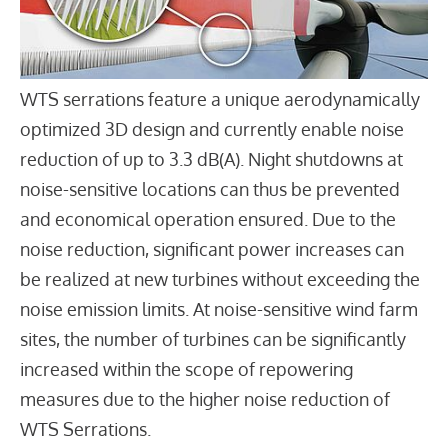
WTS serrations feature a unique aerodynamically
optimized 3D design and currently enable noise
reduction of up to 3.3 dB(A). Night shutdowns at
noise-sensitive locations can thus be prevented
and economical operation ensured. Due to the
noise reduction, significant power increases can
be realized at new turbines without exceeding the
noise emission limits. At noise-sensitive wind farm
sites, the number of turbines can be significantly
increased within the scope of repowering
measures due to the higher noise reduction of
WTS Serrations.