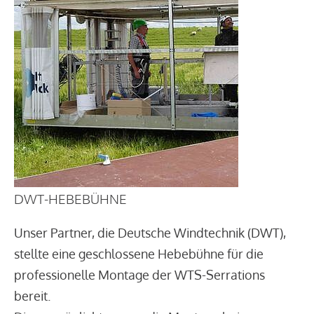
DWT-HEBEBÜHNE
Unser Partner, die Deutsche Windtechnik (DWT),
stellte eine geschlossene Hebebühne für die
professionelle Montage der WTS-Serrations
bereit.