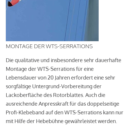
MONTAGE DER WTS-SERRATIONS
Die qualitative und insbesondere sehr dauerhafte
Montage der WTS-Serrations für eine
Lebensdauer von 20 Jahren erfordert eine sehr
sorgfältige Untergrund-Vorbereitung der
Lackoberfläche des Rotorblattes. Auch die
ausreichende Anpresskraft für das doppelseitige
Profi-Klebeband auf den WTS-Serrations kann nur
mit Hilfe der Hebebühne gewährleistet werden.