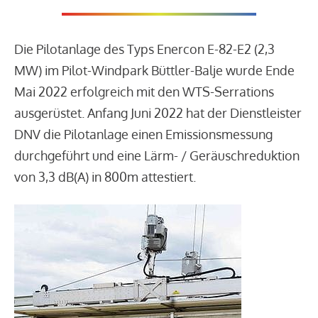
Die Pilotanlage des Typs Enercon E-82-E2 (2,3
MW) im Pilot-Windpark Büttler-Balje wurde Ende
Mai 2022 erfolgreich mit den WTS-Serrations
ausgerüstet. Anfang Juni 2022 hat der Dienstleister
DNV die Pilotanlage einen Emissionsmessung
durchgeführt und eine Lärm- / Geräuschreduktion
von 3,3 dB(A) in 800m attestiert.