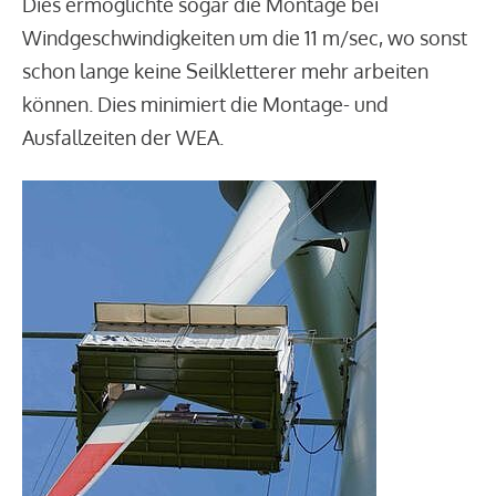
Dies ermöglichte sogar die Montage bei
Windgeschwindigkeiten um die 11 m/sec, wo sonst
schon lange keine Seilkletterer mehr arbeiten
können. Dies minimiert die Montage- und
Ausfallzeiten der WEA.