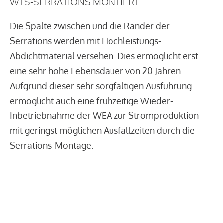
WTS-SERRATIONS MONTIERT
Die Spalte zwischen und die Ränder der
Serrations werden mit Hochleistungs-
Abdichtmaterial versehen. Dies ermöglicht erst
eine sehr hohe Lebensdauer von 20 Jahren.
Aufgrund dieser sehr sorgfältigen Ausführung
ermöglicht auch eine frühzeitige Wieder-
Inbetriebnahme der WEA zur Stromproduktion
mit geringst möglichen Ausfallzeiten durch die
Serrations-Montage.
MEHR ÜBER UNSERE
TECHNOLOGIE ERFAHREN