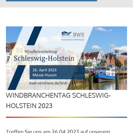
WINDBRANCHENTAG SCHLESWIG-
HOLSTEIN 2023
Treffen Sie uns am 26.04.2023 auf unserem