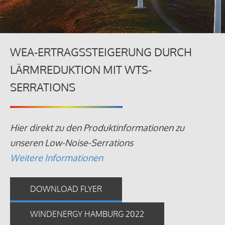
WEA-ERTRAGSSTEIGERUNG DURCH
LÄRMREDUKTION MIT WTS-
SERRATIONS
Hier direkt zu den Produktinformationen zu
unseren Low-Noise-Serrations
Weitere Informationen
DOWNLOAD FLYER
WINDENERGY HAMBURG 2022