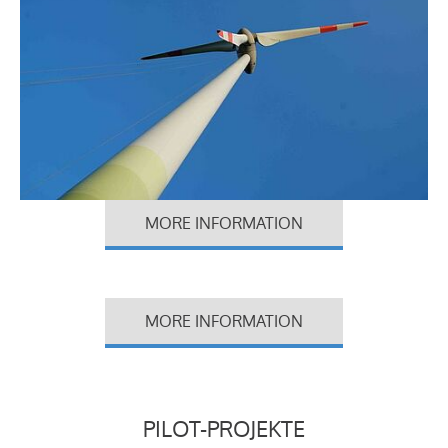
MORE INFORMATION
MORE INFORMATION
PILOT-PROJEKTE