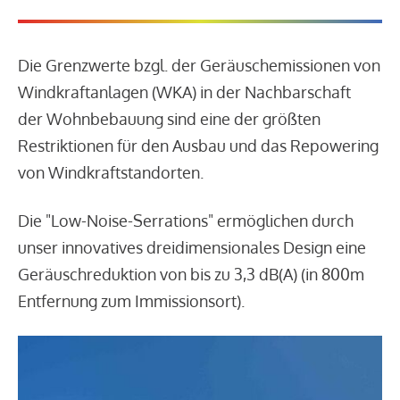
Die Grenzwerte bzgl. der Geräuschemissionen von
Windkraftanlagen (WKA) in der Nachbarschaft
der Wohnbebauung sind eine der größten
Restriktionen für den Ausbau und das Repowering
von Windkraftstandorten.
Die "Low-Noise-Serrations" ermöglichen durch
unser innovatives dreidimensionales Design eine
Geräuschreduktion von bis zu 3,3 dB(A) (in 800m
Entfernung zum Immissionsort).