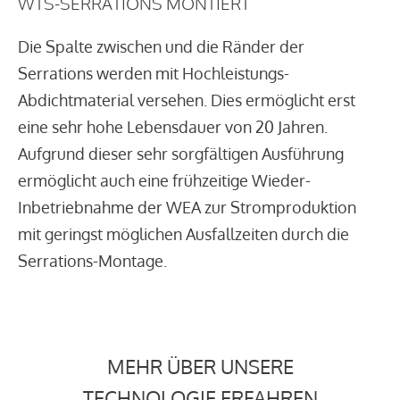
WTS-SERRATIONS MONTIERT
Die Spalte zwischen und die Ränder der
Serrations werden mit Hochleistungs-
Abdichtmaterial versehen. Dies ermöglicht erst
eine sehr hohe Lebensdauer von 20 Jahren.
Aufgrund dieser sehr sorgfältigen Ausführung
ermöglicht auch eine frühzeitige Wieder-
Inbetriebnahme der WEA zur Stromproduktion
mit geringst möglichen Ausfallzeiten durch die
Serrations-Montage.
MEHR ÜBER UNSERE
TECHNOLOGIE ERFAHREN