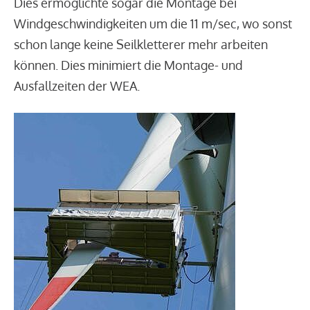
Dies ermöglichte sogar die Montage bei
Windgeschwindigkeiten um die 11 m/sec, wo sonst
schon lange keine Seilkletterer mehr arbeiten
können. Dies minimiert die Montage- und
Ausfallzeiten der WEA.