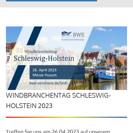
WINDBRANCHENTAG SCHLESWIG-
HOLSTEIN 2023
Treffen Sie uns am 26.04.2023 auf unserem