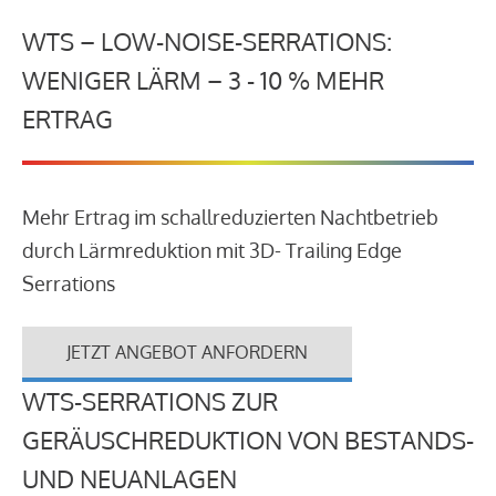
WTS – LOW-NOISE-SERRATIONS:
WENIGER LÄRM – 3 - 10 % MEHR
ERTRAG
Mehr Ertrag im schallreduzierten Nachtbetrieb
durch Lärmreduktion mit 3D- Trailing Edge
Serrations
JETZT ANGEBOT ANFORDERN
WTS-SERRATIONS ZUR
GERÄUSCHREDUKTION VON BESTANDS-
UND NEUANLAGEN