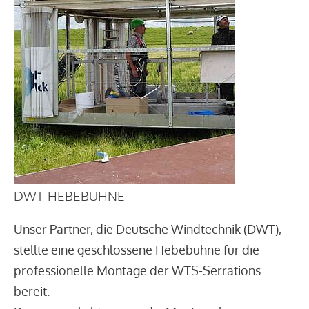
DWT-HEBEBÜHNE
Unser Partner, die Deutsche Windtechnik (DWT),
stellte eine geschlossene Hebebühne für die
professionelle Montage der WTS-Serrations
bereit.