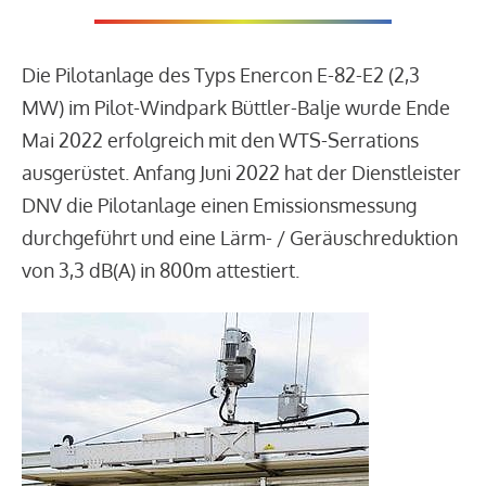
Die Pilotanlage des Typs Enercon E-82-E2 (2,3
MW) im Pilot-Windpark Büttler-Balje wurde Ende
Mai 2022 erfolgreich mit den WTS-Serrations
ausgerüstet. Anfang Juni 2022 hat der Dienstleister
DNV die Pilotanlage einen Emissionsmessung
durchgeführt und eine Lärm- / Geräuschreduktion
von 3,3 dB(A) in 800m attestiert.