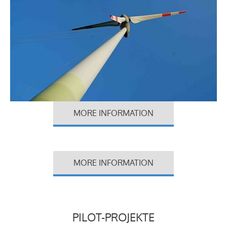
MORE INFORMATION
MORE INFORMATION
PILOT-PROJEKTE