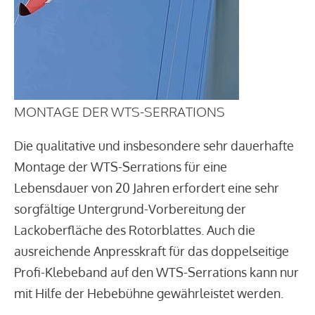
MONTAGE DER WTS-SERRATIONS
Die qualitative und insbesondere sehr dauerhafte
Montage der WTS-Serrations für eine
Lebensdauer von 20 Jahren erfordert eine sehr
sorgfältige Untergrund-Vorbereitung der
Lackoberfläche des Rotorblattes. Auch die
ausreichende Anpresskraft für das doppelseitige
Profi-Klebeband auf den WTS-Serrations kann nur
mit Hilfe der Hebebühne gewährleistet werden.