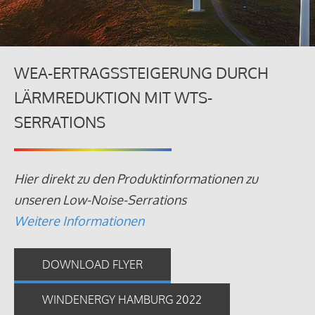
WEA-ERTRAGSSTEIGERUNG DURCH
LÄRMREDUKTION MIT WTS-
SERRATIONS
Hier direkt zu den Produktinformationen zu
unseren Low-Noise-Serrations
Weitere Informationen
DOWNLOAD FLYER
WINDENERGY HAMBURG 2022