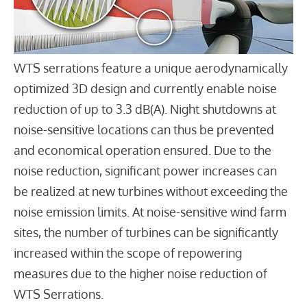
WTS serrations feature a unique aerodynamically
optimized 3D design and currently enable noise
reduction of up to 3.3 dB(A). Night shutdowns at
noise-sensitive locations can thus be prevented
and economical operation ensured. Due to the
noise reduction, significant power increases can
be realized at new turbines without exceeding the
noise emission limits. At noise-sensitive wind farm
sites, the number of turbines can be significantly
increased within the scope of repowering
measures due to the higher noise reduction of
WTS Serrations.