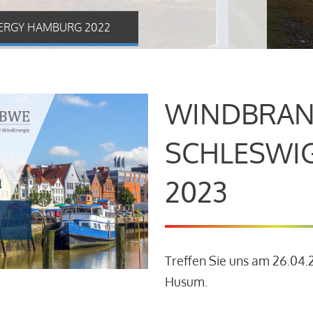
ERGY HAMBURG 2022
WINDBRAN
SCHLESWI
2023
Treffen Sie uns am 26.04
Husum.