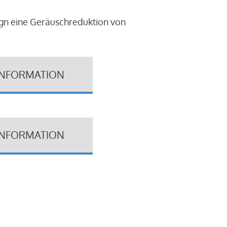
ign eine Geräuschreduktion von
INFORMATION
INFORMATION