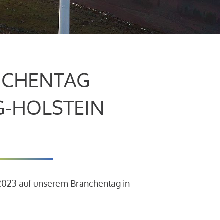
CHENTAG
G-HOLSTEIN
.2023 auf unserem Branchentag in