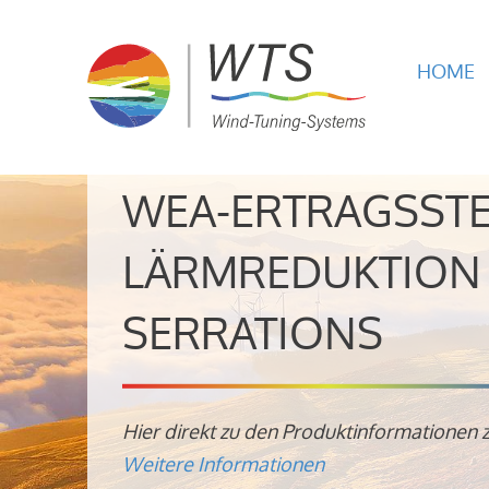
HOME
WEA-ERTRAGSST
LÄRMREDUKTION 
SERRATIONS
Hier direkt zu den Produktinformationen 
Weitere Informationen