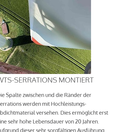
WTS-SERRATIONS MONTIERT
ie Spalte zwischen und die Ränder der
errations werden mit Hochleistungs-
bdichtmaterial versehen. Dies ermöglicht erst
ine sehr hohe Lebensdauer von 20 Jahren.
ufgrund dieser sehr sorgfältigen Ausführung