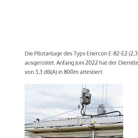
Die Pilotanlage des Typs Enercon E-82-E2 (2,
ausgerüstet. Anfang Juni 2022 hat der Dienst
von 3,3 dB(A) in 800m attestiert.