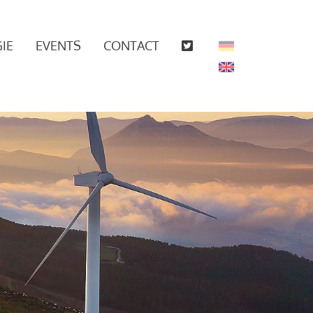
IE
EVENTS
CONTACT