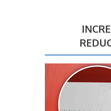
INCRE
REDUC