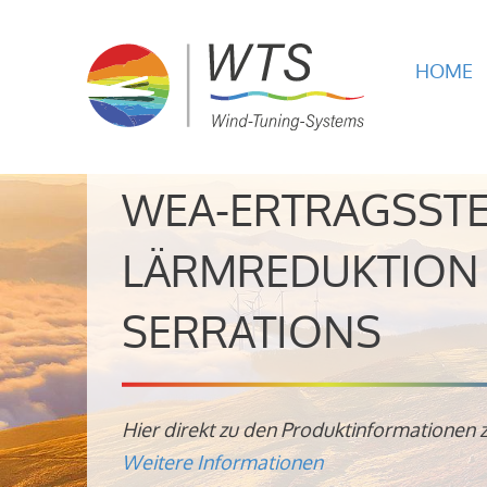
HOME
WEA-ERTRAGSST
LÄRMREDUKTION 
SERRATIONS
Hier direkt zu den Produktinformationen 
Weitere Informationen