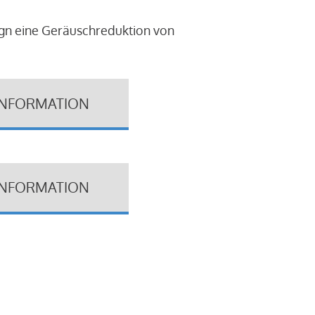
ign eine Geräuschreduktion von
INFORMATION
INFORMATION