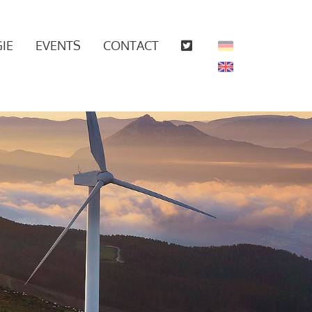
IE
EVENTS
CONTACT