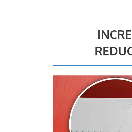
INCRE
REDUC