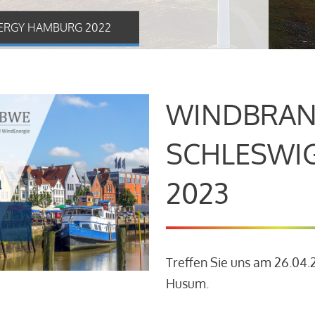
ERGY HAMBURG 2022
WINDBRAN
SCHLESWI
2023
Treffen Sie uns am 26.04
Husum.