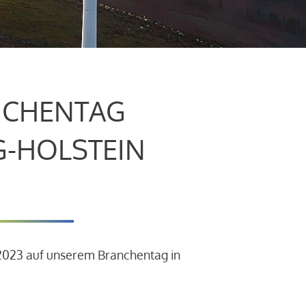
CHENTAG
G-HOLSTEIN
.2023 auf unserem Branchentag in