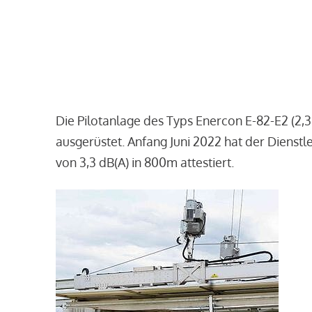
Die Pilotanlage des Typs Enercon E-82-E2 (2,
ausgerüstet. Anfang Juni 2022 hat der Dienst
von 3,3 dB(A) in 800m attestiert.