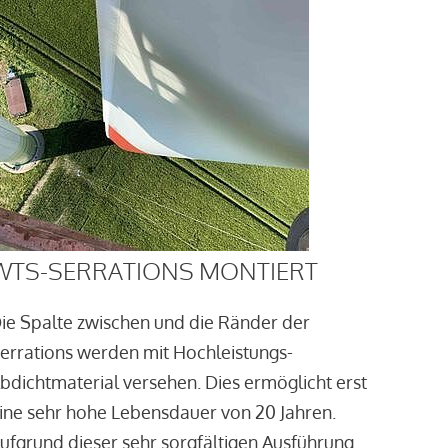
WTS-SERRATIONS MONTIERT
ie Spalte zwischen und die Ränder der
errations werden mit Hochleistungs-
bdichtmaterial versehen. Dies ermöglicht erst
ine sehr hohe Lebensdauer von 20 Jahren.
ufgrund dieser sehr sorgfältigen Ausführung