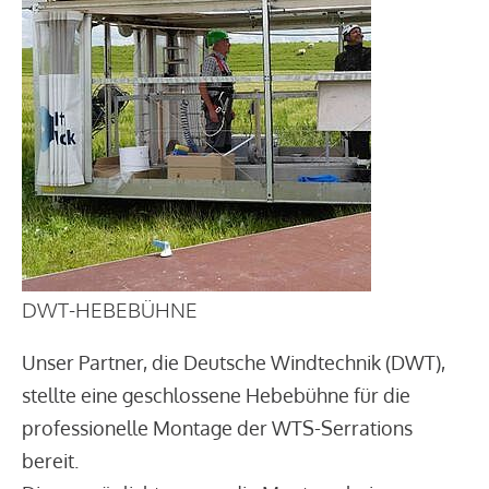
DWT-HEBEBÜHNE
Unser Partner, die Deutsche Windtechnik (DWT),
stellte eine geschlossene Hebebühne für die
professionelle Montage der WTS-Serrations
bereit.