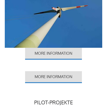
MORE INFORMATION
MORE INFORMATION
PILOT-PROJEKTE