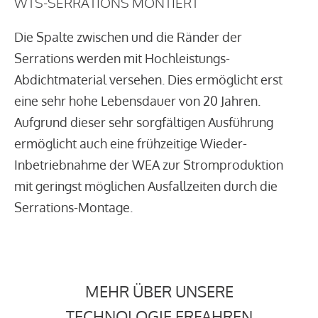
WTS-SERRATIONS MONTIERT
Die Spalte zwischen und die Ränder der
Serrations werden mit Hochleistungs-
Abdichtmaterial versehen. Dies ermöglicht erst
eine sehr hohe Lebensdauer von 20 Jahren.
Aufgrund dieser sehr sorgfältigen Ausführung
ermöglicht auch eine frühzeitige Wieder-
Inbetriebnahme der WEA zur Stromproduktion
mit geringst möglichen Ausfallzeiten durch die
Serrations-Montage.
MEHR ÜBER UNSERE
TECHNOLOGIE ERFAHREN