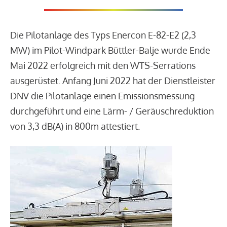
Die Pilotanlage des Typs Enercon E-82-E2 (2,3
MW) im Pilot-Windpark Büttler-Balje wurde Ende
Mai 2022 erfolgreich mit den WTS-Serrations
ausgerüstet. Anfang Juni 2022 hat der Dienstleister
DNV die Pilotanlage einen Emissionsmessung
durchgeführt und eine Lärm- / Geräuschreduktion
von 3,3 dB(A) in 800m attestiert.