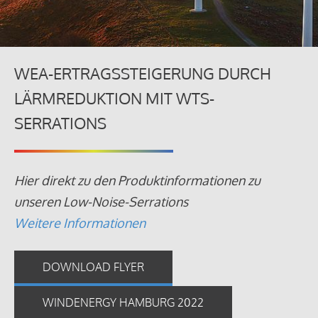
WEA-ERTRAGSSTEIGERUNG DURCH
LÄRMREDUKTION MIT WTS-
SERRATIONS
Hier direkt zu den Produktinformationen zu
unseren Low-Noise-Serrations
Weitere Informationen
DOWNLOAD FLYER
WINDENERGY HAMBURG 2022