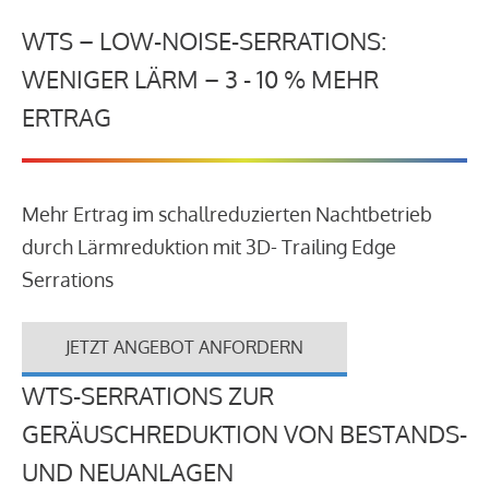
WTS – LOW-NOISE-SERRATIONS:
WENIGER LÄRM – 3 - 10 % MEHR
ERTRAG
Mehr Ertrag im schallreduzierten Nachtbetrieb
durch Lärmreduktion mit 3D- Trailing Edge
Serrations
JETZT ANGEBOT ANFORDERN
WTS-SERRATIONS ZUR
GERÄUSCHREDUKTION VON BESTANDS-
UND NEUANLAGEN