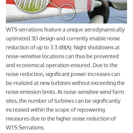
WTS serrations feature a unique aerodynamically
optimized 3D design and currently enable noise
reduction of up to 3.3 dB(A). Night shutdowns at
noise-sensitive locations can thus be prevented
and economical operation ensured. Due to the
noise reduction, significant power increases can
be realized at new turbines without exceeding the
noise emission limits. At noise-sensitive wind farm
sites, the number of turbines can be significantly
increased within the scope of repowering
measures due to the higher noise reduction of
WTS Serrations.