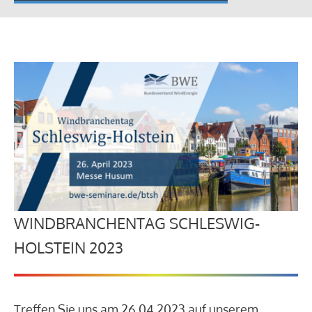
WINDBRANCHENTAG SCHLESWIG-
HOLSTEIN 2023
Treffen Sie uns am 26.04.2023 auf unserem