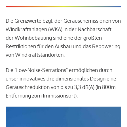
Die Grenzwerte bzgl. der Geräuschemissionen von
Windkraftanlagen (WKA) in der Nachbarschaft
der Wohnbebauung sind eine der größten
Restriktionen für den Ausbau und das Repowering
von Windkraftstandorten.
Die "Low-Noise-Serrations" ermöglichen durch
unser innovatives dreidimensionales Design eine
Geräuschreduktion von bis zu 3,3 dB(A) (in 800m
Entfernung zum Immissionsort).