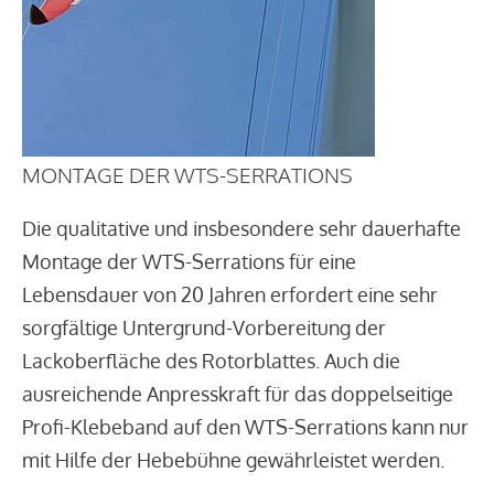
MONTAGE DER WTS-SERRATIONS
Die qualitative und insbesondere sehr dauerhafte
Montage der WTS-Serrations für eine
Lebensdauer von 20 Jahren erfordert eine sehr
sorgfältige Untergrund-Vorbereitung der
Lackoberfläche des Rotorblattes. Auch die
ausreichende Anpresskraft für das doppelseitige
Profi-Klebeband auf den WTS-Serrations kann nur
mit Hilfe der Hebebühne gewährleistet werden.