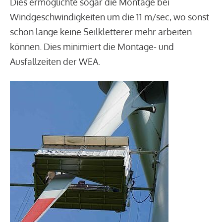
Dies ermöglichte sogar die Montage bei
Windgeschwindigkeiten um die 11 m/sec, wo sonst
schon lange keine Seilkletterer mehr arbeiten
können. Dies minimiert die Montage- und
Ausfallzeiten der WEA.