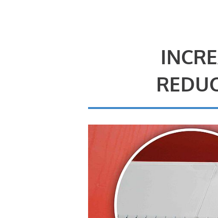
INCRE
REDUC