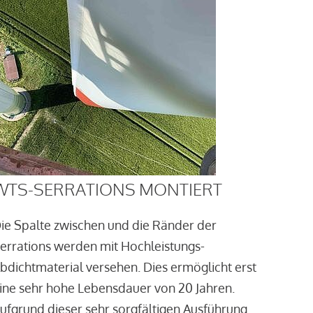
WTS-SERRATIONS MONTIERT
ie Spalte zwischen und die Ränder der
errations werden mit Hochleistungs-
bdichtmaterial versehen. Dies ermöglicht erst
ine sehr hohe Lebensdauer von 20 Jahren.
ufgrund dieser sehr sorgfältigen Ausführung