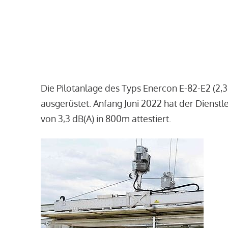
Die Pilotanlage des Typs Enercon E-82-E2 (2,
ausgerüstet. Anfang Juni 2022 hat der Dienst
von 3,3 dB(A) in 800m attestiert.