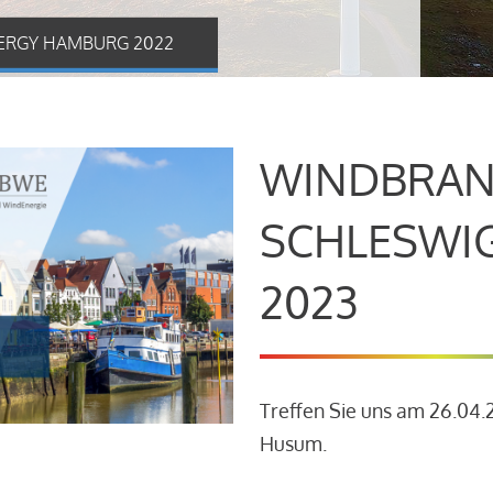
ERGY HAMBURG 2022
WINDBRAN
SCHLESWI
2023
Treffen Sie uns am 26.04
Husum.