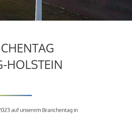
CHENTAG
G-HOLSTEIN
.2023 auf unserem Branchentag in