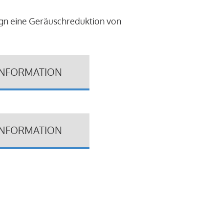
ign eine Geräuschreduktion von
INFORMATION
INFORMATION