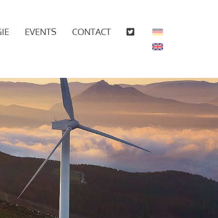
IE
EVENTS
CONTACT