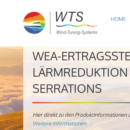
HOME
WEA-ERTRAGSST
LÄRMREDUKTION 
SERRATIONS
Hier direkt zu den Produktinformationen 
Weitere Informationen