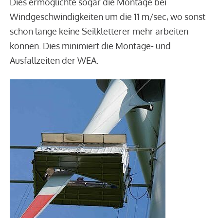
Dies ermöglichte sogar die Montage bei
Windgeschwindigkeiten um die 11 m/sec, wo sonst
schon lange keine Seilkletterer mehr arbeiten
können. Dies minimiert die Montage- und
Ausfallzeiten der WEA.