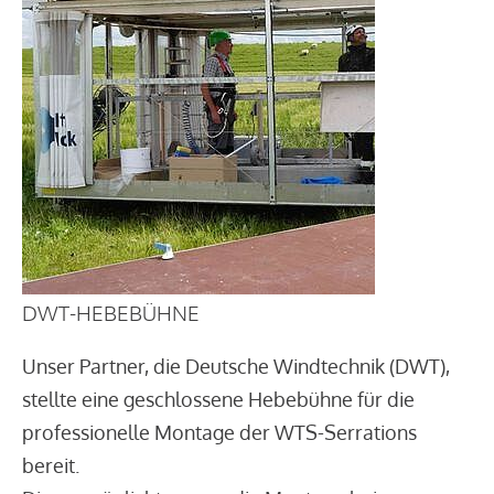
DWT-HEBEBÜHNE
Unser Partner, die Deutsche Windtechnik (DWT),
stellte eine geschlossene Hebebühne für die
professionelle Montage der WTS-Serrations
bereit.