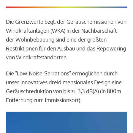
Die Grenzwerte bzgl. der Geräuschemissionen von
Windkraftanlagen (WKA) in der Nachbarschaft
der Wohnbebauung sind eine der größten
Restriktionen für den Ausbau und das Repowering
von Windkraftstandorten.
Die "Low-Noise-Serrations" ermöglichen durch
unser innovatives dreidimensionales Design eine
Geräuschreduktion von bis zu 3,3 dB(A) (in 800m
Entfernung zum Immissionsort).