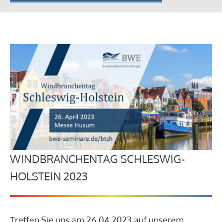
WINDBRANCHENTAG SCHLESWIG-
HOLSTEIN 2023
Treffen Sie uns am 26.04.2023 auf unserem