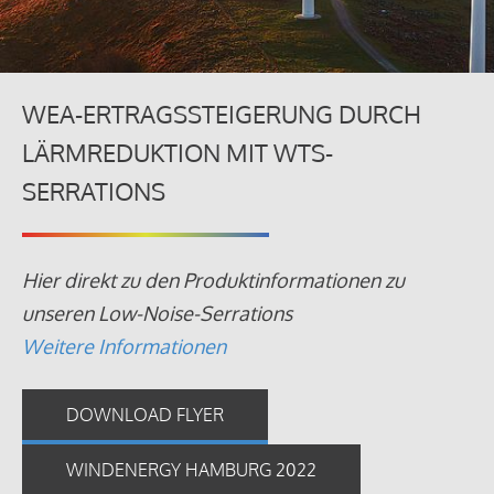
WEA-ERTRAGSSTEIGERUNG DURCH
LÄRMREDUKTION MIT WTS-
SERRATIONS
Hier direkt zu den Produktinformationen zu
unseren Low-Noise-Serrations
Weitere Informationen
DOWNLOAD FLYER
WINDENERGY HAMBURG 2022