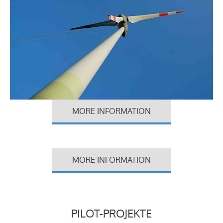
MORE INFORMATION
MORE INFORMATION
PILOT-PROJEKTE