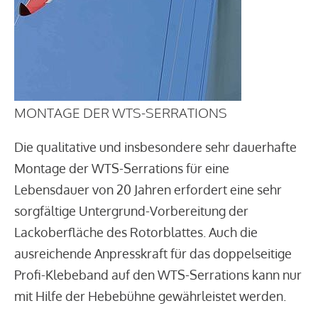
MONTAGE DER WTS-SERRATIONS
Die qualitative und insbesondere sehr dauerhafte
Montage der WTS-Serrations für eine
Lebensdauer von 20 Jahren erfordert eine sehr
sorgfältige Untergrund-Vorbereitung der
Lackoberfläche des Rotorblattes. Auch die
ausreichende Anpresskraft für das doppelseitige
Profi-Klebeband auf den WTS-Serrations kann nur
mit Hilfe der Hebebühne gewährleistet werden.