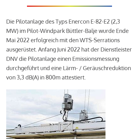
Die Pilotanlage des Typs Enercon E-82-E2 (2,3
MW) im Pilot-Windpark Büttler-Balje wurde Ende
Mai 2022 erfolgreich mit den WTS-Serrations
ausgerüstet. Anfang Juni 2022 hat der Dienstleister
DNV die Pilotanlage einen Emissionsmessung
durchgeführt und eine Lärm- / Geräuschreduktion
von 3,3 dB(A) in 800m attestiert.