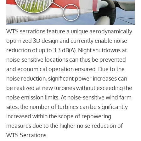
WTS serrations feature a unique aerodynamically
optimized 3D design and currently enable noise
reduction of up to 3.3 dB(A). Night shutdowns at
noise-sensitive locations can thus be prevented
and economical operation ensured. Due to the
noise reduction, significant power increases can
be realized at new turbines without exceeding the
noise emission limits. At noise-sensitive wind farm
sites, the number of turbines can be significantly
increased within the scope of repowering
measures due to the higher noise reduction of
WTS Serrations.