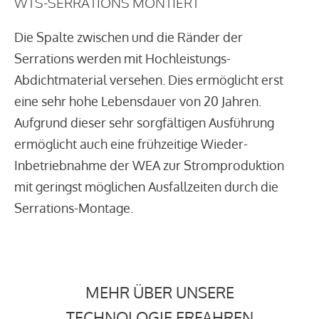
WTS-SERRATIONS MONTIERT
Die Spalte zwischen und die Ränder der
Serrations werden mit Hochleistungs-
Abdichtmaterial versehen. Dies ermöglicht erst
eine sehr hohe Lebensdauer von 20 Jahren.
Aufgrund dieser sehr sorgfältigen Ausführung
ermöglicht auch eine frühzeitige Wieder-
Inbetriebnahme der WEA zur Stromproduktion
mit geringst möglichen Ausfallzeiten durch die
Serrations-Montage.
MEHR ÜBER UNSERE
TECHNOLOGIE ERFAHREN