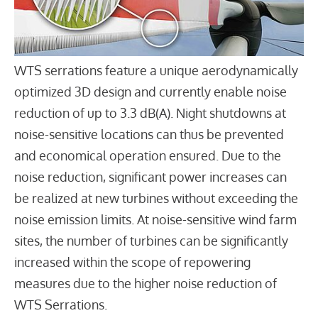
WTS serrations feature a unique aerodynamically
optimized 3D design and currently enable noise
reduction of up to 3.3 dB(A). Night shutdowns at
noise-sensitive locations can thus be prevented
and economical operation ensured. Due to the
noise reduction, significant power increases can
be realized at new turbines without exceeding the
noise emission limits. At noise-sensitive wind farm
sites, the number of turbines can be significantly
increased within the scope of repowering
measures due to the higher noise reduction of
WTS Serrations.