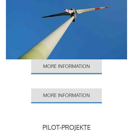
MORE INFORMATION
MORE INFORMATION
PILOT-PROJEKTE