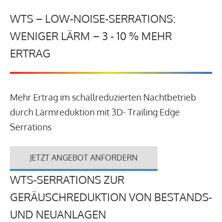
WTS – LOW-NOISE-SERRATIONS:
WENIGER LÄRM – 3 - 10 % MEHR
ERTRAG
Mehr Ertrag im schallreduzierten Nachtbetrieb
durch Lärmreduktion mit 3D- Trailing Edge
Serrations
JETZT ANGEBOT ANFORDERN
WTS-SERRATIONS ZUR
GERÄUSCHREDUKTION VON BESTANDS-
UND NEUANLAGEN