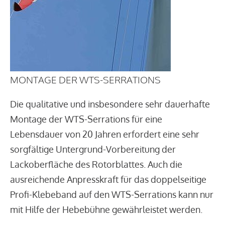
MONTAGE DER WTS-SERRATIONS
Die qualitative und insbesondere sehr dauerhafte
Montage der WTS-Serrations für eine
Lebensdauer von 20 Jahren erfordert eine sehr
sorgfältige Untergrund-Vorbereitung der
Lackoberfläche des Rotorblattes. Auch die
ausreichende Anpresskraft für das doppelseitige
Profi-Klebeband auf den WTS-Serrations kann nur
mit Hilfe der Hebebühne gewährleistet werden.