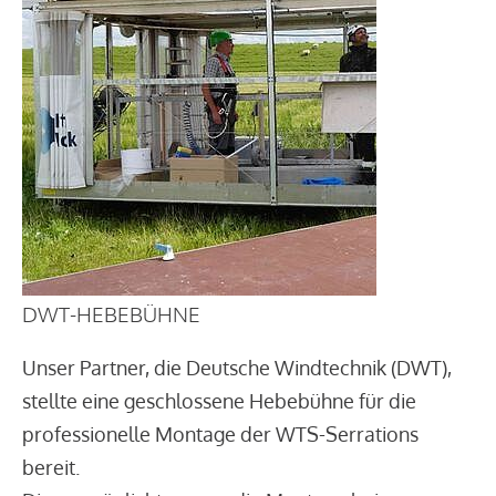
DWT-HEBEBÜHNE
Unser Partner, die Deutsche Windtechnik (DWT),
stellte eine geschlossene Hebebühne für die
professionelle Montage der WTS-Serrations
bereit.