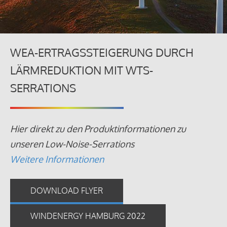
WEA-ERTRAGSSTEIGERUNG DURCH
LÄRMREDUKTION MIT WTS-
SERRATIONS
Hier direkt zu den Produktinformationen zu
unseren Low-Noise-Serrations
Weitere Informationen
DOWNLOAD FLYER
WINDENERGY HAMBURG 2022