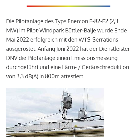
Die Pilotanlage des Typs Enercon E-82-E2 (2,3
MW) im Pilot-Windpark Büttler-Balje wurde Ende
Mai 2022 erfolgreich mit den WTS-Serrations
ausgerüstet. Anfang Juni 2022 hat der Dienstleister
DNV die Pilotanlage einen Emissionsmessung
durchgeführt und eine Lärm- / Geräuschreduktion
von 3,3 dB(A) in 800m attestiert.