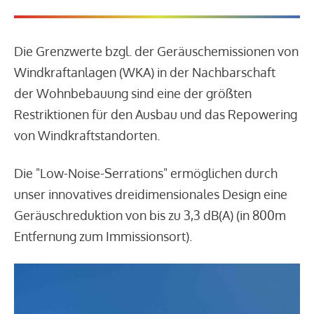
Die Grenzwerte bzgl. der Geräuschemissionen von
Windkraftanlagen (WKA) in der Nachbarschaft
der Wohnbebauung sind eine der größten
Restriktionen für den Ausbau und das Repowering
von Windkraftstandorten.
Die "Low-Noise-Serrations" ermöglichen durch
unser innovatives dreidimensionales Design eine
Geräuschreduktion von bis zu 3,3 dB(A) (in 800m
Entfernung zum Immissionsort).