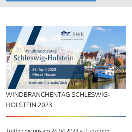
WINDBRANCHENTAG SCHLESWIG-
HOLSTEIN 2023
Treffen Sie uns am 26.04.2023 auf unserem