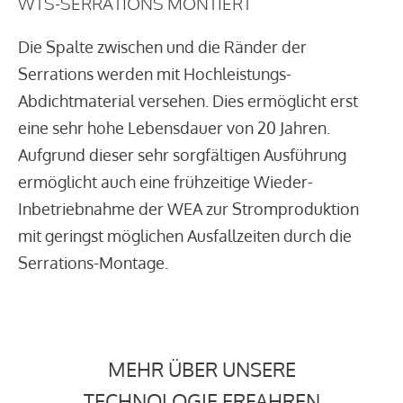
WTS-SERRATIONS MONTIERT
Die Spalte zwischen und die Ränder der
Serrations werden mit Hochleistungs-
Abdichtmaterial versehen. Dies ermöglicht erst
eine sehr hohe Lebensdauer von 20 Jahren.
Aufgrund dieser sehr sorgfältigen Ausführung
ermöglicht auch eine frühzeitige Wieder-
Inbetriebnahme der WEA zur Stromproduktion
mit geringst möglichen Ausfallzeiten durch die
Serrations-Montage.
MEHR ÜBER UNSERE
TECHNOLOGIE ERFAHREN