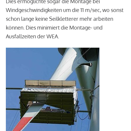
Dies ermöglichte sogar die Montage bei
Windgeschwindigkeiten um die 11 m/sec, wo sonst
schon lange keine Seilkletterer mehr arbeiten
können. Dies minimiert die Montage- und
Ausfallzeiten der WEA.