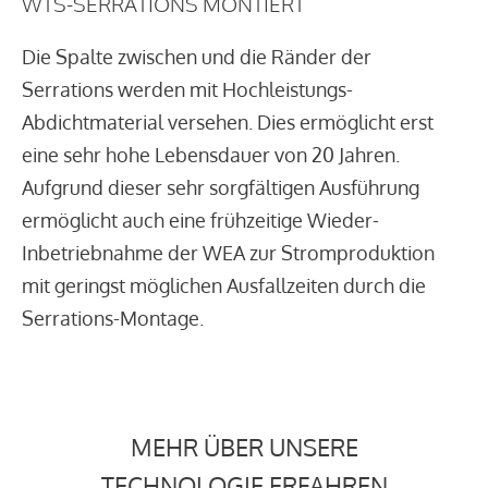
WTS-SERRATIONS MONTIERT
Die Spalte zwischen und die Ränder der
Serrations werden mit Hochleistungs-
Abdichtmaterial versehen. Dies ermöglicht erst
eine sehr hohe Lebensdauer von 20 Jahren.
Aufgrund dieser sehr sorgfältigen Ausführung
ermöglicht auch eine frühzeitige Wieder-
Inbetriebnahme der WEA zur Stromproduktion
mit geringst möglichen Ausfallzeiten durch die
Serrations-Montage.
MEHR ÜBER UNSERE
TECHNOLOGIE ERFAHREN