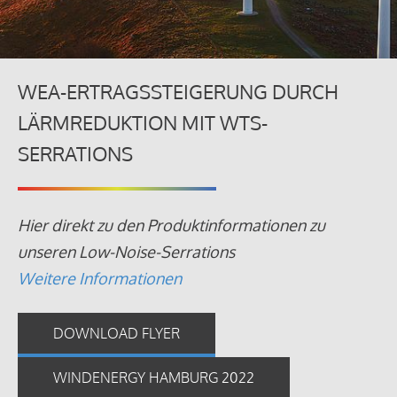
WEA-ERTRAGSSTEIGERUNG DURCH
LÄRMREDUKTION MIT WTS-
SERRATIONS
Hier direkt zu den Produktinformationen zu
unseren Low-Noise-Serrations
Weitere Informationen
DOWNLOAD FLYER
WINDENERGY HAMBURG 2022