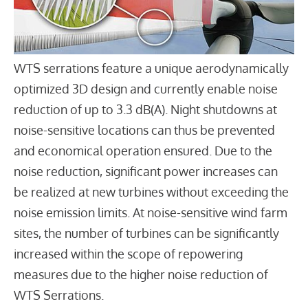
WTS serrations feature a unique aerodynamically
optimized 3D design and currently enable noise
reduction of up to 3.3 dB(A). Night shutdowns at
noise-sensitive locations can thus be prevented
and economical operation ensured. Due to the
noise reduction, significant power increases can
be realized at new turbines without exceeding the
noise emission limits. At noise-sensitive wind farm
sites, the number of turbines can be significantly
increased within the scope of repowering
measures due to the higher noise reduction of
WTS Serrations.