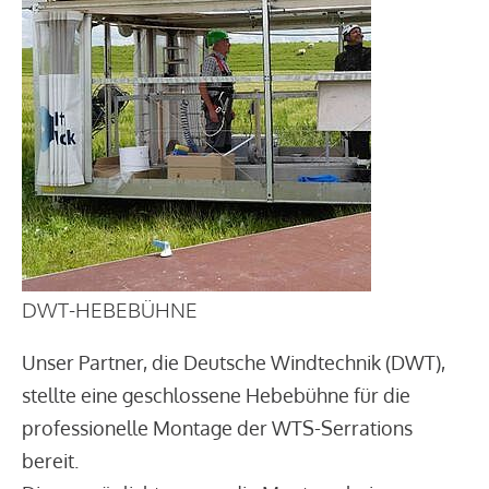
DWT-HEBEBÜHNE
Unser Partner, die Deutsche Windtechnik (DWT),
stellte eine geschlossene Hebebühne für die
professionelle Montage der WTS-Serrations
bereit.