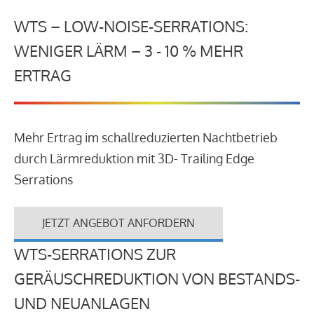
WTS – LOW-NOISE-SERRATIONS:
WENIGER LÄRM – 3 - 10 % MEHR
ERTRAG
Mehr Ertrag im schallreduzierten Nachtbetrieb
durch Lärmreduktion mit 3D- Trailing Edge
Serrations
JETZT ANGEBOT ANFORDERN
WTS-SERRATIONS ZUR
GERÄUSCHREDUKTION VON BESTANDS-
UND NEUANLAGEN