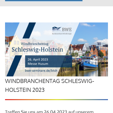
WINDBRANCHENTAG SCHLESWIG-
HOLSTEIN 2023
Treffen Sie uns am 26.04.2023 auf unserem