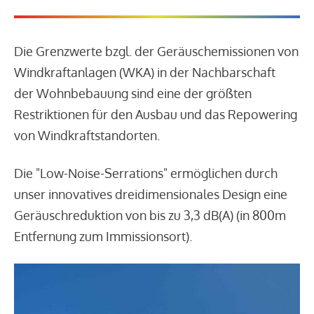
Die Grenzwerte bzgl. der Geräuschemissionen von
Windkraftanlagen (WKA) in der Nachbarschaft
der Wohnbebauung sind eine der größten
Restriktionen für den Ausbau und das Repowering
von Windkraftstandorten.
Die "Low-Noise-Serrations" ermöglichen durch
unser innovatives dreidimensionales Design eine
Geräuschreduktion von bis zu 3,3 dB(A) (in 800m
Entfernung zum Immissionsort).