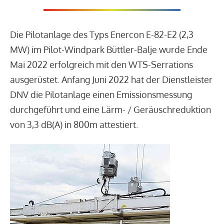
Die Pilotanlage des Typs Enercon E-82-E2 (2,3
MW) im Pilot-Windpark Büttler-Balje wurde Ende
Mai 2022 erfolgreich mit den WTS-Serrations
ausgerüstet. Anfang Juni 2022 hat der Dienstleister
DNV die Pilotanlage einen Emissionsmessung
durchgeführt und eine Lärm- / Geräuschreduktion
von 3,3 dB(A) in 800m attestiert.