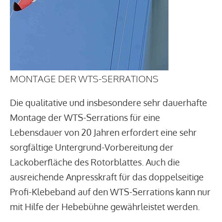
MONTAGE DER WTS-SERRATIONS
Die qualitative und insbesondere sehr dauerhafte
Montage der WTS-Serrations für eine
Lebensdauer von 20 Jahren erfordert eine sehr
sorgfältige Untergrund-Vorbereitung der
Lackoberfläche des Rotorblattes. Auch die
ausreichende Anpresskraft für das doppelseitige
Profi-Klebeband auf den WTS-Serrations kann nur
mit Hilfe der Hebebühne gewährleistet werden.