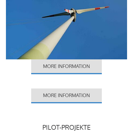
MORE INFORMATION
MORE INFORMATION
PILOT-PROJEKTE