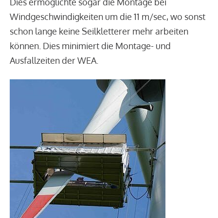
Dies ermöglichte sogar die Montage bei
Windgeschwindigkeiten um die 11 m/sec, wo sonst
schon lange keine Seilkletterer mehr arbeiten
können. Dies minimiert die Montage- und
Ausfallzeiten der WEA.