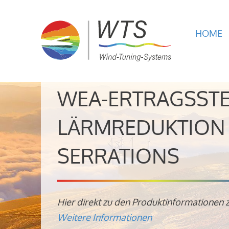
HOME
WEA-ERTRAGSST
LÄRMREDUKTION 
SERRATIONS
Hier direkt zu den Produktinformationen 
Weitere Informationen