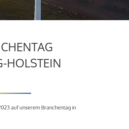
CHENTAG
G-HOLSTEIN
.2023 auf unserem Branchentag in