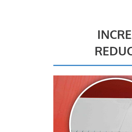
INCRE
REDUC