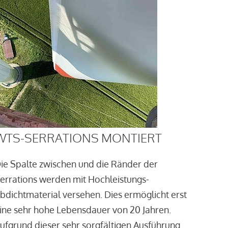
WTS-SERRATIONS MONTIERT
ie Spalte zwischen und die Ränder der
errations werden mit Hochleistungs-
bdichtmaterial versehen. Dies ermöglicht erst
ine sehr hohe Lebensdauer von 20 Jahren.
ufgrund dieser sehr sorgfältigen Ausführung