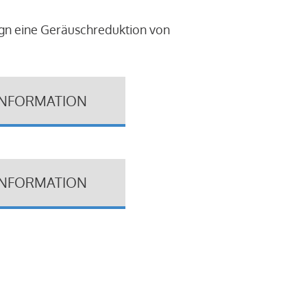
ign eine Geräuschreduktion von
INFORMATION
INFORMATION