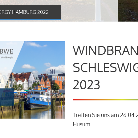
ERGY HAMBURG 2022
WINDBRAN
SCHLESWI
2023
Treffen Sie uns am 26.04
Husum.