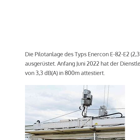
Die Pilotanlage des Typs Enercon E-82-E2 (2,
ausgerüstet. Anfang Juni 2022 hat der Dienst
von 3,3 dB(A) in 800m attestiert.