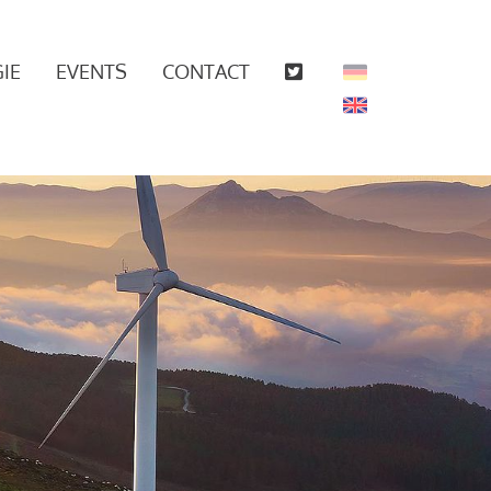
IE
EVENTS
CONTACT