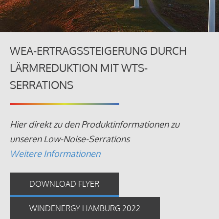
WEA-ERTRAGSSTEIGERUNG DURCH
LÄRMREDUKTION MIT WTS-
SERRATIONS
Hier direkt zu den Produktinformationen zu
unseren Low-Noise-Serrations
Weitere Informationen
DOWNLOAD FLYER
WINDENERGY HAMBURG 2022