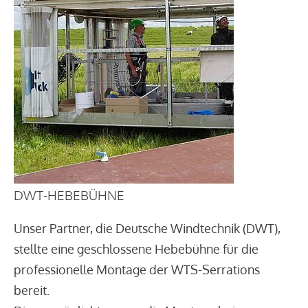
DWT-HEBEBÜHNE
Unser Partner, die Deutsche Windtechnik (DWT),
stellte eine geschlossene Hebebühne für die
professionelle Montage der WTS-Serrations
bereit.