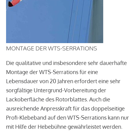
MONTAGE DER WTS-SERRATIONS
Die qualitative und insbesondere sehr dauerhafte
Montage der WTS-Serrations für eine
Lebensdauer von 20 Jahren erfordert eine sehr
sorgfältige Untergrund-Vorbereitung der
Lackoberfläche des Rotorblattes. Auch die
ausreichende Anpresskraft für das doppelseitige
Profi-Klebeband auf den WTS-Serrations kann nur
mit Hilfe der Hebebühne gewährleistet werden.