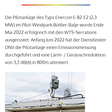
Die Pilotanlage des Typs Enercon E-82-E2 (2,3
MW) im Pilot-Windpark Büttler-Balje wurde Ende
Mai 2022 erfolgreich mit den WTS-Serrations
ausgerüstet. Anfang Juni 2022 hat der Dienstleister
DNV die Pilotanlage einen Emissionsmessung
durchgeführt und eine Lärm- / Geräuschreduktion
von 3,3 dB(A) in 800m attestiert.