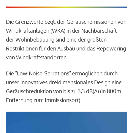
Die Grenzwerte bzgl. der Geräuschemissionen von
Windkraftanlagen (WKA) in der Nachbarschaft
der Wohnbebauung sind eine der größten
Restriktionen für den Ausbau und das Repowering
von Windkraftstandorten.
Die "Low-Noise-Serrations" ermöglichen durch
unser innovatives dreidimensionales Design eine
Geräuschreduktion von bis zu 3,3 dB(A) (in 800m
Entfernung zum Immissionsort).