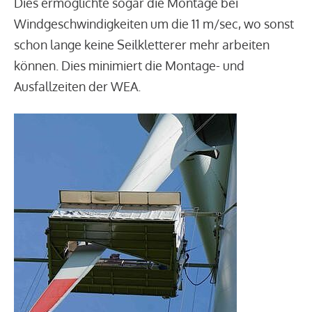
Dies ermöglichte sogar die Montage bei
Windgeschwindigkeiten um die 11 m/sec, wo sonst
schon lange keine Seilkletterer mehr arbeiten
können. Dies minimiert die Montage- und
Ausfallzeiten der WEA.