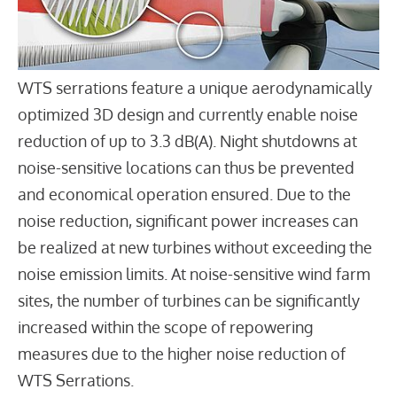
WTS serrations feature a unique aerodynamically
optimized 3D design and currently enable noise
reduction of up to 3.3 dB(A). Night shutdowns at
noise-sensitive locations can thus be prevented
and economical operation ensured. Due to the
noise reduction, significant power increases can
be realized at new turbines without exceeding the
noise emission limits. At noise-sensitive wind farm
sites, the number of turbines can be significantly
increased within the scope of repowering
measures due to the higher noise reduction of
WTS Serrations.