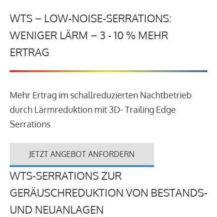
WTS – LOW-NOISE-SERRATIONS:
WENIGER LÄRM – 3 - 10 % MEHR
ERTRAG
Mehr Ertrag im schallreduzierten Nachtbetrieb
durch Lärmreduktion mit 3D- Trailing Edge
Serrations
JETZT ANGEBOT ANFORDERN
WTS-SERRATIONS ZUR
GERÄUSCHREDUKTION VON BESTANDS-
UND NEUANLAGEN