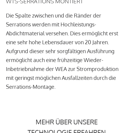
WTS-SERRATIONS MONTIERT
Die Spalte zwischen und die Ränder der
Serrations werden mit Hochleistungs-
Abdichtmaterial versehen. Dies ermöglicht erst
eine sehr hohe Lebensdauer von 20 Jahren.
Aufgrund dieser sehr sorgfältigen Ausführung
ermöglicht auch eine frühzeitige Wieder-
Inbetriebnahme der WEA zur Stromproduktion
mit geringst möglichen Ausfallzeiten durch die
Serrations-Montage.
MEHR ÜBER UNSERE
TECHNOLOGIE ERFAHREN