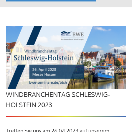
WINDBRANCHENTAG SCHLESWIG-
HOLSTEIN 2023
Treffen Sie uns am 26.04.2023 auf unserem