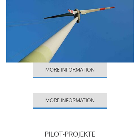
MORE INFORMATION
MORE INFORMATION
PILOT-PROJEKTE