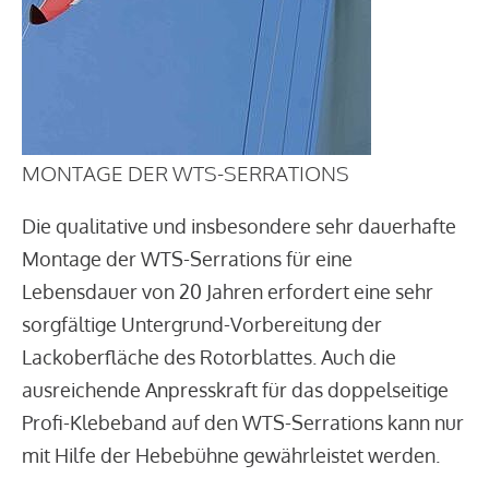
MONTAGE DER WTS-SERRATIONS
Die qualitative und insbesondere sehr dauerhafte
Montage der WTS-Serrations für eine
Lebensdauer von 20 Jahren erfordert eine sehr
sorgfältige Untergrund-Vorbereitung der
Lackoberfläche des Rotorblattes. Auch die
ausreichende Anpresskraft für das doppelseitige
Profi-Klebeband auf den WTS-Serrations kann nur
mit Hilfe der Hebebühne gewährleistet werden.