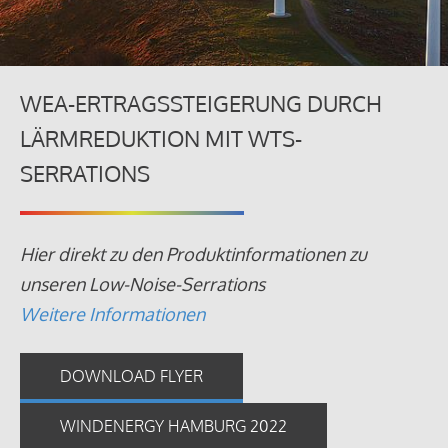
WEA-ERTRAGSSTEIGERUNG DURCH
LÄRMREDUKTION MIT WTS-
SERRATIONS
Hier direkt zu den Produktinformationen zu
unseren Low-Noise-Serrations
Weitere Informationen
DOWNLOAD FLYER
WINDENERGY HAMBURG 2022