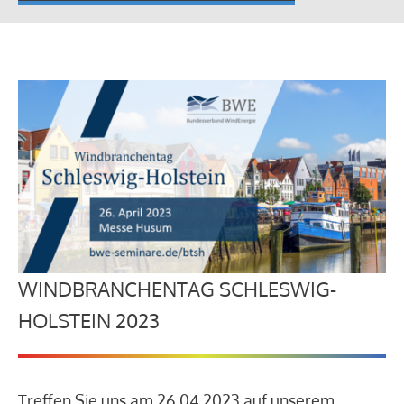
WINDBRANCHENTAG SCHLESWIG-
HOLSTEIN 2023
Treffen Sie uns am 26.04.2023 auf unserem