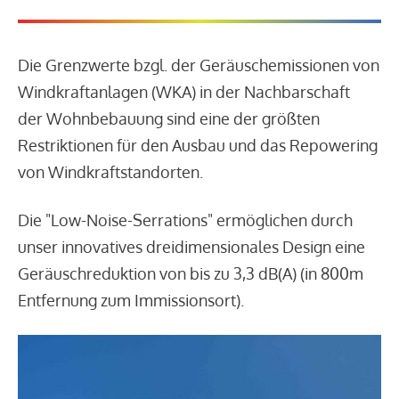
Die Grenzwerte bzgl. der Geräuschemissionen von
Windkraftanlagen (WKA) in der Nachbarschaft
der Wohnbebauung sind eine der größten
Restriktionen für den Ausbau und das Repowering
von Windkraftstandorten.
Die "Low-Noise-Serrations" ermöglichen durch
unser innovatives dreidimensionales Design eine
Geräuschreduktion von bis zu 3,3 dB(A) (in 800m
Entfernung zum Immissionsort).