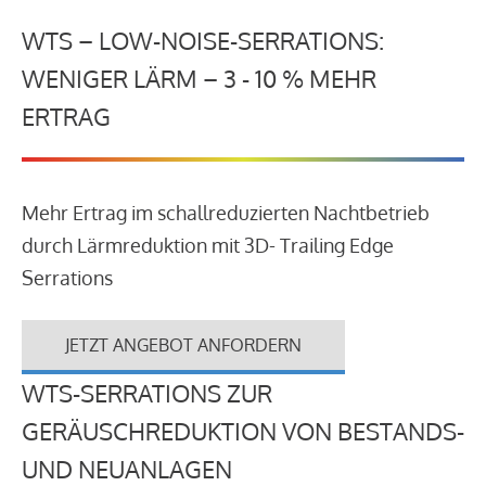
WTS – LOW-NOISE-SERRATIONS:
WENIGER LÄRM – 3 - 10 % MEHR
ERTRAG
Mehr Ertrag im schallreduzierten Nachtbetrieb
durch Lärmreduktion mit 3D- Trailing Edge
Serrations
JETZT ANGEBOT ANFORDERN
WTS-SERRATIONS ZUR
GERÄUSCHREDUKTION VON BESTANDS-
UND NEUANLAGEN