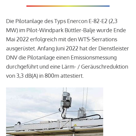
Die Pilotanlage des Typs Enercon E-82-E2 (2,3
MW) im Pilot-Windpark Büttler-Balje wurde Ende
Mai 2022 erfolgreich mit den WTS-Serrations
ausgerüstet. Anfang Juni 2022 hat der Dienstleister
DNV die Pilotanlage einen Emissionsmessung
durchgeführt und eine Lärm- / Geräuschreduktion
von 3,3 dB(A) in 800m attestiert.