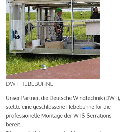
DWT-HEBEBÜHNE
Unser Partner, die Deutsche Windtechnik (DWT),
stellte eine geschlossene Hebebühne für die
professionelle Montage der WTS-Serrations
bereit.