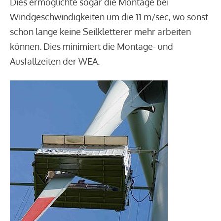
Dies ermöglichte sogar die Montage bei
Windgeschwindigkeiten um die 11 m/sec, wo sonst
schon lange keine Seilkletterer mehr arbeiten
können. Dies minimiert die Montage- und
Ausfallzeiten der WEA.