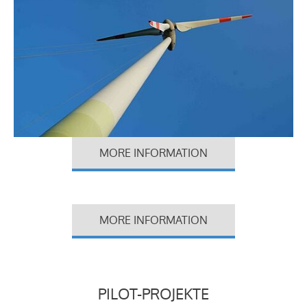
MORE INFORMATION
MORE INFORMATION
PILOT-PROJEKTE