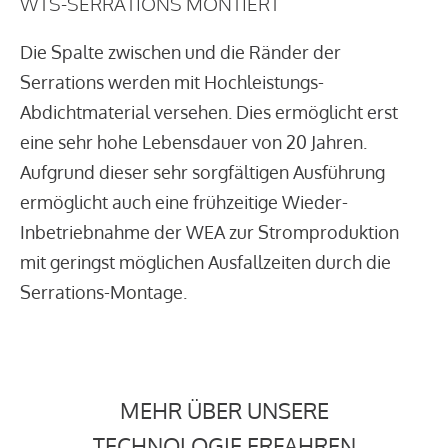
WTS-SERRATIONS MONTIERT
Die Spalte zwischen und die Ränder der
Serrations werden mit Hochleistungs-
Abdichtmaterial versehen. Dies ermöglicht erst
eine sehr hohe Lebensdauer von 20 Jahren.
Aufgrund dieser sehr sorgfältigen Ausführung
ermöglicht auch eine frühzeitige Wieder-
Inbetriebnahme der WEA zur Stromproduktion
mit geringst möglichen Ausfallzeiten durch die
Serrations-Montage.
MEHR ÜBER UNSERE
TECHNOLOGIE ERFAHREN