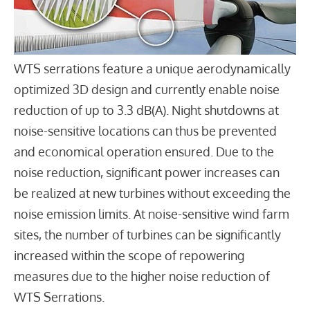
WTS serrations feature a unique aerodynamically
optimized 3D design and currently enable noise
reduction of up to 3.3 dB(A). Night shutdowns at
noise-sensitive locations can thus be prevented
and economical operation ensured. Due to the
noise reduction, significant power increases can
be realized at new turbines without exceeding the
noise emission limits. At noise-sensitive wind farm
sites, the number of turbines can be significantly
increased within the scope of repowering
measures due to the higher noise reduction of
WTS Serrations.